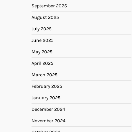
September 2025
August 2025
July 2025
June 2025
May 2025
April 2025
March 2025
February 2025
January 2025
December 2024
November 2024