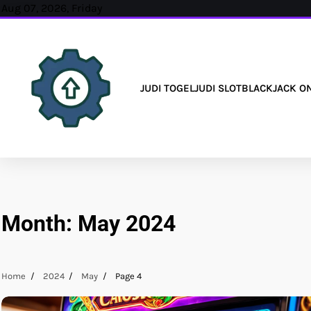
Skip
Aug 07, 2026, Friday
to
content
JUDI TOGEL
JUDI SLOT
BLACKJACK O
Month:
May 2024
Home
2024
May
Page 4