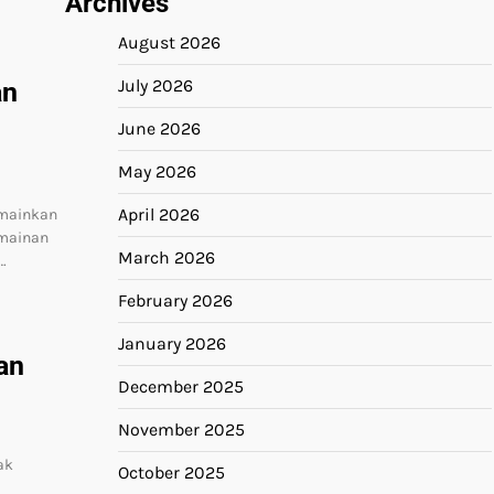
Archives
August 2026
July 2026
an
June 2026
May 2026
April 2026
rmainkan
rmainan
March 2026
…
February 2026
January 2026
an
December 2025
November 2025
ak
October 2025