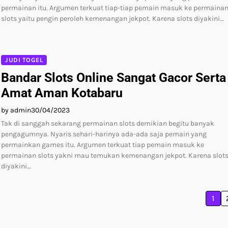
permainan itu. Argumen terkuat tiap-tiap pemain masuk ke permaina
slots yaitu pengin peroleh kemenangan jekpot. Karena slots diyakini…
JUDI TOGEL
Bandar Slots Online Sangat Gacor Serta
Amat Aman Kotabaru
by admin
30/04/2023
Tak di sanggah sekarang permainan slots demikian begitu banyak
pengagumnya. Nyaris sehari-harinya ada-ada saja pemain yang
permainkan games itu. Argumen terkuat tiap pemain masuk ke
permainan slots yakni mau temukan kemenangan jekpot. Karena slot
diyakini…
Posts
1
pagination