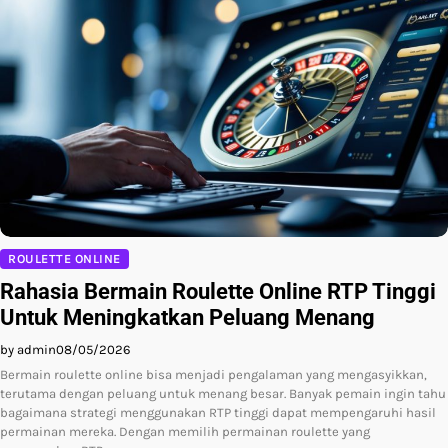
ROULETTE ONLINE
Rahasia Bermain Roulette Online RTP Tinggi
Untuk Meningkatkan Peluang Menang
by admin
08/05/2026
Bermain roulette online bisa menjadi pengalaman yang mengasyikkan,
terutama dengan peluang untuk menang besar. Banyak pemain ingin tahu
bagaimana strategi menggunakan RTP tinggi dapat mempengaruhi hasil
permainan mereka. Dengan memilih permainan roulette yang