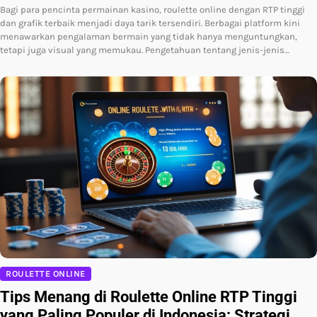
Bagi para pencinta permainan kasino, roulette online dengan RTP tinggi
dan grafik terbaik menjadi daya tarik tersendiri. Berbagai platform kini
menawarkan pengalaman bermain yang tidak hanya menguntungkan,
tetapi juga visual yang memukau. Pengetahuan tentang jenis-jenis…
ROULETTE ONLINE
Tips Menang di Roulette Online RTP Tinggi
yang Paling Populer di Indonesia: Strategi