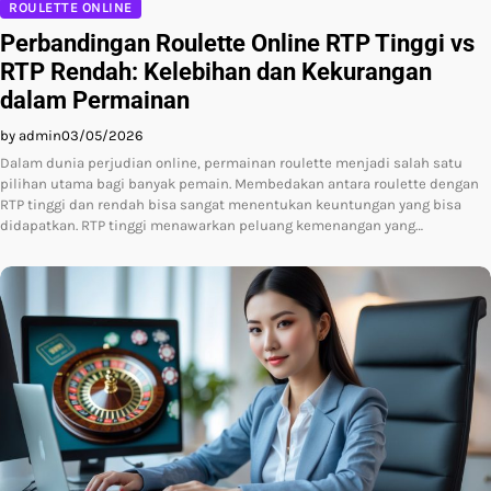
ROULETTE ONLINE
Perbandingan Roulette Online RTP Tinggi vs
RTP Rendah: Kelebihan dan Kekurangan
dalam Permainan
by admin
03/05/2026
Dalam dunia perjudian online, permainan roulette menjadi salah satu
pilihan utama bagi banyak pemain. Membedakan antara roulette dengan
RTP tinggi dan rendah bisa sangat menentukan keuntungan yang bisa
didapatkan. RTP tinggi menawarkan peluang kemenangan yang…