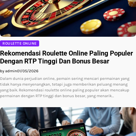
ROULETTE ONLINE
Rekomendasi Roulette Online Paling Populer
Dengan RTP Tinggi Dan Bonus Besar
by admin
01/05/2026
Dalam dunia perjudian online, pemain sering mencari permainan yang
tidak hanya menyenangkan, tetapi juga memberikan peluang menang
yang baik. Rekomendasi roulette online paling populer akan mencakup
permainan dengan RTP tinggi dan bonus besar, yang menarik…