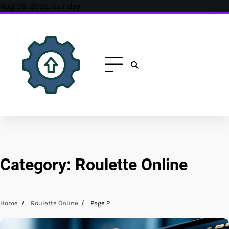
Skip
Aug 09, 2026, Sunday
to
content
Category:
Roulette Online
Home
Roulette Online
Page 2