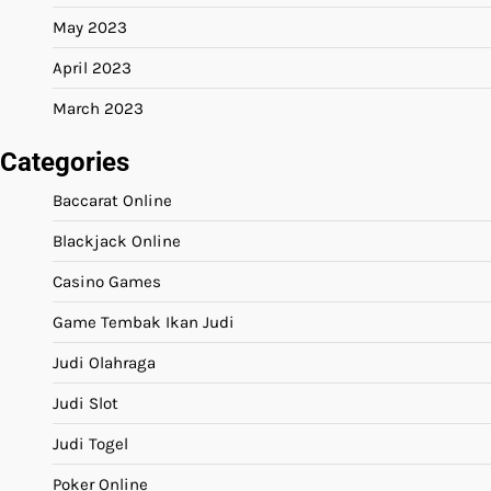
May 2023
April 2023
March 2023
Categories
Baccarat Online
Blackjack Online
Casino Games
Game Tembak Ikan Judi
Judi Olahraga
Judi Slot
Judi Togel
Poker Online