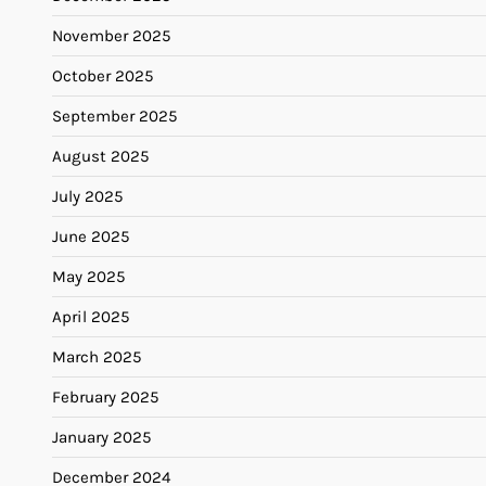
November 2025
October 2025
September 2025
August 2025
July 2025
June 2025
May 2025
April 2025
March 2025
February 2025
January 2025
December 2024