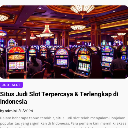
JUDI SLOT
Situs Judi Slot Terpercaya & Terlengkap di
Indonesia
by admin
11/11/2024
Dalam beberapa tahun terakhir, situs judi slot telah mengalami lonjakan
popularitas yang signifikan di Indonesia. Para pemain kini memiliki akses