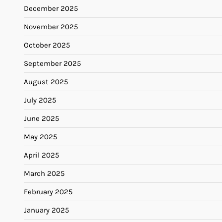
December 2025
November 2025
October 2025
September 2025
August 2025
July 2025
June 2025
May 2025
April 2025
March 2025
February 2025
January 2025