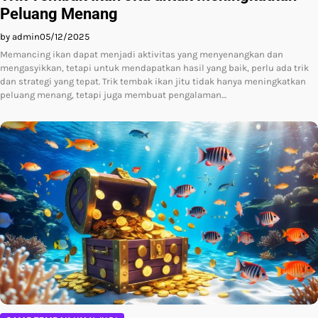
Peluang Menang
by admin
05/12/2025
Memancing ikan dapat menjadi aktivitas yang menyenangkan dan
mengasyikkan, tetapi untuk mendapatkan hasil yang baik, perlu ada trik
dan strategi yang tepat. Trik tembak ikan jitu tidak hanya meningkatkan
peluang menang, tetapi juga membuat pengalaman…