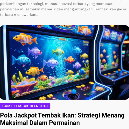
perkembangan teknologi, muncul inovasi terbaru yang membuat
permainan ini semakin menarik dan menguntungkan. Tembak ikan gacor
terbaru menawarkan…
GAME TEMBAK IKAN JUDI
Pola Jackpot Tembak Ikan: Strategi Menang
Maksimal Dalam Permainan