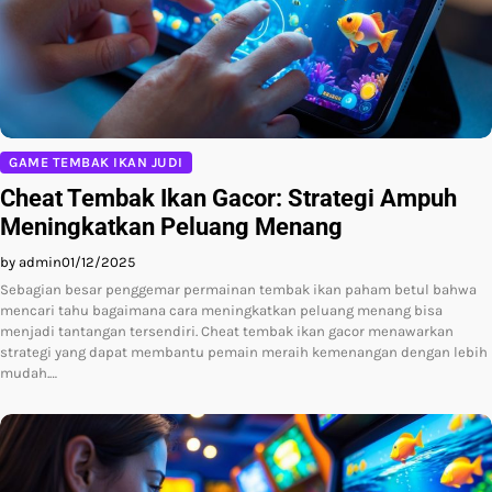
GAME TEMBAK IKAN JUDI
Cheat Tembak Ikan Gacor: Strategi Ampuh
Meningkatkan Peluang Menang
by admin
01/12/2025
Sebagian besar penggemar permainan tembak ikan paham betul bahwa
mencari tahu bagaimana cara meningkatkan peluang menang bisa
menjadi tantangan tersendiri. Cheat tembak ikan gacor menawarkan
strategi yang dapat membantu pemain meraih kemenangan dengan lebih
mudah.…