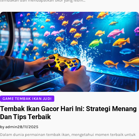
tembakan dan mendapatkan skor yang lebih…
GAME TEMBAK IKAN JUDI
Tembak Ikan Gacor Hari Ini: Strategi Menang
Dan Tips Terbaik
by admin
28/11/2025
Dalam dunia permainan tembak ikan, mengetahui momen terbaik untuk