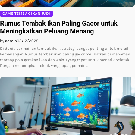
GAME TEMBAK IKAN JUDI
Rumus Tembak Ikan Paling Gacor untuk
Meningkatkan Peluang Menang
by admin
03/12/2025
Di dunia permainan tembak ikan, strategi sangat penting untuk meraih
kemenangan. Rumus tembak ikan paling gacor melibatkan pemahaman
tentang pola gerakan ikan dan waktu yang tepat untuk menarik pelatuk.
Dengan menerapkan teknik yang tepat, pemain…