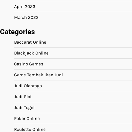
April 2023
March 2023
Categories
Baccarat Online
Blackjack Online
Casino Games
Game Tembak Ikan Judi
Judi Olahraga
Judi Slot
Judi Togel
Poker Online
Roulette Online