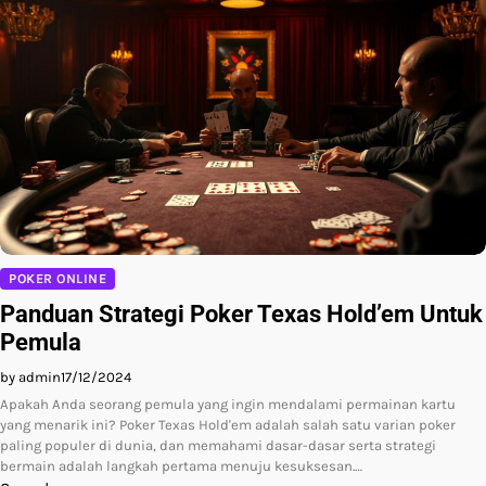
POKER ONLINE
Panduan Strategi Poker Texas Hold’em Untuk
Pemula
by admin
17/12/2024
Apakah Anda seorang pemula yang ingin mendalami permainan kartu
yang menarik ini? Poker Texas Hold'em adalah salah satu varian poker
paling populer di dunia, dan memahami dasar-dasar serta strategi
bermain adalah langkah pertama menuju kesuksesan.…