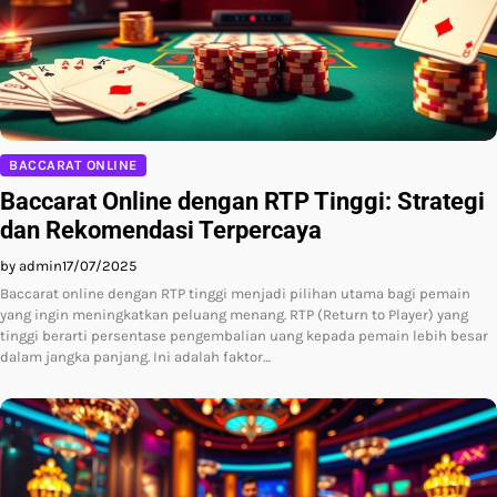
BACCARAT ONLINE
Baccarat Online dengan RTP Tinggi: Strategi
dan Rekomendasi Terpercaya
by admin
17/07/2025
Baccarat online dengan RTP tinggi menjadi pilihan utama bagi pemain
yang ingin meningkatkan peluang menang. RTP (Return to Player) yang
tinggi berarti persentase pengembalian uang kepada pemain lebih besar
dalam jangka panjang. Ini adalah faktor…