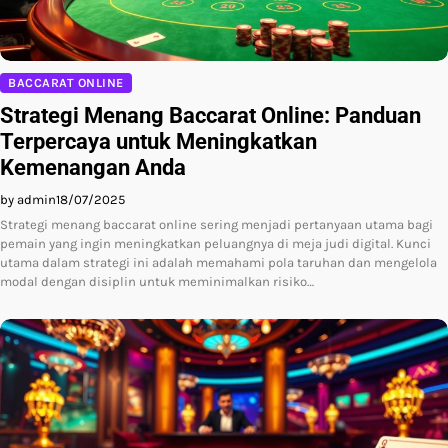
BACCARAT ONLINE
Strategi Menang Baccarat Online: Panduan
Terpercaya untuk Meningkatkan
Kemenangan Anda
by admin
18/07/2025
Strategi menang baccarat online sering menjadi pertanyaan utama bagi
pemain yang ingin meningkatkan peluangnya di meja judi digital. Kunci
utama dalam strategi ini adalah memahami pola taruhan dan mengelola
modal dengan disiplin untuk meminimalkan risiko…