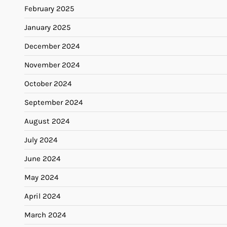
February 2025
January 2025
December 2024
November 2024
October 2024
September 2024
August 2024
July 2024
June 2024
May 2024
April 2024
March 2024