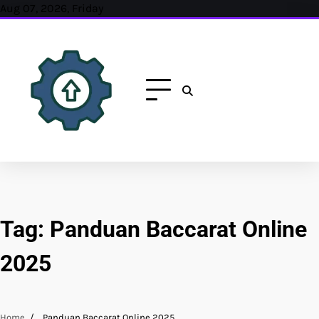
Skip
Aug 07, 2026, Friday
to
content
Tag:
Panduan Baccarat Online
2025
Home
Panduan Baccarat Online 2025