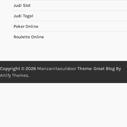
Judi Slot
Judi Togel
Poker Online
Roulette Online
Copyright © 2026
Manzanitaoutdoor
Theme: Great Blog By
Artify Themes
.