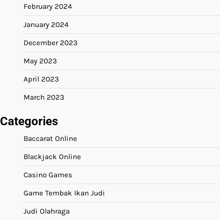
February 2024
January 2024
December 2023
May 2023
April 2023
March 2023
Categories
Baccarat Online
Blackjack Online
Casino Games
Game Tembak Ikan Judi
Judi Olahraga