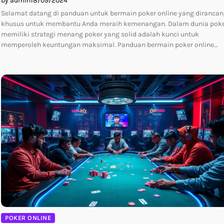
by admin
18/09/2024
Selamat datang di panduan untuk bermain poker online yang diranca
khusus untuk membantu Anda meraih kemenangan. Dalam dunia poke
memiliki strategi menang poker yang solid adalah kunci untuk
memperoleh keuntungan maksimal. Panduan bermain poker online…
POKER ONLINE