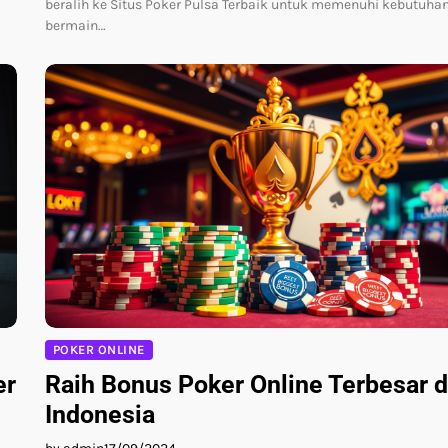
beralih ke Situs Poker Pulsa Terbaik untuk memenuhi kebutuha
bermain…
POKER ONLINE
er
Raih Bonus Poker Online Terbesar d
Indonesia