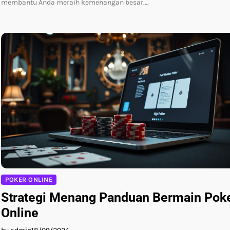
membantu Anda meraih kemenangan besar.…
POKER ONLINE
Strategi Menang Panduan Bermain Pok
Online