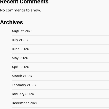
Recent Comments
No comments to show.
Archives
August 2026
July 2026
June 2026
May 2026
April 2026
March 2026
February 2026
January 2026
December 2025