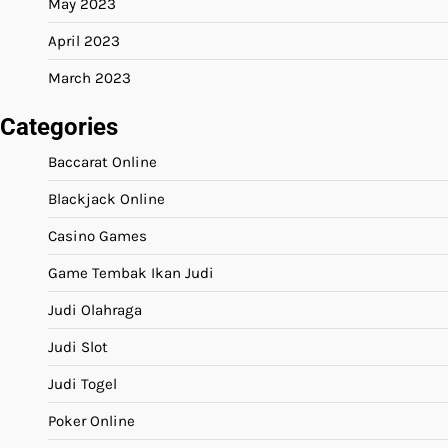
May 2023
April 2023
March 2023
Categories
Baccarat Online
Blackjack Online
Casino Games
Game Tembak Ikan Judi
Judi Olahraga
Judi Slot
Judi Togel
Poker Online