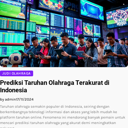
JUDI OLAHRAGA
Prediksi Taruhan Olahraga Terakurat di
Indonesia
by admin
17/11/2024
Taruhan olahraga semakin populer di Indonesia, seiring dengan
berkembangnya teknologi informasi dan akses yang lebih mudah ke
platform taruhan online. Fenomena ini mendorong banyak pemain untuk
mencari prediksi taruhan olahraga yang akurat demi meningkatkan