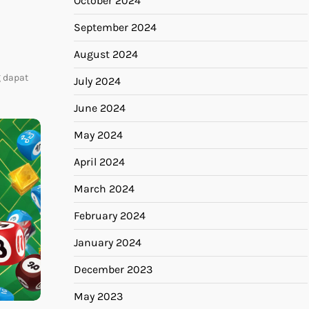
October 2024
September 2024
August 2024
g dapat
July 2024
June 2024
May 2024
April 2024
March 2024
February 2024
January 2024
December 2023
May 2023