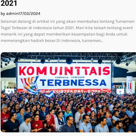
2021
by admin
17/03/2024
Selamat datang di artikel ini yang akan membahas tentang Turnamen
Togel Terbesar di Indonesia tahun 2021. Mari kita telaah tentang event
menarik ini yang dapat memberikan kesempatan bagi Anda untuk
memenangkan hadiah besar.Di Indonesia, turnamen…