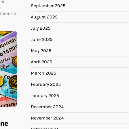
ami
September 2025
t
form ini,
August 2025
July 2025
June 2025
May 2025
April 2025
March 2025
February 2025
January 2025
December 2024
November 2024
ine