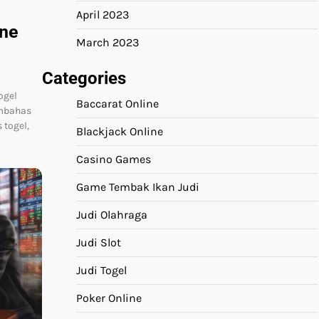
April 2023
ine
March 2023
Categories
ogel
Baccarat Online
embahas
 togel,
Blackjack Online
Casino Games
Game Tembak Ikan Judi
Judi Olahraga
Judi Slot
Judi Togel
Poker Online