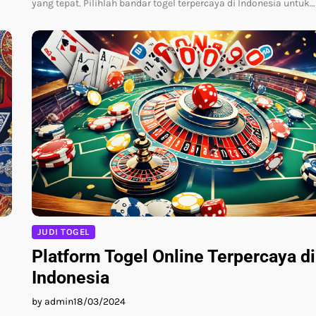
yang tepat. Pilihlah bandar togel terpercaya di Indonesia untuk…
JUDI TOGEL
Platform Togel Online Terpercaya di
Indonesia
by admin
18/03/2024