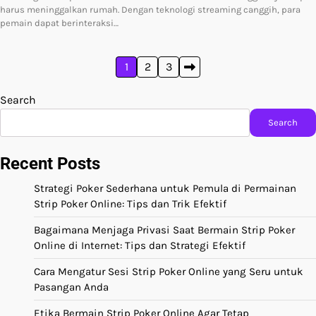
harus meninggalkan rumah. Dengan teknologi streaming canggih, para
pemain dapat berinteraksi…
Posts
1
2
3
pagination
Search
Search
Recent Posts
Strategi Poker Sederhana untuk Pemula di Permainan
Strip Poker Online: Tips dan Trik Efektif
Bagaimana Menjaga Privasi Saat Bermain Strip Poker
Online di Internet: Tips dan Strategi Efektif
Cara Mengatur Sesi Strip Poker Online yang Seru untuk
Pasangan Anda
Etika Bermain Strip Poker Online Agar Tetap