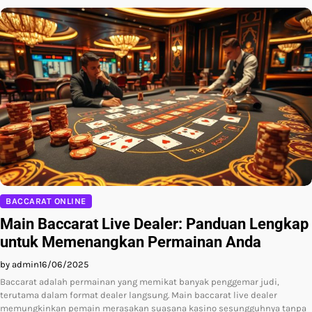
BACCARAT ONLINE
Main Baccarat Live Dealer: Panduan Lengkap
untuk Memenangkan Permainan Anda
by admin
16/06/2025
Baccarat adalah permainan yang memikat banyak penggemar judi,
terutama dalam format dealer langsung. Main baccarat live dealer
memungkinkan pemain merasakan suasana kasino sesungguhnya tanpa