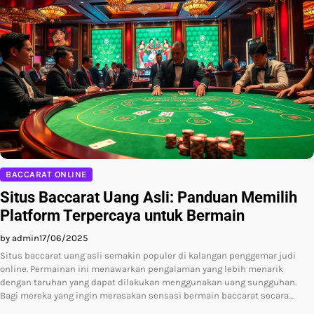
BACCARAT ONLINE
Situs Baccarat Uang Asli: Panduan Memilih
Platform Terpercaya untuk Bermain
by admin
17/06/2025
Situs baccarat uang asli semakin populer di kalangan penggemar judi
online. Permainan ini menawarkan pengalaman yang lebih menarik
dengan taruhan yang dapat dilakukan menggunakan uang sungguhan.
Bagi mereka yang ingin merasakan sensasi bermain baccarat secara…