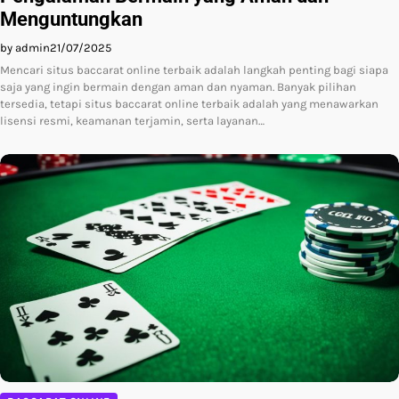
Menguntungkan
by admin
21/07/2025
Mencari situs baccarat online terbaik adalah langkah penting bagi siapa
saja yang ingin bermain dengan aman dan nyaman. Banyak pilihan
tersedia, tetapi situs baccarat online terbaik adalah yang menawarkan
lisensi resmi, keamanan terjamin, serta layanan…