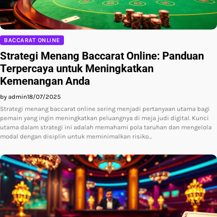
BACCARAT ONLINE
Strategi Menang Baccarat Online: Panduan
Terpercaya untuk Meningkatkan
Kemenangan Anda
by admin
18/07/2025
Strategi menang baccarat online sering menjadi pertanyaan utama bagi
pemain yang ingin meningkatkan peluangnya di meja judi digital. Kunci
utama dalam strategi ini adalah memahami pola taruhan dan mengelola
modal dengan disiplin untuk meminimalkan risiko…