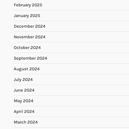
February 2025
January 2025
December 2024
November 2024
October 2024
September 2024
August 2024
July 2024
June 2024
May 2024
April 2024
March 2024