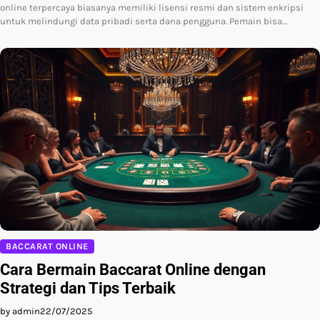
online terpercaya biasanya memiliki lisensi resmi dan sistem enkripsi
untuk melindungi data pribadi serta dana pengguna. Pemain bisa…
BACCARAT ONLINE
Cara Bermain Baccarat Online dengan
Strategi dan Tips Terbaik
by admin
22/07/2025