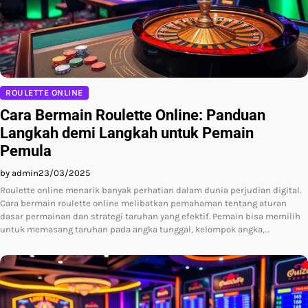
ROULETTE ONLINE
Cara Bermain Roulette Online: Panduan
Langkah demi Langkah untuk Pemain
Pemula
by admin
23/03/2025
Roulette online menarik banyak perhatian dalam dunia perjudian digital.
Cara bermain roulette online melibatkan pemahaman tentang aturan
dasar permainan dan strategi taruhan yang efektif. Pemain bisa memilih
untuk memasang taruhan pada angka tunggal, kelompok angka,…