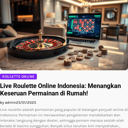
ROULETTE ONLINE
Live Roulette Online Indonesia: Menangkan
Keseruan Permainan di Rumah!
by admin
25/01/2025
Live roulette adalah permainan yang populer di kalangan penjudi online di
Indonesia. Permainan ini menawarkan pengalaman mendebarkan dan
interaksi langsung dengan dealer, sehingga pemain merasa seolah-olah
berada di kasino sungguhan. Banyak situs taruhan kini menyediakan…