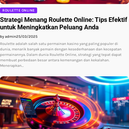
ROULETTE ONLINE
Strategi Menang Roulette Online: Tips Efektif
untuk Meningkatkan Peluang Anda
by admin
25/03/2025
Roulette adalah salah satu permainan kasino yang paling populer di
dunia, menarik banyak pemain dengan kesederhanaan dan kecepatan
permainannya. Dalam dunia Roulette Online, strategi yang tepat dapat
membuat perbedaan besar antara kemenangan dan kekalahan.
Menerapkan…