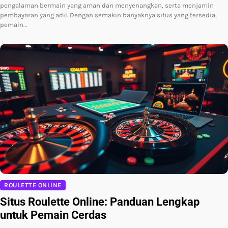
pengalaman bermain yang aman dan menyenangkan, serta menjamin
pembayaran yang adil. Dengan semakin banyaknya situs yang tersedia,
pemain…
ROULETTE ONLINE
Situs Roulette Online: Panduan Lengkap
untuk Pemain Cerdas