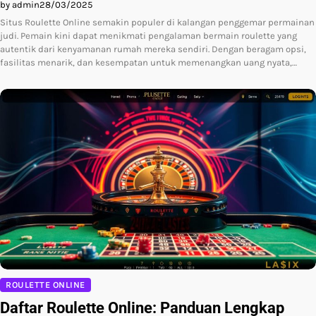
by admin
28/03/2025
Situs Roulette Online semakin populer di kalangan penggemar permainan
judi. Pemain kini dapat menikmati pengalaman bermain roulette yang
autentik dari kenyamanan rumah mereka sendiri. Dengan beragam opsi,
fasilitas menarik, dan kesempatan untuk memenangkan uang nyata,…
ROULETTE ONLINE
Daftar Roulette Online: Panduan Lengkap