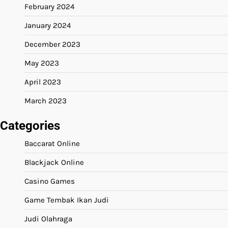
February 2024
January 2024
December 2023
May 2023
April 2023
March 2023
Categories
Baccarat Online
Blackjack Online
Casino Games
Game Tembak Ikan Judi
Judi Olahraga