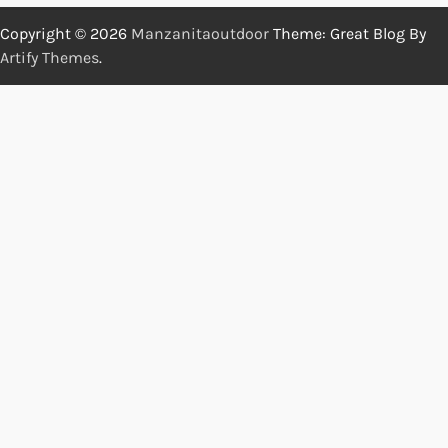
Copyright © 2026
Manzanitaoutdoor
Theme: Great Blog By
Artify Themes
.