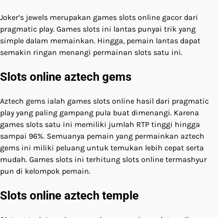
Joker’s jewels merupakan games slots online gacor dari
pragmatic play. Games slots ini lantas punyai trik yang
simple dalam memainkan. Hingga, pemain lantas dapat
semakin ringan menangi permainan slots satu ini.
Slots online aztech gems
Aztech gems ialah games slots online hasil dari pragmatic
play yang paling gampang pula buat dimenangi. Karena
games slots satu ini memiliki jumlah RTP tinggi hingga
sampai 96%. Semuanya pemain yang permainkan aztech
gems ini miliki peluang untuk temukan lebih cepat serta
mudah. Games slots ini terhitung slots online termashyur
pun di kelompok pemain.
Slots online aztech temple