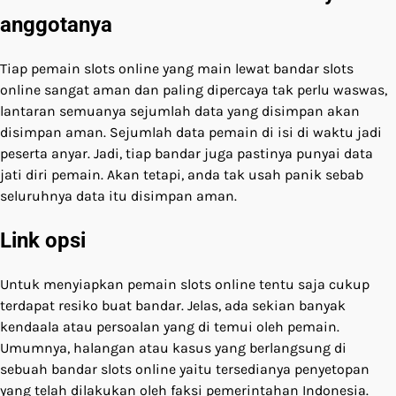
anggotanya
Tiap pemain slots online yang main lewat bandar slots
online sangat aman dan paling dipercaya tak perlu waswas,
lantaran semuanya sejumlah data yang disimpan akan
disimpan aman. Sejumlah data pemain di isi di waktu jadi
peserta anyar. Jadi, tiap bandar juga pastinya punyai data
jati diri pemain. Akan tetapi, anda tak usah panik sebab
seluruhnya data itu disimpan aman.
Link opsi
Untuk menyiapkan pemain slots online tentu saja cukup
terdapat resiko buat bandar. Jelas, ada sekian banyak
kendaala atau persoalan yang di temui oleh pemain.
Umumnya, halangan atau kasus yang berlangsung di
sebuah bandar slots online yaitu tersedianya penyetopan
yang telah dilakukan oleh faksi pemerintahan Indonesia.