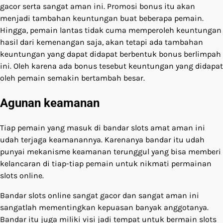
gacor serta sangat aman ini. Promosi bonus itu akan
menjadi tambahan keuntungan buat beberapa pemain.
Hingga, pemain lantas tidak cuma memperoleh keuntungan
hasil dari kemenangan saja, akan tetapi ada tambahan
keuntungan yang dapat didapat berbentuk bonus berlimpah
ini. Oleh karena ada bonus tesebut keuntungan yang didapat
oleh pemain semakin bertambah besar.
Agunan keamanan
Tiap pemain yang masuk di bandar slots amat aman ini
udah terjaga keamanannya. Karenanya bandar itu udah
punyai mekanisme keamanan terunggul yang bisa memberi
kelancaran di tiap-tiap pemain untuk nikmati permainan
slots online.
Bandar slots online sangat gacor dan sangat aman ini
sangatlah mementingkan kepuasan banyak anggotanya.
Bandar itu juga miliki visi jadi tempat untuk bermain slots