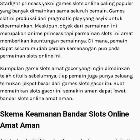
Starlight princess yakni games slots online paling populer
yang banyak dimainkan sama seluruh pemain. Games
slotini produksi dari pragmatic play yang asyik untuk
dipermainkan. Meskipun, obyek dari permainan ini
merupakan anime princess tapi permainan slots ini amat
memberikan keuntungan pemainnya. Di mana, pemain
dapat secara mudah peroleh kemenangan pun pada
permainan slots online ini.
Kumpulan game slots amat gacor yang ingin dimainkan
telah ditulis sebelumnya, tiap pemain juga punya peluang
temukan jekpot besar dari games slots gacor itu. Buat
memainkan slots gacor ini semakin aman dapat lewat
bandar slots online amat aman.
Skema Keamanan Bandar Slots Online
Amat Aman