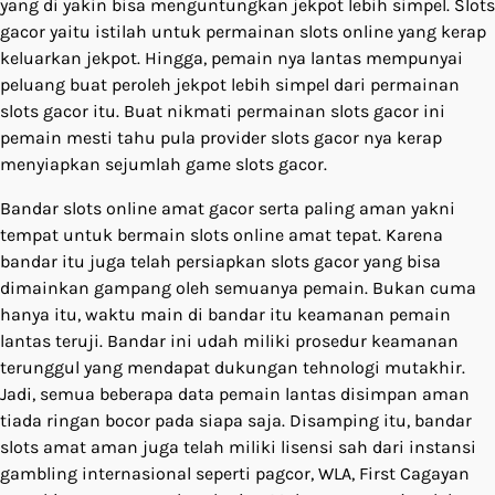
yang di yakin bisa menguntungkan jekpot lebih simpel. Slots
gacor yaitu istilah untuk permainan slots online yang kerap
keluarkan jekpot. Hingga, pemain nya lantas mempunyai
peluang buat peroleh jekpot lebih simpel dari permainan
slots gacor itu. Buat nikmati permainan slots gacor ini
pemain mesti tahu pula provider slots gacor nya kerap
menyiapkan sejumlah game slots gacor.
Bandar slots online amat gacor serta paling aman yakni
tempat untuk bermain slots online amat tepat. Karena
bandar itu juga telah persiapkan slots gacor yang bisa
dimainkan gampang oleh semuanya pemain. Bukan cuma
hanya itu, waktu main di bandar itu keamanan pemain
lantas teruji. Bandar ini udah miliki prosedur keamanan
terunggul yang mendapat dukungan tehnologi mutakhir.
Jadi, semua beberapa data pemain lantas disimpan aman
tiada ringan bocor pada siapa saja. Disamping itu, bandar
slots amat aman juga telah miliki lisensi sah dari instansi
gambling internasional seperti pagcor, WLA, First Cagayan