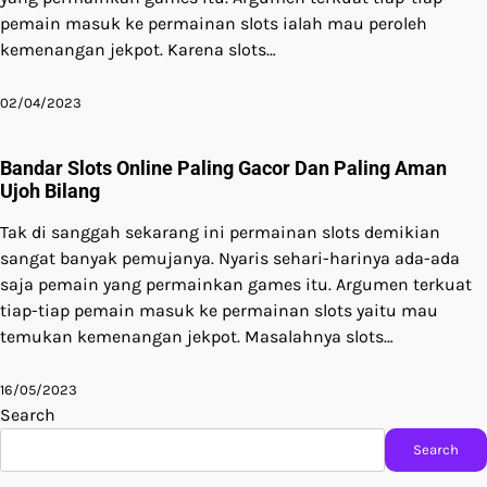
pemain masuk ke permainan slots ialah mau peroleh
kemenangan jekpot. Karena slots…
02/04/2023
Bandar Slots Online Paling Gacor Dan Paling Aman
Ujoh Bilang
Tak di sanggah sekarang ini permainan slots demikian
sangat banyak pemujanya. Nyaris sehari-harinya ada-ada
saja pemain yang permainkan games itu. Argumen terkuat
tiap-tiap pemain masuk ke permainan slots yaitu mau
temukan kemenangan jekpot. Masalahnya slots…
16/05/2023
Search
Search