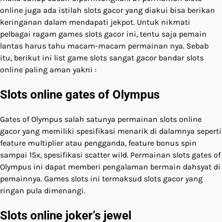
online juga ada istilah slots gacor yang diakui bisa berikan
keringanan dalam mendapati jekpot. Untuk nikmati
pelbagai ragam games slots gacor ini, tentu saja pemain
lantas harus tahu macam-macam permainan nya. Sebab
itu, berikut ini list game slots sangat gacor bandar slots
online paling aman yakni :
Slots online gates of Olympus
Gates of Olympus salah satunya permainan slots online
gacor yang memiliki spesifikasi menarik di dalamnya seperti
feature multiplier atau pengganda, feature bonus spin
sampai 15x, spesifikasi scatter wild. Permainan slots gates of
Olympus ini dapat memberi pengalaman bermain dahsyat di
pemainnya. Games slots ini termaksud slots gacor yang
ringan pula dimenangi.
Slots online joker’s jewel