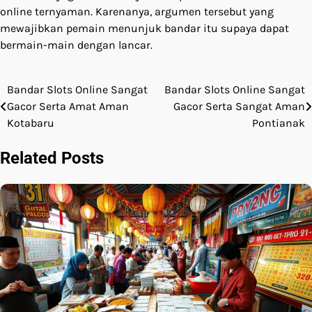
online ternyaman. Karenanya, argumen tersebut yang
mewajibkan pemain menunjuk bandar itu supaya dapat
bermain-main dengan lancar.
Bandar Slots Online Sangat
Bandar Slots Online Sangat
Post
Gacor Serta Amat Aman
Gacor Serta Sangat Aman
navigation
Kotabaru
Pontianak
Related Posts