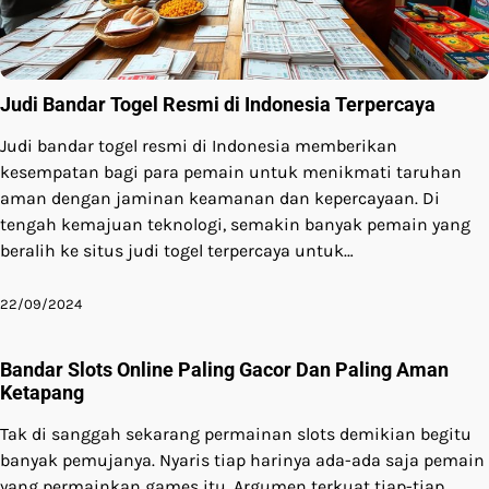
Judi Bandar Togel Resmi di Indonesia Terpercaya
Judi bandar togel resmi di Indonesia memberikan
kesempatan bagi para pemain untuk menikmati taruhan
aman dengan jaminan keamanan dan kepercayaan. Di
tengah kemajuan teknologi, semakin banyak pemain yang
beralih ke situs judi togel terpercaya untuk…
22/09/2024
Bandar Slots Online Paling Gacor Dan Paling Aman
Ketapang
Tak di sanggah sekarang permainan slots demikian begitu
banyak pemujanya. Nyaris tiap harinya ada-ada saja pemain
yang permainkan games itu. Argumen terkuat tiap-tiap