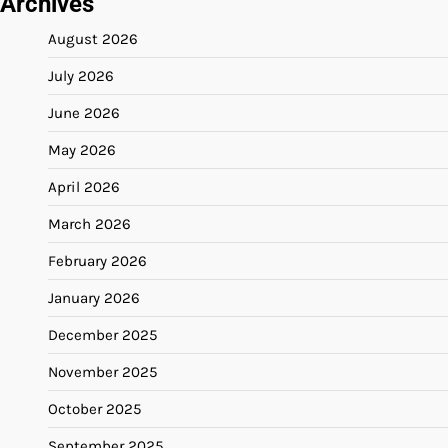
Archives
August 2026
July 2026
June 2026
May 2026
April 2026
March 2026
February 2026
January 2026
December 2025
November 2025
October 2025
September 2025