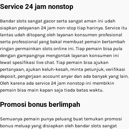
Service 24 jam nonstop
Bandar slots sangat gacor serta sangat aman ini udah
siapkan pelayanan 24 jam non-stop tiap harinya. Service itu
lantas udah ditopang oleh layanan konsumen profesional
serta professional yang bakal membuat pemain bertambah
ringan permainkan slots online ini. Tiap pemain bisa pula
dengan gampangnya mengontak layanan konsumen ini
lewat spesifikasi live chat. Tiap pemain bisa ajukan
pertanyaan, ajukan keluh-kesah, minta petunjuk, verifikasi
deposit, pengerjaan account anyar dan ada banyak yang lain.
Oleh karena ada service 24 jam nonstop ini membikin
pemain bisa main kapan saja tiada batas waktu.
Promosi bonus berlimpah
Semuanya pemain punya peluang buat temukan promosi
bonus meluap yang disiapkan oleh bandar slots sangat