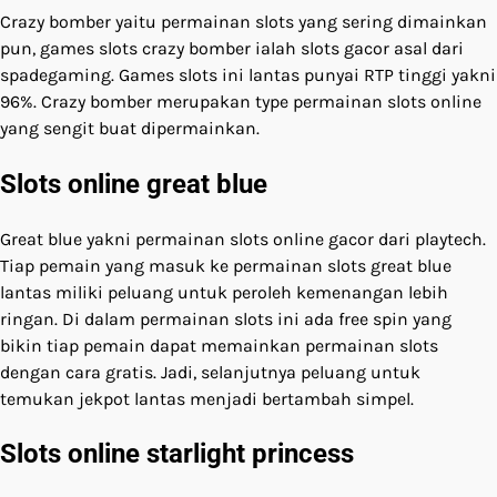
Crazy bomber yaitu permainan slots yang sering dimainkan
pun, games slots crazy bomber ialah slots gacor asal dari
spadegaming. Games slots ini lantas punyai RTP tinggi yakni
96%. Crazy bomber merupakan type permainan slots online
yang sengit buat dipermainkan.
Slots online great blue
Great blue yakni permainan slots online gacor dari playtech.
Tiap pemain yang masuk ke permainan slots great blue
lantas miliki peluang untuk peroleh kemenangan lebih
ringan. Di dalam permainan slots ini ada free spin yang
bikin tiap pemain dapat memainkan permainan slots
dengan cara gratis. Jadi, selanjutnya peluang untuk
temukan jekpot lantas menjadi bertambah simpel.
Slots online starlight princess