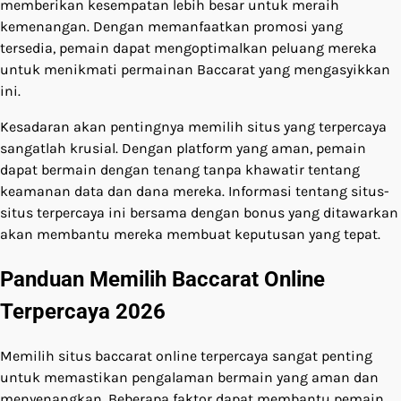
memberikan kesempatan lebih besar untuk meraih
kemenangan. Dengan memanfaatkan promosi yang
tersedia, pemain dapat mengoptimalkan peluang mereka
untuk menikmati permainan Baccarat yang mengasyikkan
ini.
Kesadaran akan pentingnya memilih situs yang terpercaya
sangatlah krusial. Dengan platform yang aman, pemain
dapat bermain dengan tenang tanpa khawatir tentang
keamanan data dan dana mereka. Informasi tentang situs-
situs terpercaya ini bersama dengan bonus yang ditawarkan
akan membantu mereka membuat keputusan yang tepat.
Panduan Memilih Baccarat Online
Terpercaya 2026
Memilih situs baccarat online terpercaya sangat penting
untuk memastikan pengalaman bermain yang aman dan
menyenangkan. Beberapa faktor dapat membantu pemain