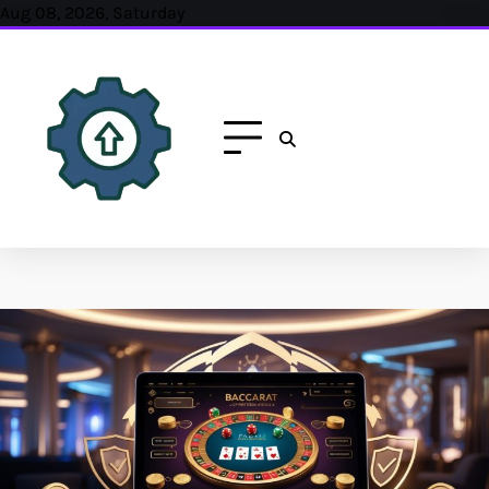
Skip
Aug 08, 2026, Saturday
to
content