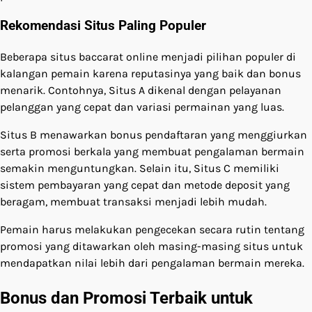
Rekomendasi Situs Paling Populer
Beberapa situs baccarat online menjadi pilihan populer di
kalangan pemain karena reputasinya yang baik dan bonus
menarik. Contohnya, Situs A dikenal dengan pelayanan
pelanggan yang cepat dan variasi permainan yang luas.
Situs B menawarkan bonus pendaftaran yang menggiurkan
serta promosi berkala yang membuat pengalaman bermain
semakin menguntungkan. Selain itu, Situs C memiliki
sistem pembayaran yang cepat dan metode deposit yang
beragam, membuat transaksi menjadi lebih mudah.
Pemain harus melakukan pengecekan secara rutin tentang
promosi yang ditawarkan oleh masing-masing situs untuk
mendapatkan nilai lebih dari pengalaman bermain mereka.
Bonus dan Promosi Terbaik untuk