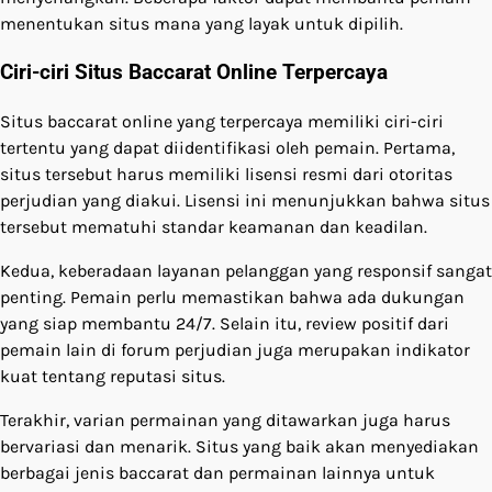
menentukan situs mana yang layak untuk dipilih.
Ciri-ciri Situs Baccarat Online Terpercaya
Situs baccarat online yang terpercaya memiliki ciri-ciri
tertentu yang dapat diidentifikasi oleh pemain. Pertama,
situs tersebut harus memiliki lisensi resmi dari otoritas
perjudian yang diakui. Lisensi ini menunjukkan bahwa situs
tersebut mematuhi standar keamanan dan keadilan.
Kedua, keberadaan layanan pelanggan yang responsif sangat
penting. Pemain perlu memastikan bahwa ada dukungan
yang siap membantu 24/7. Selain itu, review positif dari
pemain lain di forum perjudian juga merupakan indikator
kuat tentang reputasi situs.
Terakhir, varian permainan yang ditawarkan juga harus
bervariasi dan menarik. Situs yang baik akan menyediakan
berbagai jenis baccarat dan permainan lainnya untuk