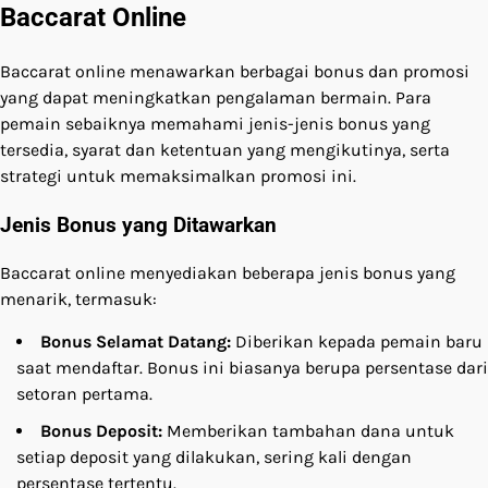
Baccarat Online
Baccarat online menawarkan berbagai bonus dan promosi
yang dapat meningkatkan pengalaman bermain. Para
pemain sebaiknya memahami jenis-jenis bonus yang
tersedia, syarat dan ketentuan yang mengikutinya, serta
strategi untuk memaksimalkan promosi ini.
Jenis Bonus yang Ditawarkan
Baccarat online menyediakan beberapa jenis bonus yang
menarik, termasuk:
Bonus Selamat Datang:
Diberikan kepada pemain baru
saat mendaftar. Bonus ini biasanya berupa persentase dari
setoran pertama.
Bonus Deposit:
Memberikan tambahan dana untuk
setiap deposit yang dilakukan, sering kali dengan
persentase tertentu.