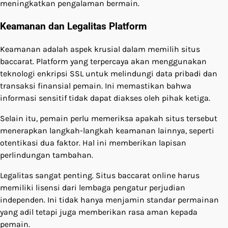
meningkatkan pengalaman bermain.
Keamanan dan Legalitas Platform
Keamanan adalah aspek krusial dalam memilih situs
baccarat. Platform yang terpercaya akan menggunakan
teknologi enkripsi SSL untuk melindungi data pribadi dan
transaksi finansial pemain. Ini memastikan bahwa
informasi sensitif tidak dapat diakses oleh pihak ketiga.
Selain itu, pemain perlu memeriksa apakah situs tersebut
menerapkan langkah-langkah keamanan lainnya, seperti
otentikasi dua faktor. Hal ini memberikan lapisan
perlindungan tambahan.
Legalitas sangat penting. Situs baccarat online harus
memiliki lisensi dari lembaga pengatur perjudian
independen. Ini tidak hanya menjamin standar permainan
yang adil tetapi juga memberikan rasa aman kepada
pemain.