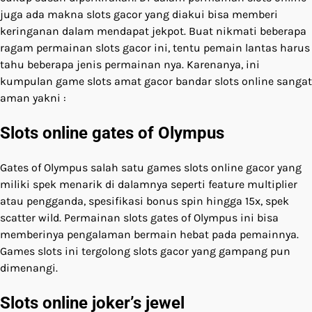
juga ada makna slots gacor yang diakui bisa memberi
keringanan dalam mendapat jekpot. Buat nikmati beberapa
ragam permainan slots gacor ini, tentu pemain lantas harus
tahu beberapa jenis permainan nya. Karenanya, ini
kumpulan game slots amat gacor bandar slots online sangat
aman yakni :
Slots online gates of Olympus
Gates of Olympus salah satu games slots online gacor yang
miliki spek menarik di dalamnya seperti feature multiplier
atau pengganda, spesifikasi bonus spin hingga 15x, spek
scatter wild. Permainan slots gates of Olympus ini bisa
memberinya pengalaman bermain hebat pada pemainnya.
Games slots ini tergolong slots gacor yang gampang pun
dimenangi.
Slots online joker’s jewel