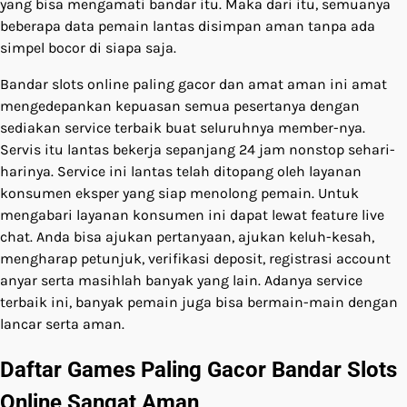
yang bisa mengamati bandar itu. Maka dari itu, semuanya
beberapa data pemain lantas disimpan aman tanpa ada
simpel bocor di siapa saja.
Bandar slots online paling gacor dan amat aman ini amat
mengedepankan kepuasan semua pesertanya dengan
sediakan service terbaik buat seluruhnya member-nya.
Servis itu lantas bekerja sepanjang 24 jam nonstop sehari-
harinya. Service ini lantas telah ditopang oleh layanan
konsumen eksper yang siap menolong pemain. Untuk
mengabari layanan konsumen ini dapat lewat feature live
chat. Anda bisa ajukan pertanyaan, ajukan keluh-kesah,
mengharap petunjuk, verifikasi deposit, registrasi account
anyar serta masihlah banyak yang lain. Adanya service
terbaik ini, banyak pemain juga bisa bermain-main dengan
lancar serta aman.
Daftar Games Paling Gacor Bandar Slots
Online Sangat Aman