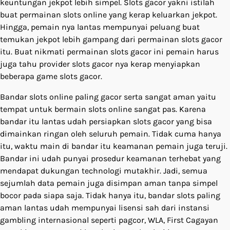
keuntungan jekpot lebih simpel. Slots gacor yakni istilah
buat permainan slots online yang kerap keluarkan jekpot.
Hingga, pemain nya lantas mempunyai peluang buat
temukan jekpot lebih gampang dari permainan slots gacor
itu. Buat nikmati permainan slots gacor ini pemain harus
juga tahu provider slots gacor nya kerap menyiapkan
beberapa game slots gacor.
Bandar slots online paling gacor serta sangat aman yaitu
tempat untuk bermain slots online sangat pas. Karena
bandar itu lantas udah persiapkan slots gacor yang bisa
dimainkan ringan oleh seluruh pemain. Tidak cuma hanya
itu, waktu main di bandar itu keamanan pemain juga teruji.
Bandar ini udah punyai prosedur keamanan terhebat yang
mendapat dukungan technologi mutakhir. Jadi, semua
sejumlah data pemain juga disimpan aman tanpa simpel
bocor pada siapa saja. Tidak hanya itu, bandar slots paling
aman lantas udah mempunyai lisensi sah dari instansi
gambling internasional seperti pagcor, WLA, First Cagayan