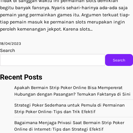
Tidak di sanggah waktu ini permainan slots demikian
begitu banyak fansnya. Nyaris sehari-harinya ada-ada saja
pemain yang permainkan games itu. Argumen terkuat tiap-
tiap pemain masuk ke permainan slots merupakan ingin
peroleh kemenangan jekpot. Karena slots…
18/04/2023
Search
Search
Recent Posts
Apakah Bermain Strip Poker Online Bisa Mempererat
Hubungan dengan Pasangan? Temukan Faktanya di Sini
Strategi Poker Sederhana untuk Pemula di Permainan
Strip Poker Online: Tips dan Trik Efektif
Bagaimana Menjaga Privasi Saat Bermain Strip Poker
Online di Internet: Tips dan Strategi Efektif