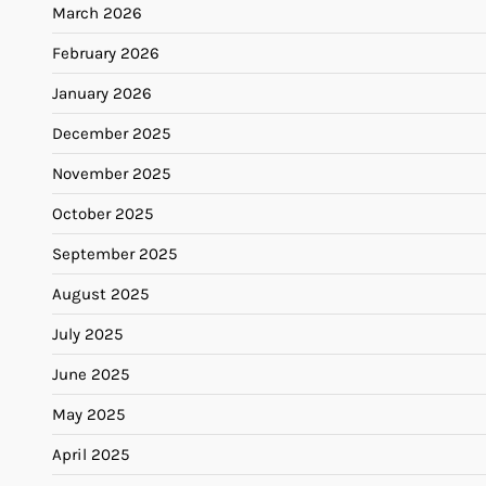
March 2026
February 2026
January 2026
December 2025
November 2025
October 2025
September 2025
August 2025
July 2025
June 2025
May 2025
April 2025