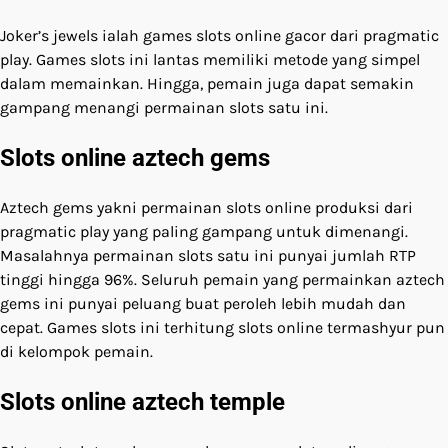
Joker’s jewels ialah games slots online gacor dari pragmatic
play. Games slots ini lantas memiliki metode yang simpel
dalam memainkan. Hingga, pemain juga dapat semakin
gampang menangi permainan slots satu ini.
Slots online aztech gems
Aztech gems yakni permainan slots online produksi dari
pragmatic play yang paling gampang untuk dimenangi.
Masalahnya permainan slots satu ini punyai jumlah RTP
tinggi hingga 96%. Seluruh pemain yang permainkan aztech
gems ini punyai peluang buat peroleh lebih mudah dan
cepat. Games slots ini terhitung slots online termashyur pun
di kelompok pemain.
Slots online aztech temple