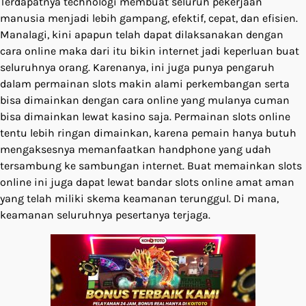
Terdapatnya technologi membuat seluruh pekerjaan
manusia menjadi lebih gampang, efektif, cepat, dan efisien.
Manalagi, kini apapun telah dapat dilaksanakan dengan
cara online maka dari itu bikin internet jadi keperluan buat
seluruhnya orang. Karenanya, ini juga punya pengaruh
dalam permainan slots makin alami perkembangan serta
bisa dimainkan dengan cara online yang mulanya cuman
bisa dimainkan lewat kasino saja. Permainan slots online
tentu lebih ringan dimainkan, karena pemain hanya butuh
mengaksesnya memanfaatkan handphone yang udah
tersambung ke sambungan internet. Buat memainkan slots
online ini juga dapat lewat bandar slots online amat aman
yang telah miliki skema keamanan terunggul. Di mana,
keamanan seluruhnya pesertanya terjaga.