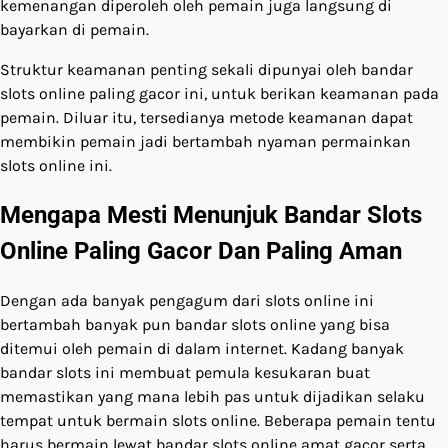
kemenangan diperoleh oleh pemain juga langsung di
bayarkan di pemain.
Struktur keamanan penting sekali dipunyai oleh bandar
slots online paling gacor ini, untuk berikan keamanan pada
pemain. Diluar itu, tersedianya metode keamanan dapat
membikin pemain jadi bertambah nyaman permainkan
slots online ini.
Mengapa Mesti Menunjuk Bandar Slots
Online Paling Gacor Dan Paling Aman
Dengan ada banyak pengagum dari slots online ini
bertambah banyak pun bandar slots online yang bisa
ditemui oleh pemain di dalam internet. Kadang banyak
bandar slots ini membuat pemula kesukaran buat
memastikan yang mana lebih pas untuk dijadikan selaku
tempat untuk bermain slots online. Beberapa pemain tentu
harus bermain lewat bandar slots online amat gacor serta