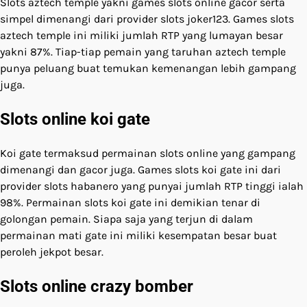
Slots aztech temple yakni games slots online gacor serta
simpel dimenangi dari provider slots joker123. Games slots
aztech temple ini miliki jumlah RTP yang lumayan besar
yakni 87%. Tiap-tiap pemain yang taruhan aztech temple
punya peluang buat temukan kemenangan lebih gampang
juga.
Slots online koi gate
Koi gate termaksud permainan slots online yang gampang
dimenangi dan gacor juga. Games slots koi gate ini dari
provider slots habanero yang punyai jumlah RTP tinggi ialah
98%. Permainan slots koi gate ini demikian tenar di
golongan pemain. Siapa saja yang terjun di dalam
permainan mati gate ini miliki kesempatan besar buat
peroleh jekpot besar.
Slots online crazy bomber