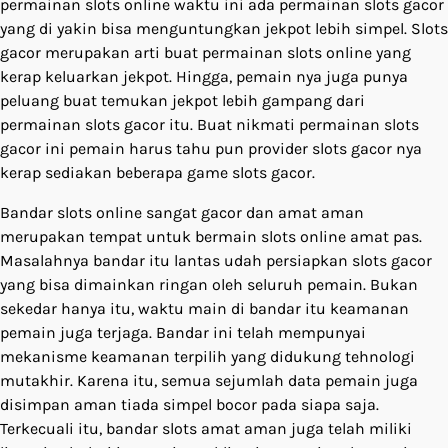
permainan slots online waktu ini ada permainan slots gacor
yang di yakin bisa menguntungkan jekpot lebih simpel. Slots
gacor merupakan arti buat permainan slots online yang
kerap keluarkan jekpot. Hingga, pemain nya juga punya
peluang buat temukan jekpot lebih gampang dari
permainan slots gacor itu. Buat nikmati permainan slots
gacor ini pemain harus tahu pun provider slots gacor nya
kerap sediakan beberapa game slots gacor.
Bandar slots online sangat gacor dan amat aman
merupakan tempat untuk bermain slots online amat pas.
Masalahnya bandar itu lantas udah persiapkan slots gacor
yang bisa dimainkan ringan oleh seluruh pemain. Bukan
sekedar hanya itu, waktu main di bandar itu keamanan
pemain juga terjaga. Bandar ini telah mempunyai
mekanisme keamanan terpilih yang didukung tehnologi
mutakhir. Karena itu, semua sejumlah data pemain juga
disimpan aman tiada simpel bocor pada siapa saja.
Terkecuali itu, bandar slots amat aman juga telah miliki