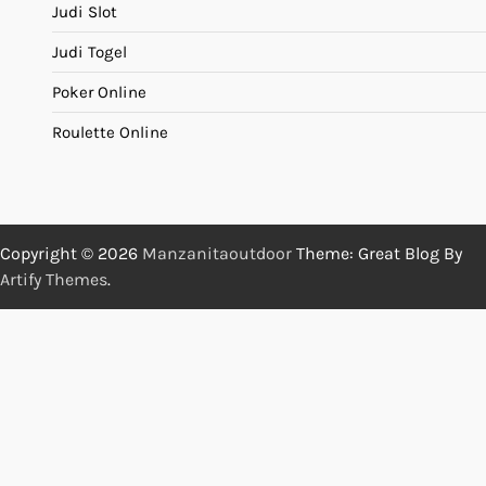
Judi Slot
Judi Togel
Poker Online
Roulette Online
Copyright © 2026
Manzanitaoutdoor
Theme: Great Blog By
Artify Themes
.