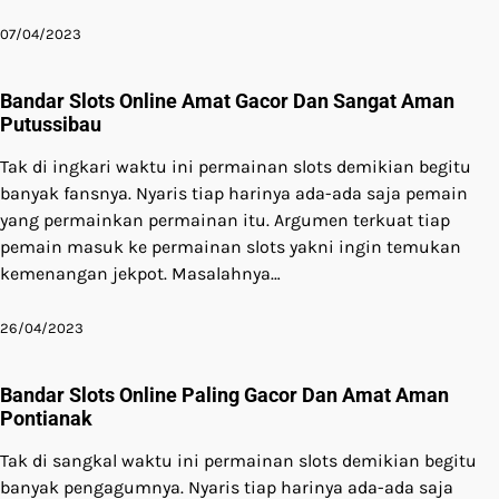
07/04/2023
Bandar Slots Online Amat Gacor Dan Sangat Aman
Putussibau
Tak di ingkari waktu ini permainan slots demikian begitu
banyak fansnya. Nyaris tiap harinya ada-ada saja pemain
yang permainkan permainan itu. Argumen terkuat tiap
pemain masuk ke permainan slots yakni ingin temukan
kemenangan jekpot. Masalahnya…
26/04/2023
Bandar Slots Online Paling Gacor Dan Amat Aman
Pontianak
Tak di sangkal waktu ini permainan slots demikian begitu
banyak pengagumnya. Nyaris tiap harinya ada-ada saja