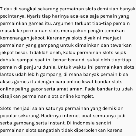
Tidak di sangkal sekarang permainan slots demikian banyak
pecintanya. Nyaris tiap harinya ada-ada saja pemain yang
permainkan games itu. Argumen terkuat tiap-tiap pemain
masuk ke permainan slots merupakan pengin temukan
kemenangan jekpot. Karenanya slots diyakini menjadi
permainan yang gampang untuk dimainkan dan tawarkan
jekpot besar. Tidaklah aneh, kalau permainan slots sejak
dahulu sampai saat ini benar-benar di sukai oleh tiap-tiap
pemain di penjuru dunia. Untuk waktu ini permainkan slots
lantas udah lebih gampang, di mana banyak pemain bisa
akses games itu dengan cara online lewat bandar slots
online paling gacor serta amat aman. Pada bandar itu udah
disajikan permainan slots online komplet.
Slots menjadi salah satunya permainan yang demikian
popular sekarang. Hadirnya internet buat semuanya jadi
serba gampang serta instant. Di Indonesia sendiri
permainan slots sangatlah tidak diperbolehkan karena