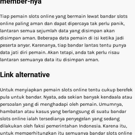
member-nya
Tiap pemain slots online yang bermain lewat bandar slots
online paling aman dan dapat dipercaya tak perlu panik,
lantaran semua sejumlah data yang disimpan akan
disimpan aman. Beberapa data pemain di isi ketika jadi
peserta anyar. Karenanya, tiap bandar lantas tentu punya
data jati diri pemain. Akan tetapi, anda tak perlu risau
lantaran semuanya data itu disimpan aman.
Link alternative
Untuk menyiapkan pemain slots online tentu cukup berefek
pula untuk bandar. Nyata, ada sekian banyak kendaala atau
persoalan yang di menghadapi oleh pemain. Umumnya,
hambatan atau kasus yang berlangsung di suatu bandar
slots online ialah tersedianya penyegelan yang sedang
dilakukan oleh faksi pemerintahan Indonesia. Karena itu,
untuk memperhitungkan itu semuanya bandar slots online