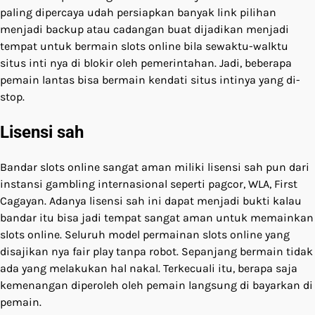
paling dipercaya udah persiapkan banyak link pilihan
menjadi backup atau cadangan buat dijadikan menjadi
tempat untuk bermain slots online bila sewaktu-walktu
situs inti nya di blokir oleh pemerintahan. Jadi, beberapa
pemain lantas bisa bermain kendati situs intinya yang di-
stop.
Lisensi sah
Bandar slots online sangat aman miliki lisensi sah pun dari
instansi gambling internasional seperti pagcor, WLA, First
Cagayan. Adanya lisensi sah ini dapat menjadi bukti kalau
bandar itu bisa jadi tempat sangat aman untuk memainkan
slots online. Seluruh model permainan slots online yang
disajikan nya fair play tanpa robot. Sepanjang bermain tidak
ada yang melakukan hal nakal. Terkecuali itu, berapa saja
kemenangan diperoleh oleh pemain langsung di bayarkan di
pemain.