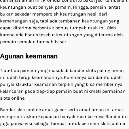
dan amat aman ini. Promosi bonus itu bakal jadi tambahan
keuntungan buat banyak pemain. Hingga, pemain lantas
bukan sekedar memperoleh keuntungan hasil dari
kemenangan saja, tapi ada tambahan keuntungan yang
dapat diterima berbentuk bonus tumpah ruah ini. Oleh
karena ada bonus tesebut keuntungan yang diterima oleh
pemain semakin tambah besar.
Agunan keamanan
Tiap-tiap pemain yang masuk di bandar slots paling aman
ini udah teruji keamanannya. Karenanya bandar itu udah
punyai struktur keamanan terpilih yang bisa memberinya
kelancaran pada tiap-tiap pemain buat nikmati permainan
slots online.
Bandar slots online amat gacor serta amat aman ini amat
memprioritaskan kepuasan banyak member-nya. Bandar itu
juga punya visi sebagai tempat untuk bermain slots online