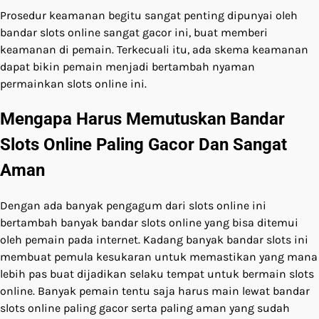
Prosedur keamanan begitu sangat penting dipunyai oleh
bandar slots online sangat gacor ini, buat memberi
keamanan di pemain. Terkecuali itu, ada skema keamanan
dapat bikin pemain menjadi bertambah nyaman
permainkan slots online ini.
Mengapa Harus Memutuskan Bandar
Slots Online Paling Gacor Dan Sangat
Aman
Dengan ada banyak pengagum dari slots online ini
bertambah banyak bandar slots online yang bisa ditemui
oleh pemain pada internet. Kadang banyak bandar slots ini
membuat pemula kesukaran untuk memastikan yang mana
lebih pas buat dijadikan selaku tempat untuk bermain slots
online. Banyak pemain tentu saja harus main lewat bandar
slots online paling gacor serta paling aman yang sudah