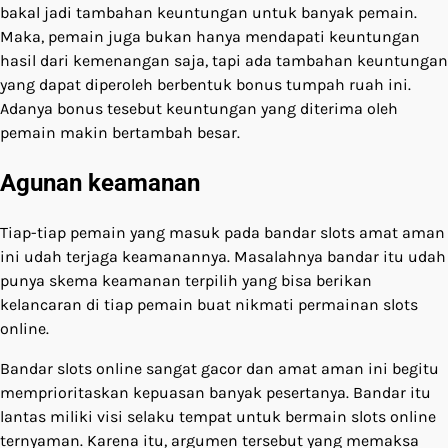
bakal jadi tambahan keuntungan untuk banyak pemain.
Maka, pemain juga bukan hanya mendapati keuntungan
hasil dari kemenangan saja, tapi ada tambahan keuntungan
yang dapat diperoleh berbentuk bonus tumpah ruah ini.
Adanya bonus tesebut keuntungan yang diterima oleh
pemain makin bertambah besar.
Agunan keamanan
Tiap-tiap pemain yang masuk pada bandar slots amat aman
ini udah terjaga keamanannya. Masalahnya bandar itu udah
punya skema keamanan terpilih yang bisa berikan
kelancaran di tiap pemain buat nikmati permainan slots
online.
Bandar slots online sangat gacor dan amat aman ini begitu
memprioritaskan kepuasan banyak pesertanya. Bandar itu
lantas miliki visi selaku tempat untuk bermain slots online
ternyaman. Karena itu, argumen tersebut yang memaksa