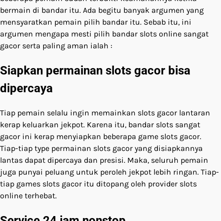
bermain di bandar itu. Ada begitu banyak argumen yang
mensyaratkan pemain pilih bandar itu. Sebab itu, ini
argumen mengapa mesti pilih bandar slots online sangat
gacor serta paling aman ialah :
Siapkan permainan slots gacor bisa
dipercaya
Tiap pemain selalu ingin memainkan slots gacor lantaran
kerap keluarkan jekpot. Karena itu, bandar slots sangat
gacor ini kerap menyiapkan beberapa game slots gacor.
Tiap-tiap type permainan slots gacor yang disiapkannya
lantas dapat dipercaya dan presisi. Maka, seluruh pemain
juga punyai peluang untuk peroleh jekpot lebih ringan. Tiap-
tiap games slots gacor itu ditopang oleh provider slots
online terhebat.
Service 24 jam nonstop