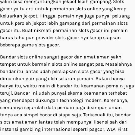
yakin bisa menguntungkan jekpot lebih gampang. Slots
gacor yaitu arti untuk permainan slots online yang kerap
keluarkan jekpot. Hingga, pemain nya juga punyai peluang
untuk peroleh jekpot lebih gampang dari permainan slots
gacor itu. Buat nikmati permainan slots gacor ini pemain
harus tahu pun provider slots gacor nya kerap siapkan
beberapa game slots gacor.
Bandar slots online sangat gacor dan amat aman yakni
tempat untuk bermain slots online sangat pas. Masalahnya
bandar itu lantas udah persiapkan slots gacor yang bisa
dimainkan gampang oleh seluruh pemain. Bukan hanya
hanya itu, waktu main di bandar itu keamanan pemain juga
teruji. Bandar ini udah punyai skema keamanan terhebat
yang mendapat dukungan technologi modern. Karenanya,
semuanya sejumlah data pemain juga disimpan aman
tanpa ada simpel bocor di siapa saja. Terkecuali itu, bandar
slots amat aman lantas telah mempunyai lisensi sah dari
instansi gambling internasional seperti pagcor, WLA, First