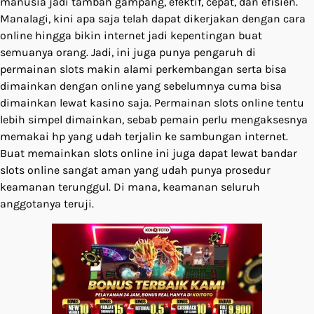
manusia jadi tambah gampang, efektif, cepat, dan efisien.
Manalagi, kini apa saja telah dapat dikerjakan dengan cara
online hingga bikin internet jadi kepentingan buat
semuanya orang. Jadi, ini juga punya pengaruh di
permainan slots makin alami perkembangan serta bisa
dimainkan dengan online yang sebelumnya cuma bisa
dimainkan lewat kasino saja. Permainan slots online tentu
lebih simpel dimainkan, sebab pemain perlu mengaksesnya
memakai hp yang udah terjalin ke sambungan internet.
Buat memainkan slots online ini juga dapat lewat bandar
slots online sangat aman yang udah punya prosedur
keamanan terunggul. Di mana, keamanan seluruh
anggotanya teruji.