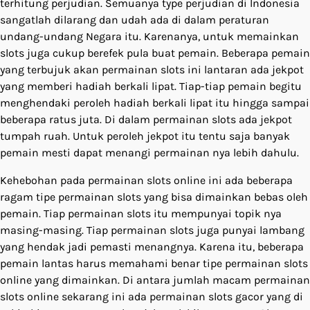
terhitung perjudian. Semuanya type perjudian di Indonesia
sangatlah dilarang dan udah ada di dalam peraturan
undang-undang Negara itu. Karenanya, untuk memainkan
slots juga cukup berefek pula buat pemain. Beberapa pemain
yang terbujuk akan permainan slots ini lantaran ada jekpot
yang memberi hadiah berkali lipat. Tiap-tiap pemain begitu
menghendaki peroleh hadiah berkali lipat itu hingga sampai
beberapa ratus juta. Di dalam permainan slots ada jekpot
tumpah ruah. Untuk peroleh jekpot itu tentu saja banyak
pemain mesti dapat menangi permainan nya lebih dahulu.
Kehebohan pada permainan slots online ini ada beberapa
ragam tipe permainan slots yang bisa dimainkan bebas oleh
pemain. Tiap permainan slots itu mempunyai topik nya
masing-masing. Tiap permainan slots juga punyai lambang
yang hendak jadi pemasti menangnya. Karena itu, beberapa
pemain lantas harus memahami benar tipe permainan slots
online yang dimainkan. Di antara jumlah macam permainan
slots online sekarang ini ada permainan slots gacor yang di