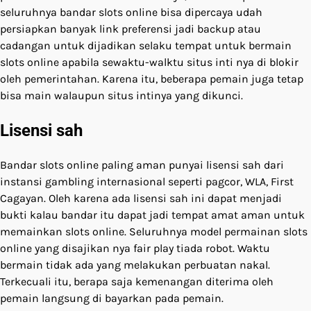
seluruhnya bandar slots online bisa dipercaya udah
persiapkan banyak link preferensi jadi backup atau
cadangan untuk dijadikan selaku tempat untuk bermain
slots online apabila sewaktu-walktu situs inti nya di blokir
oleh pemerintahan. Karena itu, beberapa pemain juga tetap
bisa main walaupun situs intinya yang dikunci.
Lisensi sah
Bandar slots online paling aman punyai lisensi sah dari
instansi gambling internasional seperti pagcor, WLA, First
Cagayan. Oleh karena ada lisensi sah ini dapat menjadi
bukti kalau bandar itu dapat jadi tempat amat aman untuk
memainkan slots online. Seluruhnya model permainan slots
online yang disajikan nya fair play tiada robot. Waktu
bermain tidak ada yang melakukan perbuatan nakal.
Terkecuali itu, berapa saja kemenangan diterima oleh
pemain langsung di bayarkan pada pemain.