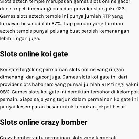
Slots aztech temple merupakan games slots online gacor
dan simpel dimenangi pula dari provider slots joker123.
Games slots aztech temple ini punya jumlah RTP yang
lumayan besar adalah 87%. Tiap pemain yang taruhan
aztech temple punyai peluang buat peroleh kemenangan
lebih ringan juga.
Slots online koi gate
Koi gate tergolong permainan slots online yang ringan
dimenangi dan gacor juga. Games slots koi gate ini dari
provider slots habanero yang punyai jumlah RTP tinggi yakni
98%. Games slots koi gate ini demikian tersohor di kelompok
pemain. Siapa saja yang terjun dalam permainan ko gate ini
punyai kesempatan besar untuk temukan jekpot besar.
Slots online crazy bomber
Crazy bomber yaitu permainan slots yang kerapkali