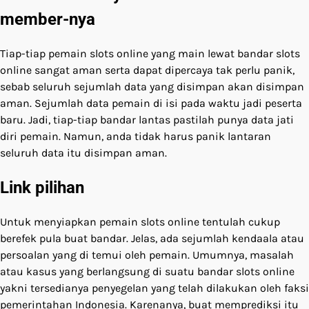
member-nya
Tiap-tiap pemain slots online yang main lewat bandar slots
online sangat aman serta dapat dipercaya tak perlu panik,
sebab seluruh sejumlah data yang disimpan akan disimpan
aman. Sejumlah data pemain di isi pada waktu jadi peserta
baru. Jadi, tiap-tiap bandar lantas pastilah punya data jati
diri pemain. Namun, anda tidak harus panik lantaran
seluruh data itu disimpan aman.
Link pilihan
Untuk menyiapkan pemain slots online tentulah cukup
berefek pula buat bandar. Jelas, ada sejumlah kendaala atau
persoalan yang di temui oleh pemain. Umumnya, masalah
atau kasus yang berlangsung di suatu bandar slots online
yakni tersedianya penyegelan yang telah dilakukan oleh faksi
pemerintahan Indonesia. Karenanya, buat memprediksi itu