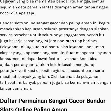
Cagayan yang bisa memantau bandar itu. Hingga, semua
sejumlah data pemain lantas disimpan aman tanpa ringan
bocor di siapa saja.
Bandar slots online sangat gacor dan paling aman ini begitu
menekankan kepuasan seluruh pesertanya dengan siapkan
service terhebat untuk seluruhnya anggotanya. Servis itu
juga bekerja sepanjang 24 jam non-stop tiap harinya.
Pelayanan ini juga udah dibantu oleh layanan konsumen
eksper yang siap menolong pemain. Buat mengabari layanan
konsumen ini dapat lewat feature live chat. Anda bisa
ajukan pertanyaan, ajukan keluh-kesah, mengharap
petunjuk, verifikasi deposit, registrasi account baru serta
masihlah banyak yang lain. Oleh karena ada pelayanan
terhebat ini, banyak pemain juga bisa bermain-main dengan
lancar dan aman.
Daftar Permainan Sangat Gacor Bandar
Slots Online Paling Aman