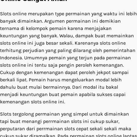
Slots online merupakan type permainan yang waktu ini lebih
banyak dimainkan. Argumen permainan ini demikian
ternama di kelompok pemain karena menjajakan
keuntungan yang banyak. Walau, dampak buat memainkan
slots online ini juga besar sekali. Karenanya slots online
terhitung perjudian yang paling dilarang oleh pemerintahan
Indonesia. Umumnya pemain yang terjun pada permainan
slots online ini tentu saja pengin peroleh kemenangan.
Cukup dengan kemenangan dapat peroleh jekpot sampai
berkali lipat. Pemain harus mengeluarkan modal lebih
dahulu buat mulai bermainnya. Dari modal itu bakal
menjadi keuntungan buat pemain apabila sukses capai
kemenangan slots online ini.
Slots tergolong permainan yang simpel untuk dimainkan
tapi buat menangi perrmainan slots ini cukup sukar,
perputaran dari perrmainan slots cepat sekali sekali maka
cukup sukar diramalkan. Pada permainan slots online lantas