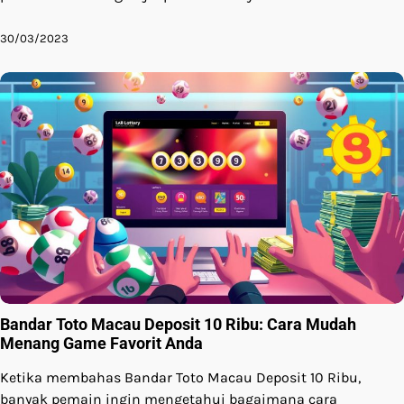
30/03/2023
Bandar Toto Macau Deposit 10 Ribu: Cara Mudah
Menang Game Favorit Anda
Ketika membahas Bandar Toto Macau Deposit 10 Ribu,
banyak pemain ingin mengetahui bagaimana cara