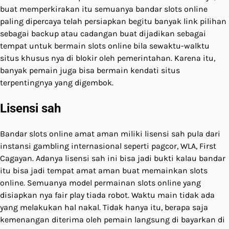
buat memperkirakan itu semuanya bandar slots online
paling dipercaya telah persiapkan begitu banyak link pilihan
sebagai backup atau cadangan buat dijadikan sebagai
tempat untuk bermain slots online bila sewaktu-walktu
situs khusus nya di blokir oleh pemerintahan. Karena itu,
banyak pemain juga bisa bermain kendati situs
terpentingnya yang digembok.
Lisensi sah
Bandar slots online amat aman miliki lisensi sah pula dari
instansi gambling internasional seperti pagcor, WLA, First
Cagayan. Adanya lisensi sah ini bisa jadi bukti kalau bandar
itu bisa jadi tempat amat aman buat memainkan slots
online. Semuanya model permainan slots online yang
disiapkan nya fair play tiada robot. Waktu main tidak ada
yang melakukan hal nakal. Tidak hanya itu, berapa saja
kemenangan diterima oleh pemain langsung di bayarkan di