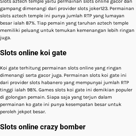
Slots aztech temple yaitu permainan slots online gacor dan
gampang dimenangi dari provider slots joker123. Permainan
slots aztech temple ini punya jumlah RTP yang lumayan
besar ialah 87%. Tiap pemain yang taruhan aztech temple
memiliki peluang untuk temukan kemenangan lebih ringan
juga.
Slots online koi gate
Koi gate terhitung permainan slots online yang ringan
dimenangi serta gacor juga. Permainan slots koi gate ini
dari provider slots habanero yang mempunyai jumlah RTP
tinggi ialah 98%. Games slots koi gate ini demikian populer
di golongan pemain. Siapa saja yang terjun dalam
permainan ko gate ini punya kesempatan besar untuk
peroleh jekpot besar.
Slots online crazy bomber