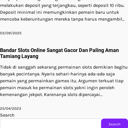
melakukan deposit yang terjangkau, seperti deposit 10 ribu.
Deposit minimal ini memungkinkan pemain baru untuk
mencoba keberuntungan mereka tanpa harus mengambil…
03/09/2025
Bandar Slots Online Sangat Gacor Dan Paling Aman
Tamiang Layang
Tidak di sanggah sekarang permainan slots demikian begitu
banyak pecintanya. Nyaris sehari-harinya ada-ada saja
pemain yang permainkan games itu. Argumen terkuat tiap
pemain masuk ke permainan slots yakni ingin peroleh
kemenangan jekpot. Karenanya slots dipercayai…
25/04/2023
Search
Search