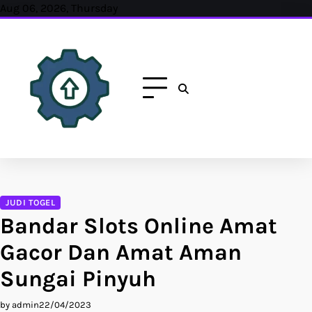
Skip
Aug 06, 2026, Thursday
to
content
JUDI TOGEL
Bandar Slots Online Amat
Gacor Dan Amat Aman
Sungai Pinyuh
by admin
22/04/2023