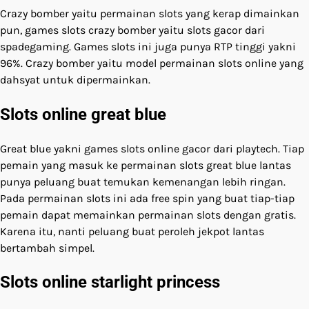
Crazy bomber yaitu permainan slots yang kerap dimainkan
pun, games slots crazy bomber yaitu slots gacor dari
spadegaming. Games slots ini juga punya RTP tinggi yakni
96%. Crazy bomber yaitu model permainan slots online yang
dahsyat untuk dipermainkan.
Slots online great blue
Great blue yakni games slots online gacor dari playtech. Tiap
pemain yang masuk ke permainan slots great blue lantas
punya peluang buat temukan kemenangan lebih ringan.
Pada permainan slots ini ada free spin yang buat tiap-tiap
pemain dapat memainkan permainan slots dengan gratis.
Karena itu, nanti peluang buat peroleh jekpot lantas
bertambah simpel.
Slots online starlight princess