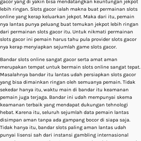
gacor yang di yakin bisa mendatangkan keuntungan jekpot
lebih ringan. Slots gacor ialah makna buat permainan slots
online yang kerap keluarkan jekpot. Maka dari itu, pemain
nya lantas punya peluang buat temukan jekpot lebih ringan
dari permainan slots gacor itu. Untuk nikmati permainan
slots gacor ini pemain harus tahu pula provider slots gacor
nya kerap menyiapkan sejumlah game slots gacor.
Bandar slots online sangat gacor serta amat aman
merupakan tempat untuk bermain slots online sangat tepat.
Masalahnya bandar itu lantas udah persiapkan slots gacor
yang bisa dimainkan ringan oleh semuanya pemain. Tidak
sekedar hanya itu, waktu main di bandar itu keamanan
pemain juga terjaga. Bandar ini udah mempunyai skema
keamanan terbaik yang mendapat dukungan tehnologi
hebat. Karena itu, seluruh sejumlah data pemain lantas
disimpan aman tanpa ada gampang bocor di siapa saja.
Tidak hanya itu, bandar slots paling aman lantas udah
punyai lisensi sah dari instansi gambling internasional