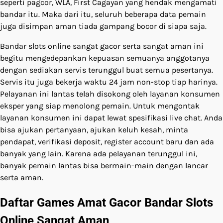
seperti pagcor, WLA, First Cagayan yang hendak mengamati
bandar itu. Maka dari itu, seluruh beberapa data pemain
juga disimpan aman tiada gampang bocor di siapa saja.
Bandar slots online sangat gacor serta sangat aman ini
begitu mengedepankan kepuasan semuanya anggotanya
dengan sediakan servis terunggul buat semua pesertanya.
Servis itu juga bekerja waktu 24 jam non-stop tiap harinya.
Pelayanan ini lantas telah disokong oleh layanan konsumen
eksper yang siap menolong pemain. Untuk mengontak
layanan konsumen ini dapat lewat spesifikasi live chat. Anda
bisa ajukan pertanyaan, ajukan keluh kesah, minta
pendapat, verifikasi deposit, register account baru dan ada
banyak yang lain. Karena ada pelayanan terunggul ini,
banyak pemain lantas bisa bermain-main dengan lancar
serta aman.
Daftar Games Amat Gacor Bandar Slots
Online Sangat Aman