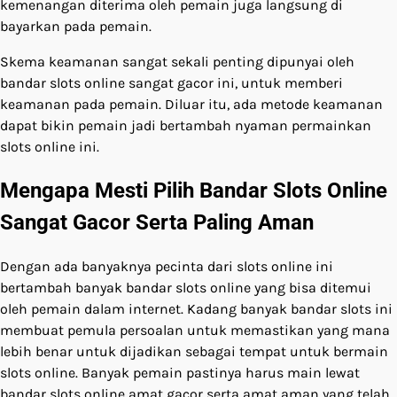
kemenangan diterima oleh pemain juga langsung di
bayarkan pada pemain.
Skema keamanan sangat sekali penting dipunyai oleh
bandar slots online sangat gacor ini, untuk memberi
keamanan pada pemain. Diluar itu, ada metode keamanan
dapat bikin pemain jadi bertambah nyaman permainkan
slots online ini.
Mengapa Mesti Pilih Bandar Slots Online
Sangat Gacor Serta Paling Aman
Dengan ada banyaknya pecinta dari slots online ini
bertambah banyak bandar slots online yang bisa ditemui
oleh pemain dalam internet. Kadang banyak bandar slots ini
membuat pemula persoalan untuk memastikan yang mana
lebih benar untuk dijadikan sebagai tempat untuk bermain
slots online. Banyak pemain pastinya harus main lewat
bandar slots online amat gacor serta amat aman yang telah