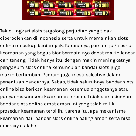
Tak di ingkari slots tergolong perjudian yang tidak
diperbolehkan di Indonesia serta untuk memainkan slots
online ini cukup berdampak. Karenanya, pemain juga perlu
keamanan yang bagus biar bermain nya dapat makin lancar
dan tenang. Tidak hanya itu, dengan makin meningkatnya
pengagum slots online kemunculan bandar slots juga
makin bertambah. Pemain juga mesti selective dalam
penentuan bandarnya. Sebab, tidak seluruhnya bandar slots
online bisa berikan keamanan kesemua anggotanya atau
punyai mekanisme keamanan terpilih. Tidak sama dengan
bandar slots online amat aman ini yang telah miliki
prosedur keamanan terpilih. Karena itu, apa mekanisme
keamanan dari bandar slots online paling aman serta bisa
dipercaya ialah :