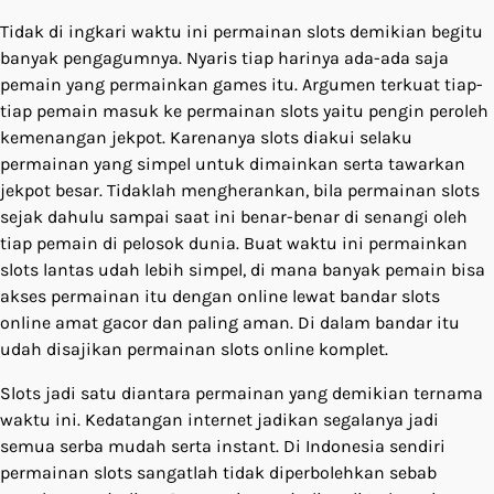
Tidak di ingkari waktu ini permainan slots demikian begitu
banyak pengagumnya. Nyaris tiap harinya ada-ada saja
pemain yang permainkan games itu. Argumen terkuat tiap-
tiap pemain masuk ke permainan slots yaitu pengin peroleh
kemenangan jekpot. Karenanya slots diakui selaku
permainan yang simpel untuk dimainkan serta tawarkan
jekpot besar. Tidaklah mengherankan, bila permainan slots
sejak dahulu sampai saat ini benar-benar di senangi oleh
tiap pemain di pelosok dunia. Buat waktu ini permainkan
slots lantas udah lebih simpel, di mana banyak pemain bisa
akses permainan itu dengan online lewat bandar slots
online amat gacor dan paling aman. Di dalam bandar itu
udah disajikan permainan slots online komplet.
Slots jadi satu diantara permainan yang demikian ternama
waktu ini. Kedatangan internet jadikan segalanya jadi
semua serba mudah serta instant. Di Indonesia sendiri
permainan slots sangatlah tidak diperbolehkan sebab