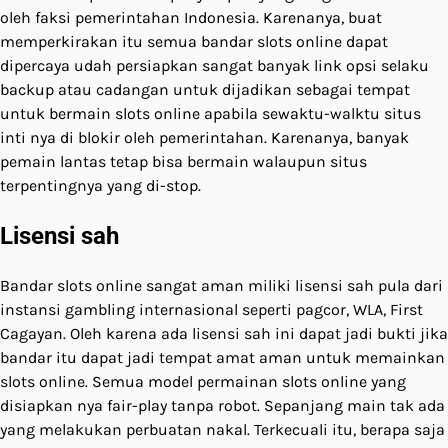
oleh faksi pemerintahan Indonesia. Karenanya, buat
memperkirakan itu semua bandar slots online dapat
dipercaya udah persiapkan sangat banyak link opsi selaku
backup atau cadangan untuk dijadikan sebagai tempat
untuk bermain slots online apabila sewaktu-walktu situs
inti nya di blokir oleh pemerintahan. Karenanya, banyak
pemain lantas tetap bisa bermain walaupun situs
terpentingnya yang di-stop.
Lisensi sah
Bandar slots online sangat aman miliki lisensi sah pula dari
instansi gambling internasional seperti pagcor, WLA, First
Cagayan. Oleh karena ada lisensi sah ini dapat jadi bukti jika
bandar itu dapat jadi tempat amat aman untuk memainkan
slots online. Semua model permainan slots online yang
disiapkan nya fair-play tanpa robot. Sepanjang main tak ada
yang melakukan perbuatan nakal. Terkecuali itu, berapa saja