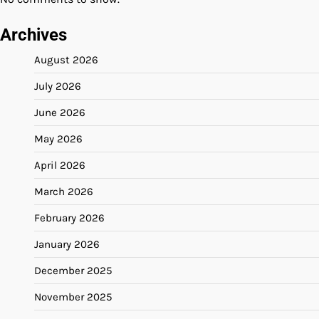
Archives
August 2026
July 2026
June 2026
May 2026
April 2026
March 2026
February 2026
January 2026
December 2025
November 2025