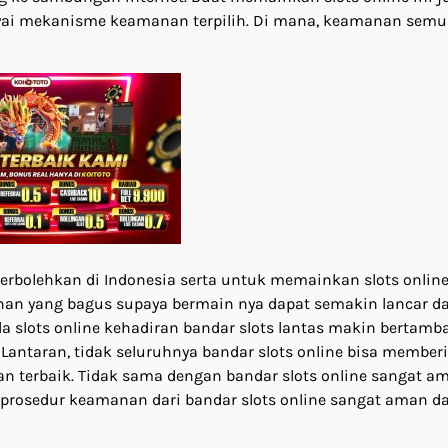
unyai mekanisme keamanan terpilih. Di mana, keamanan sem
iperbolehkan di Indonesia serta untuk memainkan slots online
anan yang bagus supaya bermain nya dapat semakin lancar d
 slots online kehadiran bandar slots lantas makin bertamb
Lantaran, tidak seluruhnya bandar slots online bisa memberi
 terbaik. Tidak sama dengan bandar slots online sangat am
 prosedur keamanan dari bandar slots online sangat aman d