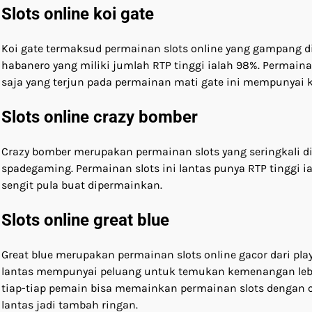
Slots online koi gate
Koi gate termaksud permainan slots online yang gampang dim
habanero yang miliki jumlah RTP tinggi ialah 98%. Permaina
saja yang terjun pada permainan mati gate ini mempunyai k
Slots online crazy bomber
Crazy bomber merupakan permainan slots yang seringkali di
spadegaming. Permainan slots ini lantas punya RTP tinggi 
sengit pula buat dipermainkan.
Slots online great blue
Great blue merupakan permainan slots online gacor dari pla
lantas mempunyai peluang untuk temukan kemenangan lebih
tiap-tiap pemain bisa memainkan permainan slots dengan ca
lantas jadi tambah ringan.