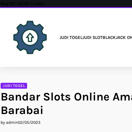
Skip
Aug 07, 2026, Friday
to
content
JUDI TOGEL
JUDI SLOT
BLACKJACK O
JUDI TOGEL
Bandar Slots Online Am
Barabai
by admin
02/05/2023