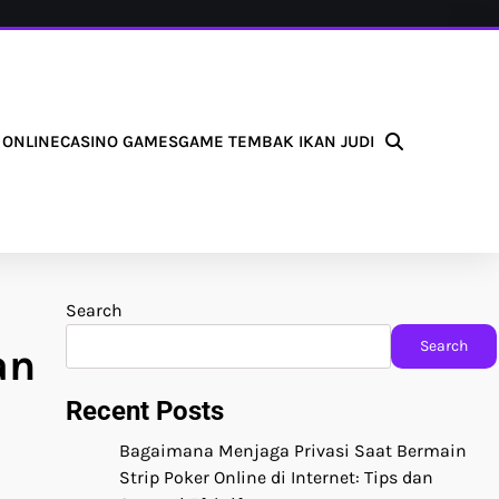
 ONLINE
CASINO GAMES
GAME TEMBAK IKAN JUDI
Search
Search
an
Recent Posts
Bagaimana Menjaga Privasi Saat Bermain
Strip Poker Online di Internet: Tips dan