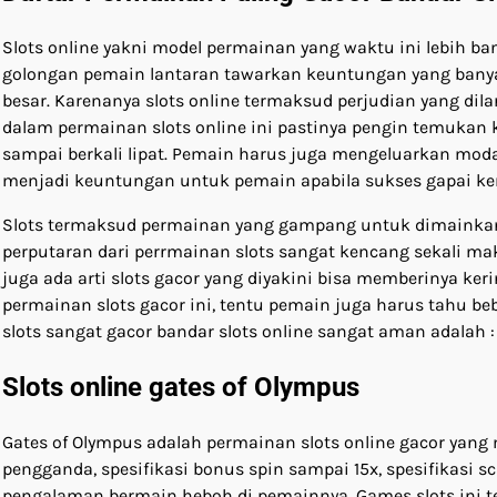
Slots online yakni model permainan yang waktu ini lebih b
golongan pemain lantaran tawarkan keuntungan yang banyak
besar. Karenanya slots online termaksud perjudian yang dil
dalam permainan slots online ini pastinya pengin temuka
sampai berkali lipat. Pemain harus juga mengeluarkan moda
menjadi keuntungan untuk pemain apabila sukses gapai kem
Slots termaksud permainan yang gampang untuk dimainkan 
perputaran dari perrmainan slots sangat kencang sekali mak
juga ada arti slots gacor yang diyakini bisa memberinya ke
permainan slots gacor ini, tentu pemain juga harus tahu bebe
slots sangat gacor bandar slots online sangat aman adalah :
Slots online gates of Olympus
Gates of Olympus adalah permainan slots online gacor yang m
pengganda, spesifikasi bonus spin sampai 15x, spesifikasi s
pengalaman bermain heboh di pemainnya. Games slots ini te