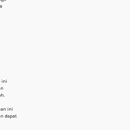
ua
 ini
an
ah.
an ini
an dapat