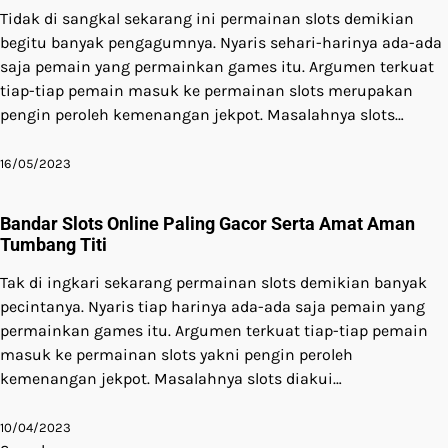
Tidak di sangkal sekarang ini permainan slots demikian
begitu banyak pengagumnya. Nyaris sehari-harinya ada-ada
saja pemain yang permainkan games itu. Argumen terkuat
tiap-tiap pemain masuk ke permainan slots merupakan
pengin peroleh kemenangan jekpot. Masalahnya slots…
16/05/2023
Bandar Slots Online Paling Gacor Serta Amat Aman
Tumbang Titi
Tak di ingkari sekarang permainan slots demikian banyak
pecintanya. Nyaris tiap harinya ada-ada saja pemain yang
permainkan games itu. Argumen terkuat tiap-tiap pemain
masuk ke permainan slots yakni pengin peroleh
kemenangan jekpot. Masalahnya slots diakui…
10/04/2023