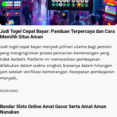
Judi Togel Cepat Bayar: Panduan Terpercaya dan Cara
Memilih Situs Aman
Judi togel cepat bayar menjadi pilihan utama bagi pemain
yang menginginkan proses pencairan kemenangan yang
tidak berbelit. Platform ini memastikan pembayaran
dilakukan dalam waktu singkat, biasanya dalam hitungan
jam setelah verifikasi kemenangan. Kecepatan pembayaran
menjadi…
15/05/2025
Bandar Slots Online Amat Gacor Serta Amat Aman
Nunukan