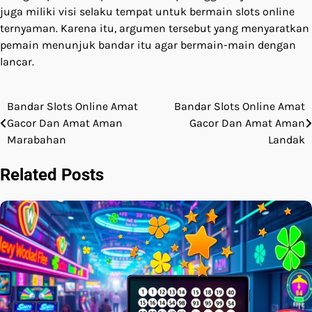
juga miliki visi selaku tempat untuk bermain slots online
ternyaman. Karena itu, argumen tersebut yang menyaratkan
pemain menunjuk bandar itu agar bermain-main dengan
lancar.
Bandar Slots Online Amat
Bandar Slots Online Amat
Post
Gacor Dan Amat Aman
Gacor Dan Amat Aman
navigation
Marabahan
Landak
Related Posts