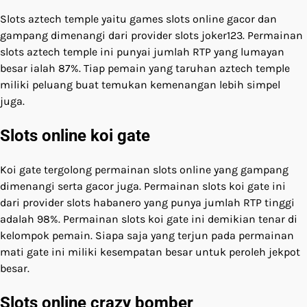
Slots aztech temple yaitu games slots online gacor dan
gampang dimenangi dari provider slots joker123. Permainan
slots aztech temple ini punyai jumlah RTP yang lumayan
besar ialah 87%. Tiap pemain yang taruhan aztech temple
miliki peluang buat temukan kemenangan lebih simpel
juga.
Slots online koi gate
Koi gate tergolong permainan slots online yang gampang
dimenangi serta gacor juga. Permainan slots koi gate ini
dari provider slots habanero yang punya jumlah RTP tinggi
adalah 98%. Permainan slots koi gate ini demikian tenar di
kelompok pemain. Siapa saja yang terjun pada permainan
mati gate ini miliki kesempatan besar untuk peroleh jekpot
besar.
Slots online crazy bomber