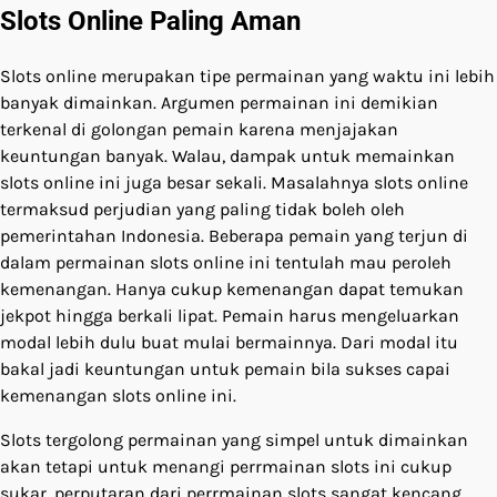
Slots Online Paling Aman
Slots online merupakan tipe permainan yang waktu ini lebih
banyak dimainkan. Argumen permainan ini demikian
terkenal di golongan pemain karena menjajakan
keuntungan banyak. Walau, dampak untuk memainkan
slots online ini juga besar sekali. Masalahnya slots online
termaksud perjudian yang paling tidak boleh oleh
pemerintahan Indonesia. Beberapa pemain yang terjun di
dalam permainan slots online ini tentulah mau peroleh
kemenangan. Hanya cukup kemenangan dapat temukan
jekpot hingga berkali lipat. Pemain harus mengeluarkan
modal lebih dulu buat mulai bermainnya. Dari modal itu
bakal jadi keuntungan untuk pemain bila sukses capai
kemenangan slots online ini.
Slots tergolong permainan yang simpel untuk dimainkan
akan tetapi untuk menangi perrmainan slots ini cukup
sukar, perputaran dari perrmainan slots sangat kencang