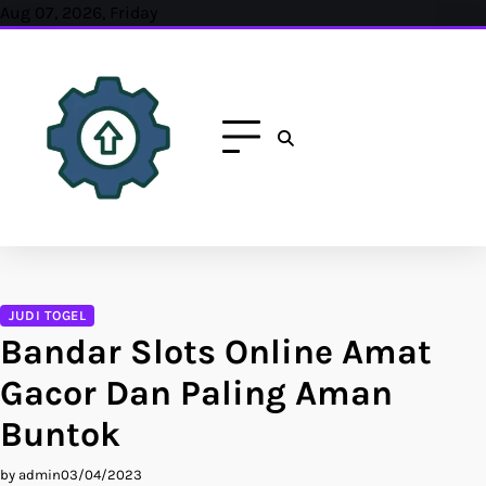
Skip
Aug 07, 2026, Friday
to
content
JUDI TOGEL
Bandar Slots Online Amat
Gacor Dan Paling Aman
Buntok
by admin
03/04/2023