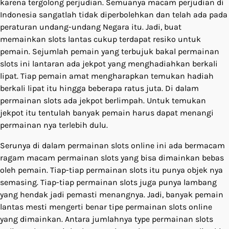
karena tergolong perjudian. Semuanya macam perjudian di
Indonesia sangatlah tidak diperbolehkan dan telah ada pada
peraturan undang-undang Negara itu. Jadi, buat
memainkan slots lantas cukup terdapat resiko untuk
pemain. Sejumlah pemain yang terbujuk bakal permainan
slots ini lantaran ada jekpot yang menghadiahkan berkali
lipat. Tiap pemain amat mengharapkan temukan hadiah
berkali lipat itu hingga beberapa ratus juta. Di dalam
permainan slots ada jekpot berlimpah. Untuk temukan
jekpot itu tentulah banyak pemain harus dapat menangi
permainan nya terlebih dulu.
Serunya di dalam permainan slots online ini ada bermacam
ragam macam permainan slots yang bisa dimainkan bebas
oleh pemain. Tiap-tiap permainan slots itu punya objek nya
semasing. Tiap-tiap permainan slots juga punya lambang
yang hendak jadi pemasti menangnya. Jadi, banyak pemain
lantas mesti mengerti benar tipe permainan slots online
yang dimainkan. Antara jumlahnya type permainan slots