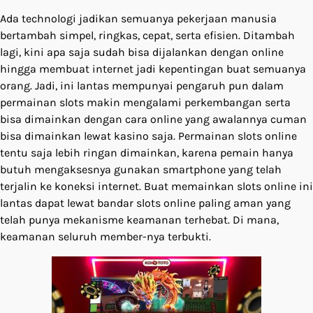
Ada technologi jadikan semuanya pekerjaan manusia
bertambah simpel, ringkas, cepat, serta efisien. Ditambah
lagi, kini apa saja sudah bisa dijalankan dengan online
hingga membuat internet jadi kepentingan buat semuanya
orang. Jadi, ini lantas mempunyai pengaruh pun dalam
permainan slots makin mengalami perkembangan serta
bisa dimainkan dengan cara online yang awalannya cuman
bisa dimainkan lewat kasino saja. Permainan slots online
tentu saja lebih ringan dimainkan, karena pemain hanya
butuh mengaksesnya gunakan smartphone yang telah
terjalin ke koneksi internet. Buat memainkan slots online ini
lantas dapat lewat bandar slots online paling aman yang
telah punya mekanisme keamanan terhebat. Di mana,
keamanan seluruh member-nya terbukti.