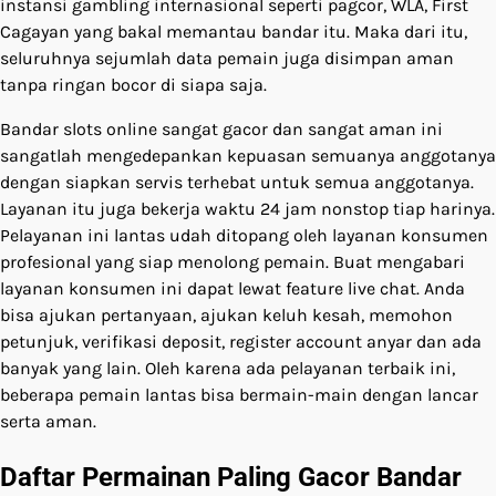
instansi gambling internasional seperti pagcor, WLA, First
Cagayan yang bakal memantau bandar itu. Maka dari itu,
seluruhnya sejumlah data pemain juga disimpan aman
tanpa ringan bocor di siapa saja.
Bandar slots online sangat gacor dan sangat aman ini
sangatlah mengedepankan kepuasan semuanya anggotanya
dengan siapkan servis terhebat untuk semua anggotanya.
Layanan itu juga bekerja waktu 24 jam nonstop tiap harinya.
Pelayanan ini lantas udah ditopang oleh layanan konsumen
profesional yang siap menolong pemain. Buat mengabari
layanan konsumen ini dapat lewat feature live chat. Anda
bisa ajukan pertanyaan, ajukan keluh kesah, memohon
petunjuk, verifikasi deposit, register account anyar dan ada
banyak yang lain. Oleh karena ada pelayanan terbaik ini,
beberapa pemain lantas bisa bermain-main dengan lancar
serta aman.
Daftar Permainan Paling Gacor Bandar