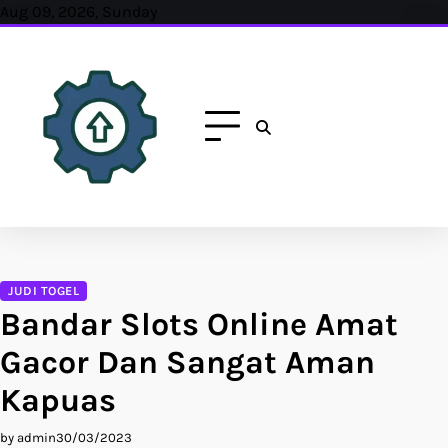
Skip
Aug 09, 2026, Sunday
to
content
JUDI TOGEL
Bandar Slots Online Amat
Gacor Dan Sangat Aman
Kapuas
by admin
30/03/2023