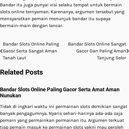
Bandar itu juga punyai visi selaku tempat untuk bermain
slots online ternyaman. Karenanya, argumen tersebut yang
mensyaratkan pemain menunjuk bandar itu supaya
bermain-main dengan lancar.
Bandar Slots Online Paling
Bandar Slots Online Sangat
Post
Gacor Serta Sangat Aman
Gacor Dan Paling Aman
navigation
Tanah Laut
Tanjung Selor
Related Posts
Bandar Slots Online Paling Gacor Serta Amat Aman
Nunukan
Tidak di ingkari waktu ini permainan slots demikian sangat
banyak pengagumnya. Nyaris sehari-harinya ada-ada saja
pemain yang permainkan permainan itu. Argumen terkuat
tiap pemain masuk ke permainan slots yakni mau peroleh