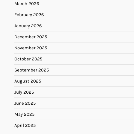
March 2026
February 2026
January 2026
December 2025
November 2025
October 2025
September 2025
August 2025
July 2025
June 2025
May 2025
April 2025