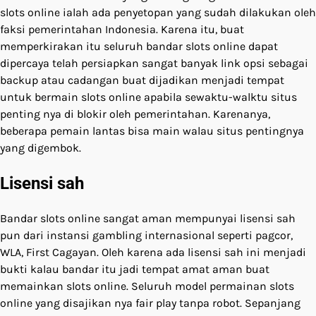
slots online ialah ada penyetopan yang sudah dilakukan oleh
faksi pemerintahan Indonesia. Karena itu, buat
memperkirakan itu seluruh bandar slots online dapat
dipercaya telah persiapkan sangat banyak link opsi sebagai
backup atau cadangan buat dijadikan menjadi tempat
untuk bermain slots online apabila sewaktu-walktu situs
penting nya di blokir oleh pemerintahan. Karenanya,
beberapa pemain lantas bisa main walau situs pentingnya
yang digembok.
Lisensi sah
Bandar slots online sangat aman mempunyai lisensi sah
pun dari instansi gambling internasional seperti pagcor,
WLA, First Cagayan. Oleh karena ada lisensi sah ini menjadi
bukti kalau bandar itu jadi tempat amat aman buat
memainkan slots online. Seluruh model permainan slots
online yang disajikan nya fair play tanpa robot. Sepanjang