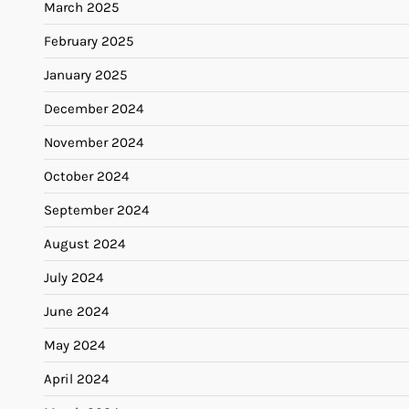
March 2025
February 2025
January 2025
December 2024
November 2024
October 2024
September 2024
August 2024
July 2024
June 2024
May 2024
April 2024