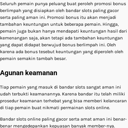
Seluruh pemain punya peluang buat peroleh promosi bonus
berlimpah yang disiapkan oleh bandar slots paling gacor
serta paling aman ini. Promosi bonus itu akan menjadi
tambahan keuntungan untuk beberapa pemain. Hingga,
pemain juga bukan hanya mendapati keuntungan hasil dari
kemenangan saja, akan tetapi ada tambahan keuntungan
yang dapat didapat berwujud bonus berlimpah ini. Oleh
karena ada bonus tesebut keuntungan yang diperoleh oleh
pemain semakin tambah besar.
Agunan keamanan
Tiap pemain yang masuk di bandar slots sangat aman ini
udah terbukti keamanannya. Karena bandar itu telah miliki
prosedur keamanan terhebat yang bisa memberi kelancaran
di tiap pemain buat nikmati permainan slots online.
Bandar slots online paling gacor serta amat aman ini benar-
benar mengedepankan kepuasan banyak member-nya.