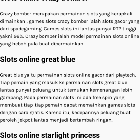
Crazy bomber merupakan permainan slots yang kerapkali
dimainkan , games slots crazy bomber ialah slots gacor yang
dari spadegaming. Games slots ini lantas punyai RTP tinggi
yakni 96%. Crazy bomber ialah model permainan slots online
yang heboh pula buat dipermainkan.
Slots online great blue
Great blue yaitu permainan slots online gacor dari playtech.
Tiap pemain yang masuk ke permainan slots great blue
lantas punyai peluang untuk temukan kemenangan lebih
gampang. Pada permainan slots ini ada free spin yang
membuat tiap-tiap pemain dapat memainkan games slots
dengan cara gratis. Karena itu, kedepannya peluang buat
peroleh jekpot lantas menjadi bertambah ringan.
Slots online starlight princess