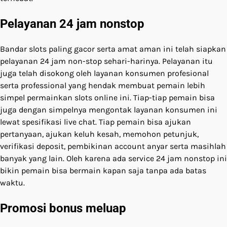
Pelayanan 24 jam nonstop
Bandar slots paling gacor serta amat aman ini telah siapkan
pelayanan 24 jam non-stop sehari-harinya. Pelayanan itu
juga telah disokong oleh layanan konsumen profesional
serta professional yang hendak membuat pemain lebih
simpel permainkan slots online ini. Tiap-tiap pemain bisa
juga dengan simpelnya mengontak layanan konsumen ini
lewat spesifikasi live chat. Tiap pemain bisa ajukan
pertanyaan, ajukan keluh kesah, memohon petunjuk,
verifikasi deposit, pembikinan account anyar serta masihlah
banyak yang lain. Oleh karena ada service 24 jam nonstop ini
bikin pemain bisa bermain kapan saja tanpa ada batas
waktu.
Promosi bonus meluap