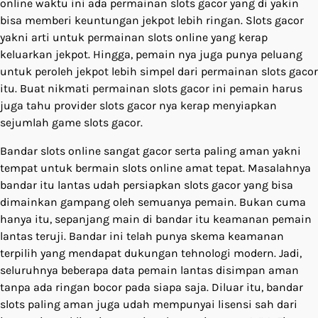
online waktu ini ada permainan slots gacor yang di yakin
bisa memberi keuntungan jekpot lebih ringan. Slots gacor
yakni arti untuk permainan slots online yang kerap
keluarkan jekpot. Hingga, pemain nya juga punya peluang
untuk peroleh jekpot lebih simpel dari permainan slots gacor
itu. Buat nikmati permainan slots gacor ini pemain harus
juga tahu provider slots gacor nya kerap menyiapkan
sejumlah game slots gacor.
Bandar slots online sangat gacor serta paling aman yakni
tempat untuk bermain slots online amat tepat. Masalahnya
bandar itu lantas udah persiapkan slots gacor yang bisa
dimainkan gampang oleh semuanya pemain. Bukan cuma
hanya itu, sepanjang main di bandar itu keamanan pemain
lantas teruji. Bandar ini telah punya skema keamanan
terpilih yang mendapat dukungan tehnologi modern. Jadi,
seluruhnya beberapa data pemain lantas disimpan aman
tanpa ada ringan bocor pada siapa saja. Diluar itu, bandar
slots paling aman juga udah mempunyai lisensi sah dari