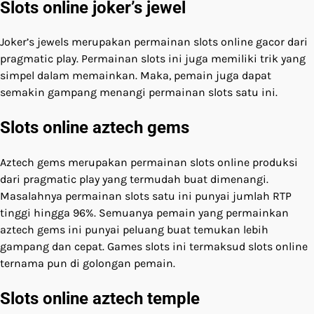
Slots online joker’s jewel
Joker’s jewels merupakan permainan slots online gacor dari
pragmatic play. Permainan slots ini juga memiliki trik yang
simpel dalam memainkan. Maka, pemain juga dapat
semakin gampang menangi permainan slots satu ini.
Slots online aztech gems
Aztech gems merupakan permainan slots online produksi
dari pragmatic play yang termudah buat dimenangi.
Masalahnya permainan slots satu ini punyai jumlah RTP
tinggi hingga 96%. Semuanya pemain yang permainkan
aztech gems ini punyai peluang buat temukan lebih
gampang dan cepat. Games slots ini termaksud slots online
ternama pun di golongan pemain.
Slots online aztech temple