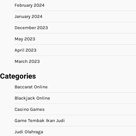
February 2024
January 2024
December 2023
May 2023
April 2023
March 2023
Categories
Baccarat Online
Blackjack Online
Casino Games
Game Tembak Ikan Judi
Judi Olahraga