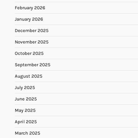
February 2026
January 2026
December 2025
November 2025
October 2025
September 2025
August 2025
July 2025
June 2025
May 2025
April 2025
March 2025