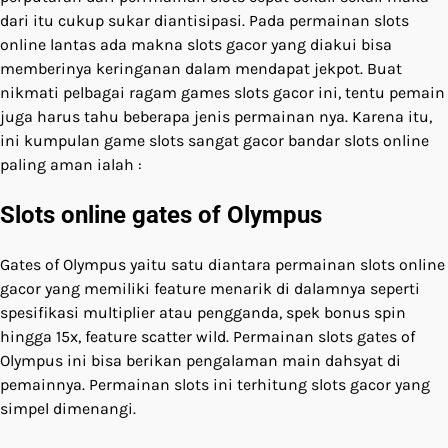
dari itu cukup sukar diantisipasi. Pada permainan slots
online lantas ada makna slots gacor yang diakui bisa
memberinya keringanan dalam mendapat jekpot. Buat
nikmati pelbagai ragam games slots gacor ini, tentu pemain
juga harus tahu beberapa jenis permainan nya. Karena itu,
ini kumpulan game slots sangat gacor bandar slots online
paling aman ialah :
Slots online gates of Olympus
Gates of Olympus yaitu satu diantara permainan slots online
gacor yang memiliki feature menarik di dalamnya seperti
spesifikasi multiplier atau pengganda, spek bonus spin
hingga 15x, feature scatter wild. Permainan slots gates of
Olympus ini bisa berikan pengalaman main dahsyat di
pemainnya. Permainan slots ini terhitung slots gacor yang
simpel dimenangi.