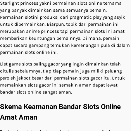
Starlight princess yakni permainan slots online ternama
yang banyak dimainkan sama semuanya pemain.
Permainan slotini produksi dari pragmatic play yang asyik
untuk dipermainkan. Biarpun, topik dari permainan ini
merupakan anime princess tapi permainan slots ini amat
memberikan keuntungan pemainnya. Di mana, pemain
dapat secara gampang temukan kemenangan pula di dalam
permainan slots online ini.
List game slots paling gacor yang ingin dimainkan telah
ditulis sebelumnya, tiap-tiap pemain juga miliki peluang
peroleh jekpot besar dari permainan slots gacor itu. Untuk
memainkan slots gacor ini semakin aman dapat lewat
bandar slots online sangat aman.
Skema Keamanan Bandar Slots Online
Amat Aman