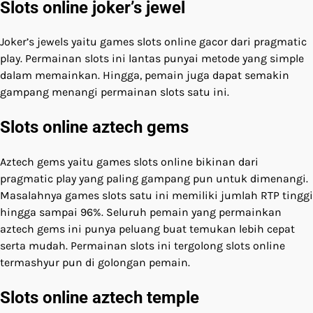
Slots online joker’s jewel
Joker’s jewels yaitu games slots online gacor dari pragmatic
play. Permainan slots ini lantas punyai metode yang simple
dalam memainkan. Hingga, pemain juga dapat semakin
gampang menangi permainan slots satu ini.
Slots online aztech gems
Aztech gems yaitu games slots online bikinan dari
pragmatic play yang paling gampang pun untuk dimenangi.
Masalahnya games slots satu ini memiliki jumlah RTP tinggi
hingga sampai 96%. Seluruh pemain yang permainkan
aztech gems ini punya peluang buat temukan lebih cepat
serta mudah. Permainan slots ini tergolong slots online
termashyur pun di golongan pemain.
Slots online aztech temple