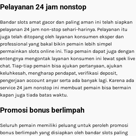
Pelayanan 24 jam nonstop
Bandar slots amat gacor dan paling aman ini telah siapkan
pelayanan 24 jam non-stop sehari-harinya. Pelayanan itu
juga telah ditopang oleh layanan konsumen eksper dan
professional yang bakal bikin pemain lebih simpel
permainkan slots online ini. Tiap pemain dapat juga dengan
entengnya mengontak layanan konsumen ini lewat spek live
chat. Tiap-tiap pemain bisa ajukan pertanyaan, ajukan
keluhkesah, mengharap pendapat, verifikasi deposit,
pengerjaan account anyar serta ada banyak lagi. Karena ada
service 24 jam nonstop ini membuat pemain bisa bermain
kapan juga tiada batas waktu.
Promosi bonus berlimpah
Seluruh pemain memiliki peluang untuk peroleh promosi
bonus berlimpah yang disiapkan oleh bandar slots paling