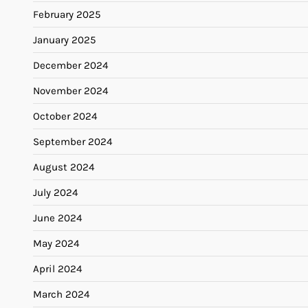
February 2025
January 2025
December 2024
November 2024
October 2024
September 2024
August 2024
July 2024
June 2024
May 2024
April 2024
March 2024