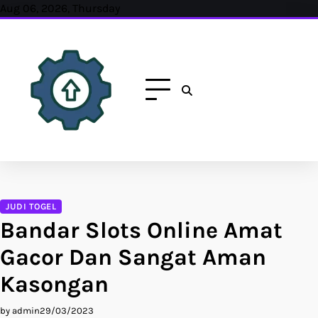
Skip
Aug 06, 2026, Thursday
to
content
JUDI TOGEL
Bandar Slots Online Amat
Gacor Dan Sangat Aman
Kasongan
by admin
29/03/2023