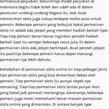
termaksud perjudian. Seluruhnya model perjudian di
Indonesia begitu tidak boleh dan udah ada di dalam
peraturan undang-undang Negara itu. Jadi, buat
memainkan slots juga cukup terdapat resiko pula untuk
pemain. Beberapa pemain yang terbujuk bakal permainan
slots ini sebab ada jekpot yang memberi hadiah berkali lipat.
Tiap-tiap pemain benar-benar inginkan peroleh hadiah
berkali lipat itu sampai beberapa ratus juta. Di dalam
permainan slots ada jekpot berlimpah. Buat peroleh jekpot
itu pastinya beberapa pemain harus dapat menangi
permainan nya lebih dahulu.
Kehebohan di permainan slots online ini siap pelbagai jenis
tipe permainan slots yang bisa dimainkan bebas oleh
pemain. Tiap permainan slots itu punyai obyek nya
semasing. Tiap-tiap permainan slots lantas punyai ikon
yang bakal jadi pemasti menangnya. Karenanya, beberapa
pemain juga mesti memahami benar macam permainan
slots online yang dimainkan. Di antara banyak type