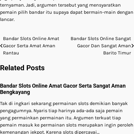
ternyaman. Jadi, argumen tersebut yang mensyaratkan
pemain pilih bandar itu supaya dapat bermain-main dengan
lancar.
Bandar Slots Online Amat
Bandar Slots Online Sangat
Post
Gacor Serta Amat Aman
Gacor Dan Sangat Aman
navigation
Rantau
Barito Timur
Related Posts
Bandar Slots Online Amat Gacor Serta Sangat Aman
Bengkayang
Tak di ingkari sekarang permainan slots demikian banyak
pengagumnya. Nyaris tiap harinya ada-ada saja pemain
yang permainkan permainan itu. Argumen terkuat tiap
pemain masuk ke permainan slots merupakan ingin peroleh
kemenangan jekpot. Karena slots dipercayai…