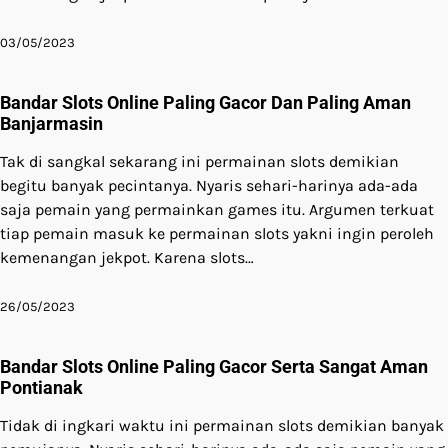
03/05/2023
Bandar Slots Online Paling Gacor Dan Paling Aman
Banjarmasin
Tak di sangkal sekarang ini permainan slots demikian
begitu banyak pecintanya. Nyaris sehari-harinya ada-ada
saja pemain yang permainkan games itu. Argumen terkuat
tiap pemain masuk ke permainan slots yakni ingin peroleh
kemenangan jekpot. Karena slots…
26/05/2023
Bandar Slots Online Paling Gacor Serta Sangat Aman
Pontianak
Tidak di ingkari waktu ini permainan slots demikian banyak