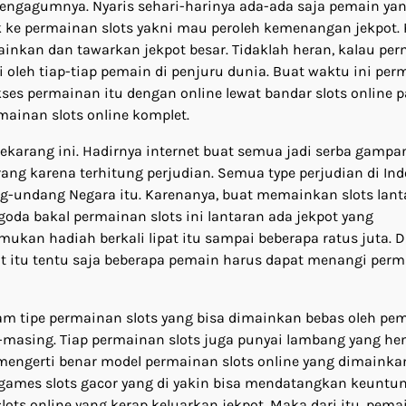
pengagumnya. Nyaris sehari-harinya ada-ada saja pemain ya
 ke permainan slots yakni mau peroleh kemenangan jekpot.
inkan dan tawarkan jekpot besar. Tidaklah heran, kalau pe
i oleh tiap-tiap pemain di penjuru dunia. Buat waktu ini pe
kses permainan itu dengan online lewat bandar slots online p
mainan slots online komplet.
ekarang ini. Hadirnya internet buat semua jadi serba gampa
arang karena terhitung perjudian. Semua type perjudian di In
ng-undang Negara itu. Karenanya, buat memainkan slots lant
da bakal permainan slots ini lantaran ada jekpot yang
ukan hadiah berkali lipat itu sampai beberapa ratus juta. 
ot itu tentu saja beberapa pemain harus dapat menangi per
am tipe permainan slots yang bisa dimainkan bebas oleh pem
-masing. Tiap permainan slots juga punyai lambang yang he
mengerti benar model permainan slots online yang dimainkan
a games slots gacor yang di yakin bisa mendatangkan keuntu
slots online yang kerap keluarkan jekpot. Maka dari itu, pema