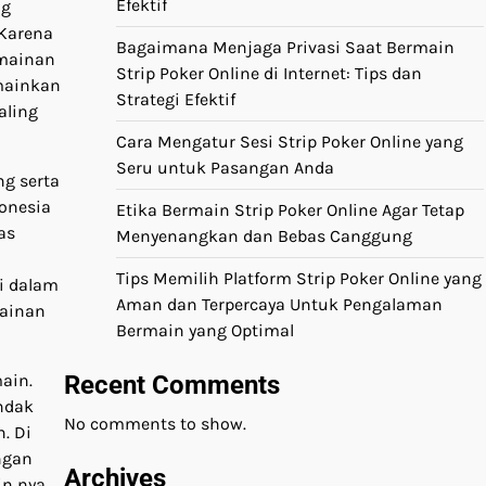
Efektif
ng
 Karena
Bagaimana Menjaga Privasi Saat Bermain
rmainan
Strip Poker Online di Internet: Tips dan
rmainkan
Strategi Efektif
aling
Cara Mengatur Sesi Strip Poker Online yang
Seru untuk Pasangan Anda
ng serta
donesia
Etika Bermain Strip Poker Online Agar Tetap
as
Menyenangkan dan Bebas Canggung
Tips Memilih Platform Strip Poker Online yang
Di dalam
Aman dan Terpercaya Untuk Pengalaman
mainan
Bermain yang Optimal
ain.
Recent Comments
ndak
No comments to show.
. Di
ngan
Archives
in nya