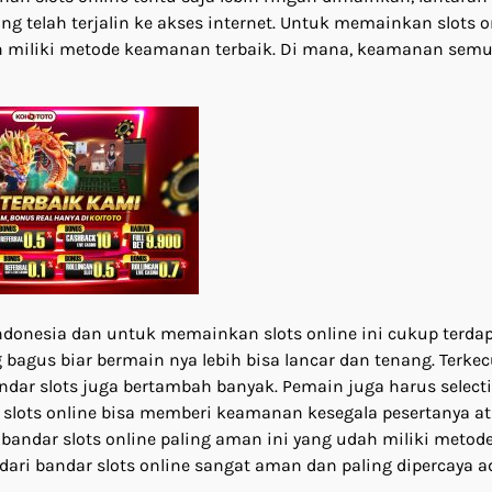
telah terjalin ke akses internet. Untuk memainkan slots on
lah miliki metode keamanan terbaik. Di mana, keamanan sem
i Indonesia dan untuk memainkan slots online ini cukup terda
agus biar bermain nya lebih bisa lancar dan tenang. Terkecu
dar slots juga bertambah banyak. Pemain juga harus select
slots online bisa memberi keamanan kesegala pesertanya a
andar slots online paling aman ini yang udah miliki metod
dari bandar slots online sangat aman dan paling dipercaya ad