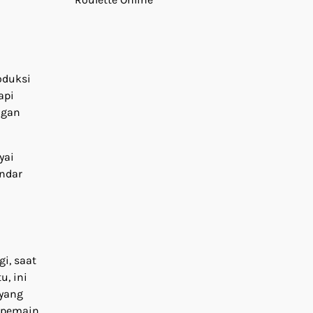
oduksi
api
ngan
yai
andar
i, saat
u, ini
 yang
n pemain