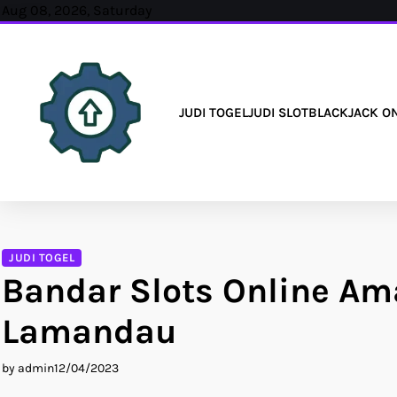
Skip
Aug 08, 2026, Saturday
to
content
JUDI TOGEL
JUDI SLOT
BLACKJACK O
JUDI TOGEL
Bandar Slots Online A
Lamandau
by admin
12/04/2023