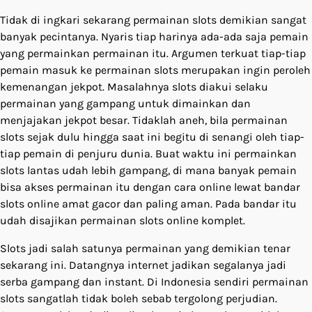
Tidak di ingkari sekarang permainan slots demikian sangat
banyak pecintanya. Nyaris tiap harinya ada-ada saja pemain
yang permainkan permainan itu. Argumen terkuat tiap-tiap
pemain masuk ke permainan slots merupakan ingin peroleh
kemenangan jekpot. Masalahnya slots diakui selaku
permainan yang gampang untuk dimainkan dan
menjajakan jekpot besar. Tidaklah aneh, bila permainan
slots sejak dulu hingga saat ini begitu di senangi oleh tiap-
tiap pemain di penjuru dunia. Buat waktu ini permainkan
slots lantas udah lebih gampang, di mana banyak pemain
bisa akses permainan itu dengan cara online lewat bandar
slots online amat gacor dan paling aman. Pada bandar itu
udah disajikan permainan slots online komplet.
Slots jadi salah satunya permainan yang demikian tenar
sekarang ini. Datangnya internet jadikan segalanya jadi
serba gampang dan instant. Di Indonesia sendiri permainan
slots sangatlah tidak boleh sebab tergolong perjudian.