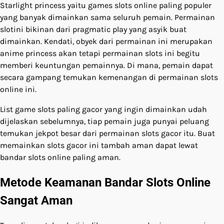
Starlight princess yaitu games slots online paling populer
yang banyak dimainkan sama seluruh pemain. Permainan
slotini bikinan dari pragmatic play yang asyik buat
dimainkan. Kendati, obyek dari permainan ini merupakan
anime princess akan tetapi permainan slots ini begitu
memberi keuntungan pemainnya. Di mana, pemain dapat
secara gampang temukan kemenangan di permainan slots
online ini.
List game slots paling gacor yang ingin dimainkan udah
dijelaskan sebelumnya, tiap pemain juga punyai peluang
temukan jekpot besar dari permainan slots gacor itu. Buat
memainkan slots gacor ini tambah aman dapat lewat
bandar slots online paling aman.
Metode Keamanan Bandar Slots Online
Sangat Aman