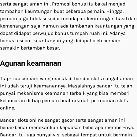
serta sangat aman ini. Promosi bonus itu bakal menjadi
tambahan keuntungan buat beberapa pemain. Hingga,
pemain juga tidak sekedar mendapati keuntungan hasil dari
kemenangan saja, namun ada tambahan keuntungan yang
dapat didapat berwujud bonus tumpah ruah ini. Adanya
bonus tesebut keuntungan yang didapat oleh pemain
semakin bertambah besar.
Agunan keamanan
Tiap-tiap pemain yang masuk di bandar slots sangat aman
ini udah teruji keamanannya. Masalahnya bandar itu telah
punyai mekanisme keamanan terbaik yang bisa memberi
kelancaran di tiap pemain buat nikmati permainan slots
online.
Bandar slots online sangat gacor serta sangat aman ini
benar-benar menekankan kepuasan beberapa member-nya.
Bandar itu juga punyai visi sebagai tempat untuk bermain