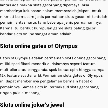
lantas ada makna slots gacor yang dipercayai bisa
memberinya keluasaan dalam memperoleh jekpot. Untuk
nikmati bermacam jenis permainan slots gacor ini, tentulah
pemain lantas harus tahu beberapa jenis permainan nya.
Karena itu, berikut kumpulan game slots paling gacor
bandar slots online sangat aman adalah :
Slots online gates of Olympus
Gates of Olympus adalah permainan slots online gacor yang
miliki spesifikasi menarik di dalamnya seperti feature
multiplier atau pengganda, spek bonus spin hingga sampai
15x, feature scatter wild. Permainan slots gates of Olympus
ini dapat memberinya pengalaman bermain hebat di
pemainnya. Games slots ini termaksud slots gacor yang
ringan pula dimenangi.
Slots online joker’s jewel