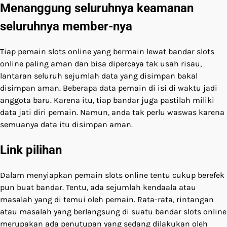
Menanggung seluruhnya keamanan
seluruhnya member-nya
Tiap pemain slots online yang bermain lewat bandar slots
online paling aman dan bisa dipercaya tak usah risau,
lantaran seluruh sejumlah data yang disimpan bakal
disimpan aman. Beberapa data pemain di isi di waktu jadi
anggota baru. Karena itu, tiap bandar juga pastilah miliki
data jati diri pemain. Namun, anda tak perlu waswas karena
semuanya data itu disimpan aman.
Link pilihan
Dalam menyiapkan pemain slots online tentu cukup berefek
pun buat bandar. Tentu, ada sejumlah kendaala atau
masalah yang di temui oleh pemain. Rata-rata, rintangan
atau masalah yang berlangsung di suatu bandar slots online
merupakan ada penutupan yang sedang dilakukan oleh