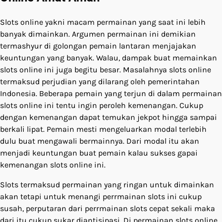
Slots online yakni macam permainan yang saat ini lebih
banyak dimainkan. Argumen permainan ini demikian
termashyur di golongan pemain lantaran menjajakan
keuntungan yang banyak. Walau, dampak buat memainkan
slots online ini juga begitu besar. Masalahnya slots online
termaksud perjudian yang dilarang oleh pemerintahan
Indonesia. Beberapa pemain yang terjun di dalam permainan
slots online ini tentu ingin peroleh kemenangan. Cukup
dengan kemenangan dapat temukan jekpot hingga sampai
berkali lipat. Pemain mesti mengeluarkan modal terlebih
dulu buat mengawali bermainnya. Dari modal itu akan
menjadi keuntungan buat pemain kalau sukses gapai
kemenangan slots online ini.
Slots termaksud permainan yang ringan untuk dimainkan
akan tetapi untuk menangi perrmainan slots ini cukup
susah, perputaran dari perrmainan slots cepat sekali maka
dari itu cukup sukar diantisipasi. Di permainan slots online