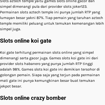
Slots aztech temple yaitu games slots online gacor dan
simpel dimenangi pula dari provider slots joker123.
Permainan slots aztech temple ini punya jumlah RTP yang
lumayan besar yakni 87%. Tiap pemain yang taruhan aztech
temple memiliki peluang untuk temukan kemenangan lebih
simpel juga.
Slots online koi gate
Koi gate terhitung permainan slots online yang simpel
dimenangi serta gacor juga. Games slots koi gate ini dari
provider slots habanero yang punya jumlah RTP tinggi
adalah 98%. Games slots koi gate ini demikian tersohor di
golongan pemain. Siapa saja yang terjun pada permainan
mati gate ini punya kemungkinan besar buat temukan
jekpot besar.
Slots online crazy bomber