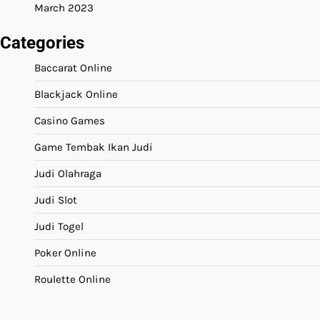
March 2023
Categories
Baccarat Online
Blackjack Online
Casino Games
Game Tembak Ikan Judi
Judi Olahraga
Judi Slot
Judi Togel
Poker Online
Roulette Online