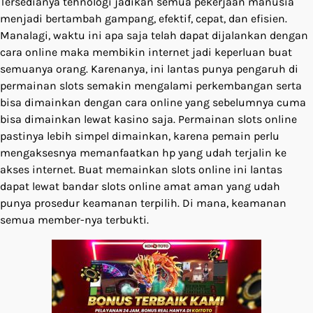
Tersedianya tehnologi jadikan semua pekerjaan manusia
menjadi bertambah gampang, efektif, cepat, dan efisien.
Manalagi, waktu ini apa saja telah dapat dijalankan dengan
cara online maka membikin internet jadi keperluan buat
semuanya orang. Karenanya, ini lantas punya pengaruh di
permainan slots semakin mengalami perkembangan serta
bisa dimainkan dengan cara online yang sebelumnya cuma
bisa dimainkan lewat kasino saja. Permainan slots online
pastinya lebih simpel dimainkan, karena pemain perlu
mengaksesnya memanfaatkan hp yang udah terjalin ke
akses internet. Buat memainkan slots online ini lantas
dapat lewat bandar slots online amat aman yang udah
punya prosedur keamanan terpilih. Di mana, keamanan
semua member-nya terbukti.