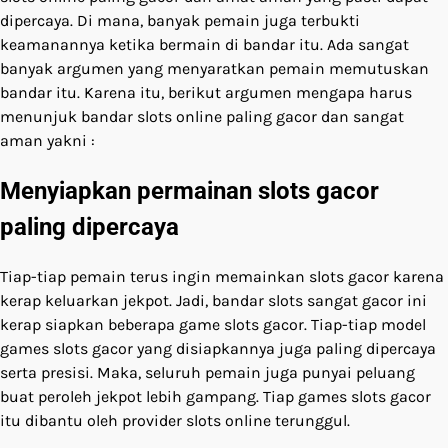
dipercaya. Di mana, banyak pemain juga terbukti
keamanannya ketika bermain di bandar itu. Ada sangat
banyak argumen yang menyaratkan pemain memutuskan
bandar itu. Karena itu, berikut argumen mengapa harus
menunjuk bandar slots online paling gacor dan sangat
aman yakni :
Menyiapkan permainan slots gacor
paling dipercaya
Tiap-tiap pemain terus ingin memainkan slots gacor karena
kerap keluarkan jekpot. Jadi, bandar slots sangat gacor ini
kerap siapkan beberapa game slots gacor. Tiap-tiap model
games slots gacor yang disiapkannya juga paling dipercaya
serta presisi. Maka, seluruh pemain juga punyai peluang
buat peroleh jekpot lebih gampang. Tiap games slots gacor
itu dibantu oleh provider slots online terunggul.