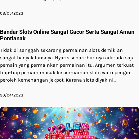
08/05/2023
Bandar Slots Online Sangat Gacor Serta Sangat Aman
Pontianak
Tidak di sanggah sekarang permainan slots demikian
sangat banyak fansnya. Nyaris sehari-harinya ada-ada saja
pemain yang permainkan permainan itu. Argumen terkuat
tiap-tiap pemain masuk ke permainan slots yaitu pengin
peroleh kemenangan jekpot. Karena slots diyakini…
30/04/2023