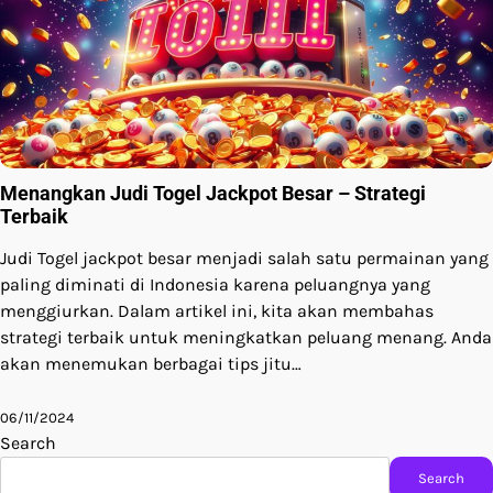
Menangkan Judi Togel Jackpot Besar – Strategi
Terbaik
Judi Togel jackpot besar menjadi salah satu permainan yang
paling diminati di Indonesia karena peluangnya yang
menggiurkan. Dalam artikel ini, kita akan membahas
strategi terbaik untuk meningkatkan peluang menang. Anda
akan menemukan berbagai tips jitu…
06/11/2024
Search
Search