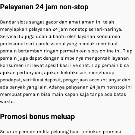
Pelayanan 24 jam non-stop
Bandar slots sangat gacor dan amat aman ini telah
menyiapkan pelayanan 24 jam nonstop sehari-harinya.
Service itu juga udah dibantu oleh layanan konsumen
profesional serta professional yang hendak membuat
pemain bertambah ringan permainkan slots online ini. Tiap
pemain juga dapat dengan simpelnya mengontak layanan
konsumen ini lewat spesifikasi live chat. Tiap pemain bisa
ajukan pertanyaan, ajukan keluhkesah, mengharap
pendapat, verifikasi deposit, pengerjaan account anyar dan
ada banyak yang lain. Adanya pelayanan 24 jam nonstop ini
membuat pemain bisa main kapan saja tanpa ada batas
waktu.
Promosi bonus meluap
Seluruh pemain miliki peluang buat temukan promosi