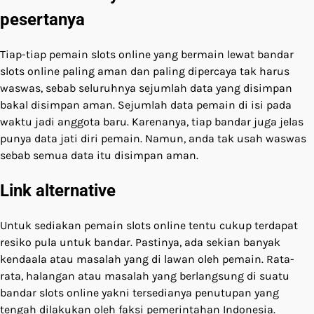
pesertanya
Tiap-tiap pemain slots online yang bermain lewat bandar
slots online paling aman dan paling dipercaya tak harus
waswas, sebab seluruhnya sejumlah data yang disimpan
bakal disimpan aman. Sejumlah data pemain di isi pada
waktu jadi anggota baru. Karenanya, tiap bandar juga jelas
punya data jati diri pemain. Namun, anda tak usah waswas
sebab semua data itu disimpan aman.
Link alternative
Untuk sediakan pemain slots online tentu cukup terdapat
resiko pula untuk bandar. Pastinya, ada sekian banyak
kendaala atau masalah yang di lawan oleh pemain. Rata-
rata, halangan atau masalah yang berlangsung di suatu
bandar slots online yakni tersedianya penutupan yang
tengah dilakukan oleh faksi pemerintahan Indonesia.