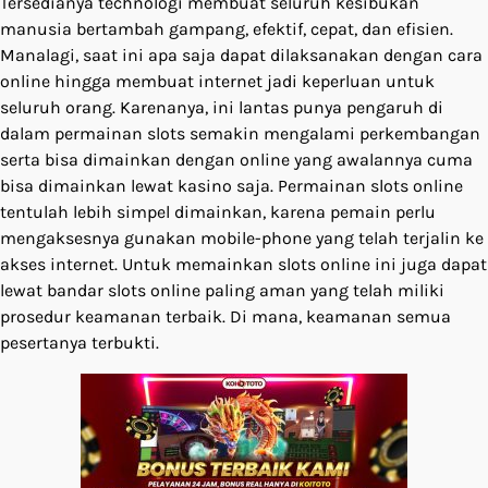
Tersedianya technologi membuat seluruh kesibukan
manusia bertambah gampang, efektif, cepat, dan efisien.
Manalagi, saat ini apa saja dapat dilaksanakan dengan cara
online hingga membuat internet jadi keperluan untuk
seluruh orang. Karenanya, ini lantas punya pengaruh di
dalam permainan slots semakin mengalami perkembangan
serta bisa dimainkan dengan online yang awalannya cuma
bisa dimainkan lewat kasino saja. Permainan slots online
tentulah lebih simpel dimainkan, karena pemain perlu
mengaksesnya gunakan mobile-phone yang telah terjalin ke
akses internet. Untuk memainkan slots online ini juga dapat
lewat bandar slots online paling aman yang telah miliki
prosedur keamanan terbaik. Di mana, keamanan semua
pesertanya terbukti.