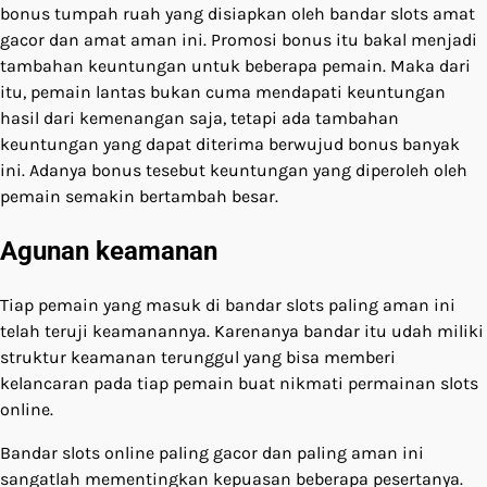
bonus tumpah ruah yang disiapkan oleh bandar slots amat
gacor dan amat aman ini. Promosi bonus itu bakal menjadi
tambahan keuntungan untuk beberapa pemain. Maka dari
itu, pemain lantas bukan cuma mendapati keuntungan
hasil dari kemenangan saja, tetapi ada tambahan
keuntungan yang dapat diterima berwujud bonus banyak
ini. Adanya bonus tesebut keuntungan yang diperoleh oleh
pemain semakin bertambah besar.
Agunan keamanan
Tiap pemain yang masuk di bandar slots paling aman ini
telah teruji keamanannya. Karenanya bandar itu udah miliki
struktur keamanan terunggul yang bisa memberi
kelancaran pada tiap pemain buat nikmati permainan slots
online.
Bandar slots online paling gacor dan paling aman ini
sangatlah mementingkan kepuasan beberapa pesertanya.