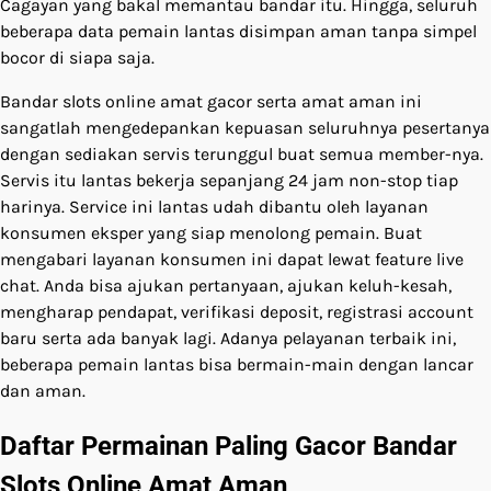
Cagayan yang bakal memantau bandar itu. Hingga, seluruh
beberapa data pemain lantas disimpan aman tanpa simpel
bocor di siapa saja.
Bandar slots online amat gacor serta amat aman ini
sangatlah mengedepankan kepuasan seluruhnya pesertanya
dengan sediakan servis terunggul buat semua member-nya.
Servis itu lantas bekerja sepanjang 24 jam non-stop tiap
harinya. Service ini lantas udah dibantu oleh layanan
konsumen eksper yang siap menolong pemain. Buat
mengabari layanan konsumen ini dapat lewat feature live
chat. Anda bisa ajukan pertanyaan, ajukan keluh-kesah,
mengharap pendapat, verifikasi deposit, registrasi account
baru serta ada banyak lagi. Adanya pelayanan terbaik ini,
beberapa pemain lantas bisa bermain-main dengan lancar
dan aman.
Daftar Permainan Paling Gacor Bandar
Slots Online Amat Aman