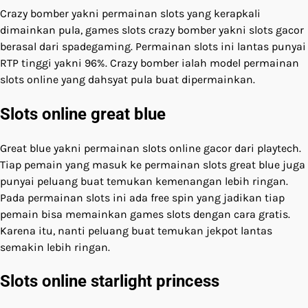
Crazy bomber yakni permainan slots yang kerapkali
dimainkan pula, games slots crazy bomber yakni slots gacor
berasal dari spadegaming. Permainan slots ini lantas punyai
RTP tinggi yakni 96%. Crazy bomber ialah model permainan
slots online yang dahsyat pula buat dipermainkan.
Slots online great blue
Great blue yakni permainan slots online gacor dari playtech.
Tiap pemain yang masuk ke permainan slots great blue juga
punyai peluang buat temukan kemenangan lebih ringan.
Pada permainan slots ini ada free spin yang jadikan tiap
pemain bisa memainkan games slots dengan cara gratis.
Karena itu, nanti peluang buat temukan jekpot lantas
semakin lebih ringan.
Slots online starlight princess