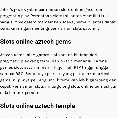
Joker’s jewels yakni permainan slots online gacor dari
pragmatic play. Permainan slots ini lantas memiliki trik
yang simple dalam memainkan. Maka, pemain lantas dapat
semakin ringan menangi permainan slots satu ini.
Slots online aztech gems
Aztech gems ialah games slots online bikinan dari
pragmatic play yang termudah buat dimenangi. Karena
games slots satu ini memiliki jumlah RTP tinggi hingga
sampai 96%. Semuanya pemain yang permainkan aztech
gems ini punya peluang untuk temukan lebih gampang dan
cepat. Permainan slots ini tergolong slots online termashyur
di kelompok pemain.
Slots online aztech temple