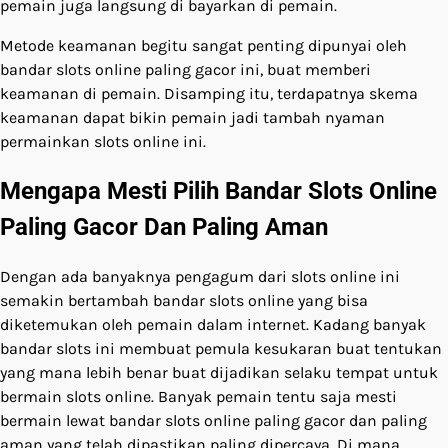
pemain juga langsung di bayarkan di pemain.
Metode keamanan begitu sangat penting dipunyai oleh
bandar slots online paling gacor ini, buat memberi
keamanan di pemain. Disamping itu, terdapatnya skema
keamanan dapat bikin pemain jadi tambah nyaman
permainkan slots online ini.
Mengapa Mesti Pilih Bandar Slots Online
Paling Gacor Dan Paling Aman
Dengan ada banyaknya pengagum dari slots online ini
semakin bertambah bandar slots online yang bisa
diketemukan oleh pemain dalam internet. Kadang banyak
bandar slots ini membuat pemula kesukaran buat tentukan
yang mana lebih benar buat dijadikan selaku tempat untuk
bermain slots online. Banyak pemain tentu saja mesti
bermain lewat bandar slots online paling gacor dan paling
aman yang telah dipastikan paling dipercaya. Di mana,