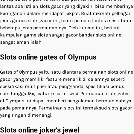
lantas ada istilah slots gacor yang diyakini bisa memberinya
keringanan dalam mendapat jekpot. Buat nikmati pelbagai
jenis games slots gacor ini, tentu pemain lantas mesti tahu
beberapa jenis permainan nya. Oleh karena itu, berikut
kumpulan game slots sangat gacor bandar slots online
sangat aman ialah :
Slots online gates of Olympus
Gates of Olympus yaitu satu diantara permainan slots online
gacor yang memiliki feature menarik di dalamnya seperti
spesifikasi multiplier atau pengganda, spesifikasi bonus
spin hingga 15x, feature scatter wild. Permainan slots gates
of Olympus ini dapat memberi pengalaman bermain dahsyat
pada pemainnya. Permainan slots ini termaksud slots gacor
yang ringan dimenangi.
Slots online joker’s jewel