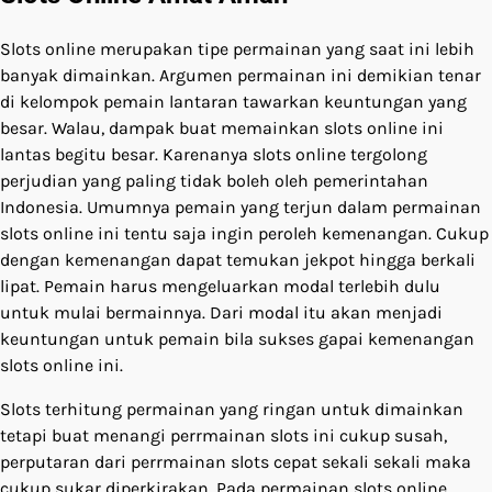
Slots online merupakan tipe permainan yang saat ini lebih
banyak dimainkan. Argumen permainan ini demikian tenar
di kelompok pemain lantaran tawarkan keuntungan yang
besar. Walau, dampak buat memainkan slots online ini
lantas begitu besar. Karenanya slots online tergolong
perjudian yang paling tidak boleh oleh pemerintahan
Indonesia. Umumnya pemain yang terjun dalam permainan
slots online ini tentu saja ingin peroleh kemenangan. Cukup
dengan kemenangan dapat temukan jekpot hingga berkali
lipat. Pemain harus mengeluarkan modal terlebih dulu
untuk mulai bermainnya. Dari modal itu akan menjadi
keuntungan untuk pemain bila sukses gapai kemenangan
slots online ini.
Slots terhitung permainan yang ringan untuk dimainkan
tetapi buat menangi perrmainan slots ini cukup susah,
perputaran dari perrmainan slots cepat sekali sekali maka
cukup sukar diperkirakan. Pada permainan slots online