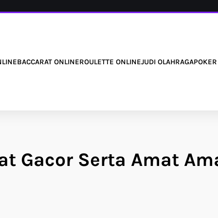
NLINE
BACCARAT ONLINE
ROULETTE ONLINE
JUDI OLAHRAGA
POKER
at Gacor Serta Amat Am