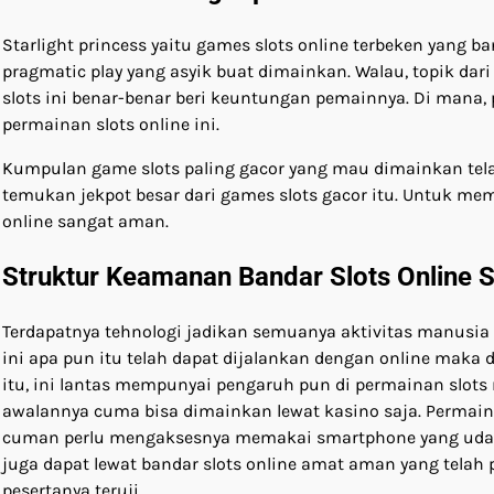
Starlight princess yaitu games slots online terbeken yang
pragmatic play yang asyik buat dimainkan. Walau, topik da
slots ini benar-benar beri keuntungan pemainnya. Di man
permainan slots online ini.
Kumpulan game slots paling gacor yang mau dimainkan tela
temukan jekpot besar dari games slots gacor itu. Untuk me
online sangat aman.
Struktur Keamanan Bandar Slots Online
Terdapatnya tehnologi jadikan semuanya aktivitas manusia se
ini apa pun itu telah dapat dijalankan dengan online maka d
itu, ini lantas mempunyai pengaruh pun di permainan slot
awalannya cuma bisa dimainkan lewat kasino saja. Permaina
cuman perlu mengaksesnya memakai smartphone yang udah t
juga dapat lewat bandar slots online amat aman yang tela
pesertanya teruji.