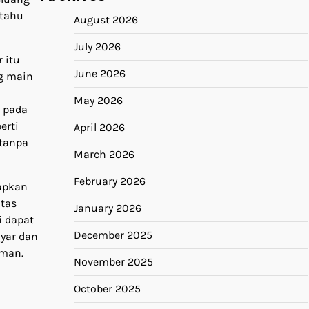
 tahu
August 2026
July 2026
 itu
June 2026
ng main
May 2026
r pada
erti
April 2026
 tanpa
March 2026
February 2026
apkan
ntas
January 2026
i dapat
December 2025
nyar dan
aman.
November 2025
October 2025