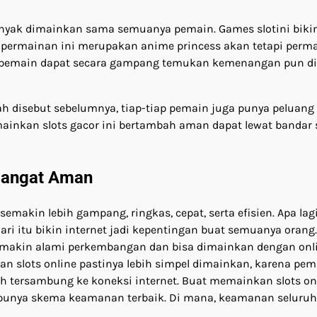
 banyak dimainkan sama semuanya pemain. Games slotini biki
ri permainan ini merupakan anime princess akan tetapi perm
a, pemain dapat secara gampang temukan kemenangan pun di
h disebut sebelumnya, tiap-tiap pemain juga punya peluang
mainkan slots gacor ini bertambah aman dapat lewat bandar 
 Sangat Aman
makin lebih gampang, ringkas, cepat, serta efisien. Apa lagi
ari itu bikin internet jadi kepentingan buat semuanya orang
s makin alami perkembangan dan bisa dimainkan dengan onl
n slots online pastinya lebih simpel dimainkan, karena pem
ersambung ke koneksi internet. Buat memainkan slots onl
h punya skema keamanan terbaik. Di mana, keamanan seluruh