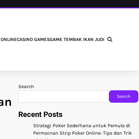
 ONLINE
CASINO GAMES
GAME TEMBAK IKAN JUDI
Search
Search
an
Recent Posts
Strategi Poker Sederhana untuk Pemula di
Permainan Strip Poker Online: Tips dan Trik