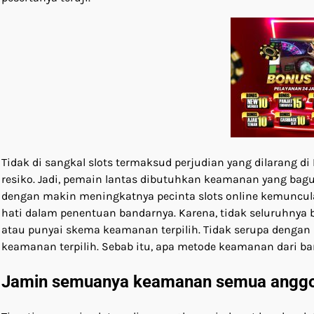
Tidak di sangkal slots termaksud perjudian yang dilarang di
resiko. Jadi, pemain lantas dibutuhkan keamanan yang bagus
dengan makin meningkatnya pecinta slots online kemuncula
hati dalam penentuan bandarnya. Karena, tidak seluruhnya 
atau punyai skema keamanan terpilih. Tidak serupa dengan 
keamanan terpilih. Sebab itu, apa metode keamanan dari ban
Jamin semuanya keamanan semua angg