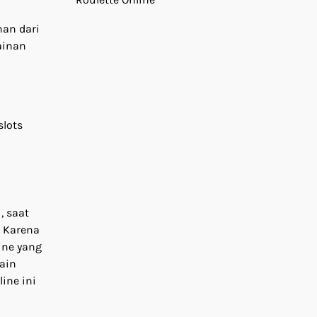
nan dari
ainan
slots
, saat
. Karena
ine yang
ain
ine ini