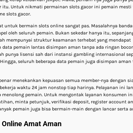
r itu. Untuk nikmati permainan slots gacor ini pemain mesti
e slots gacor.
at untuk bermain slots online sangat pas. Masalahnya bandar
mpel oleh seluruh pemain. Bukan sekedar hanya itu, sepanja
telah mempunyai struktur keamanan terhebat yang mendapat
ah data pemain lantas disimpan aman tanpa ada ringan boco
ah punya lisensi sah dari instansi gambling internasional sep
. Hingga, seluruh beberapa data pemain juga disimpan aman
nar-benar menekankan kepuasan semua member-nya dengan si
a bekerja waktu 24 jam nonstop tiap harinya. Pelayanan ini la
iap menolong pemain. Untuk mengontak layanan konsumen in
tihan, minta petunjuk, verifikasi deposit, register account a
, banyak pemain juga bisa bermain-main dengan lancar serta 
s Online Amat Aman