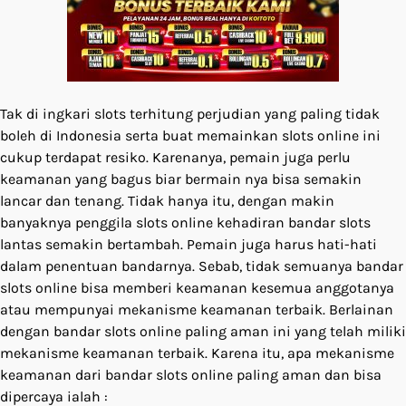
Tak di ingkari slots terhitung perjudian yang paling tidak
boleh di Indonesia serta buat memainkan slots online ini
cukup terdapat resiko. Karenanya, pemain juga perlu
keamanan yang bagus biar bermain nya bisa semakin
lancar dan tenang. Tidak hanya itu, dengan makin
banyaknya penggila slots online kehadiran bandar slots
lantas semakin bertambah. Pemain juga harus hati-hati
dalam penentuan bandarnya. Sebab, tidak semuanya bandar
slots online bisa memberi keamanan kesemua anggotanya
atau mempunyai mekanisme keamanan terbaik. Berlainan
dengan bandar slots online paling aman ini yang telah miliki
mekanisme keamanan terbaik. Karena itu, apa mekanisme
keamanan dari bandar slots online paling aman dan bisa
dipercaya ialah :