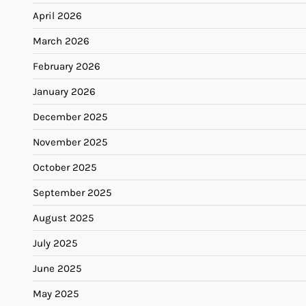
April 2026
March 2026
February 2026
January 2026
December 2025
November 2025
October 2025
September 2025
August 2025
July 2025
June 2025
May 2025