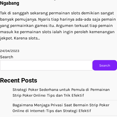
Ngabang
Tak di sanggah sekarang permainan slots demikian sangat
banyak pemujanya. Nyaris tiap harinya ada-ada saja pemain
yang permainkan games itu. Argumen terkuat tiap pemain
masuk ke permainan slots ialah ingin peroleh kemenangan
jekpot. Karena slots…
24/04/2023
Search
Search
Recent Posts
Strategi Poker Sederhana untuk Pemula di Permainan
Strip Poker Online: Tips dan Trik Efektif
Bagaimana Menjaga Privasi Saat Bermain Strip Poker
Online di Internet: Tips dan Strategi Efektif