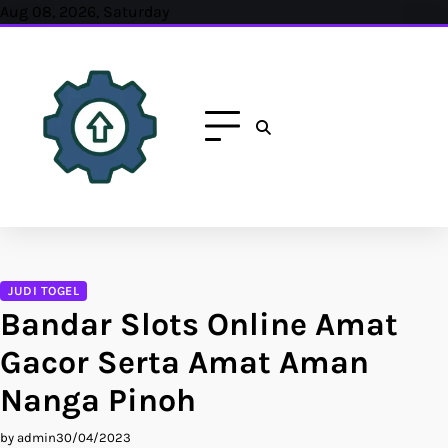
Skip
Aug 08, 2026, Saturday
to
content
JUDI TOGEL
Bandar Slots Online Amat
Gacor Serta Amat Aman
Nanga Pinoh
by admin
30/04/2023