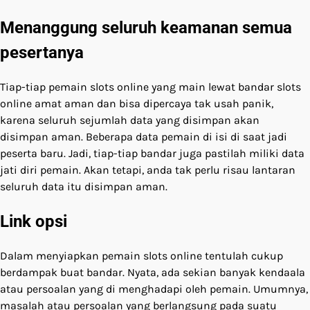
Menanggung seluruh keamanan semua
pesertanya
Tiap-tiap pemain slots online yang main lewat bandar slots
online amat aman dan bisa dipercaya tak usah panik,
karena seluruh sejumlah data yang disimpan akan
disimpan aman. Beberapa data pemain di isi di saat jadi
peserta baru. Jadi, tiap-tiap bandar juga pastilah miliki data
jati diri pemain. Akan tetapi, anda tak perlu risau lantaran
seluruh data itu disimpan aman.
Link opsi
Dalam menyiapkan pemain slots online tentulah cukup
berdampak buat bandar. Nyata, ada sekian banyak kendaala
atau persoalan yang di menghadapi oleh pemain. Umumnya,
masalah atau persoalan yang berlangsung pada suatu