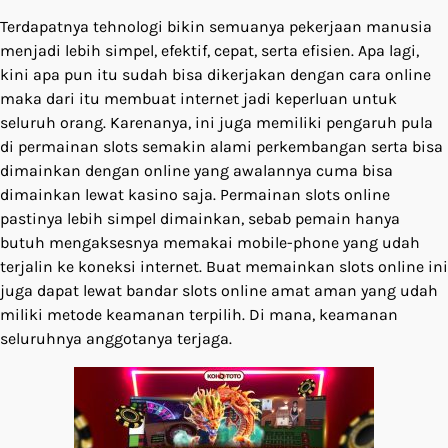
Terdapatnya tehnologi bikin semuanya pekerjaan manusia
menjadi lebih simpel, efektif, cepat, serta efisien. Apa lagi,
kini apa pun itu sudah bisa dikerjakan dengan cara online
maka dari itu membuat internet jadi keperluan untuk
seluruh orang. Karenanya, ini juga memiliki pengaruh pula
di permainan slots semakin alami perkembangan serta bisa
dimainkan dengan online yang awalannya cuma bisa
dimainkan lewat kasino saja. Permainan slots online
pastinya lebih simpel dimainkan, sebab pemain hanya
butuh mengaksesnya memakai mobile-phone yang udah
terjalin ke koneksi internet. Buat memainkan slots online ini
juga dapat lewat bandar slots online amat aman yang udah
miliki metode keamanan terpilih. Di mana, keamanan
seluruhnya anggotanya terjaga.