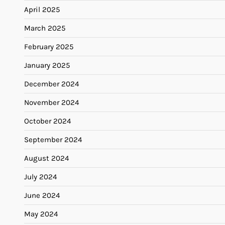
April 2025
March 2025
February 2025
January 2025
December 2024
November 2024
October 2024
September 2024
August 2024
July 2024
June 2024
May 2024