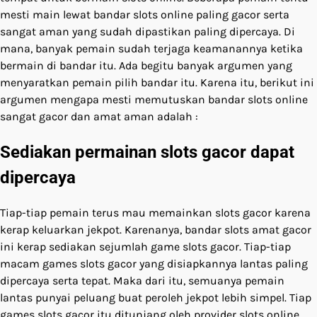
mesti main lewat bandar slots online paling gacor serta
sangat aman yang sudah dipastikan paling dipercaya. Di
mana, banyak pemain sudah terjaga keamanannya ketika
bermain di bandar itu. Ada begitu banyak argumen yang
menyaratkan pemain pilih bandar itu. Karena itu, berikut ini
argumen mengapa mesti memutuskan bandar slots online
sangat gacor dan amat aman adalah :
Sediakan permainan slots gacor dapat
dipercaya
Tiap-tiap pemain terus mau memainkan slots gacor karena
kerap keluarkan jekpot. Karenanya, bandar slots amat gacor
ini kerap sediakan sejumlah game slots gacor. Tiap-tiap
macam games slots gacor yang disiapkannya lantas paling
dipercaya serta tepat. Maka dari itu, semuanya pemain
lantas punyai peluang buat peroleh jekpot lebih simpel. Tiap
games slots gacor itu ditunjang oleh provider slots online