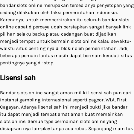
bandar slots online merupakan tersedianya penyetopan yang
sedang dilakukan oleh faksi pemerintahan Indonesia.
Karenanya, untuk memperkirakan itu seluruh bandar slots
online dapat dipercaya udah persiapkan sangat banyak link
pilihan selaku backup atau cadangan buat dijadikan
menjadi tempat untuk bermain slots online kalau sewaktu-
walktu situs penting nya di blokir oleh pemerintahan. Jadi,
beberapa pemain lantas masih dapat bermain kendati situs
pentingnya yang di-stop.
Lisensi sah
Bandar slots online sangat aman miliki lisensi sah pun dari
instansi gambling internasional seperti pagcor, WLA, First
Cagayan. Adanya lisensi sah ini menjadi bukti jika bandar
itu dapat menjadi tempat amat aman buat memainkan
slots online. Semua type permainan slots online yang
disiapkan nya fair-play tanpa ada robot. Sepanjang main tak