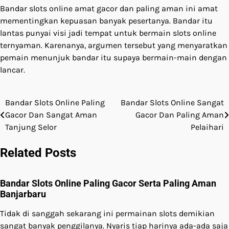
Bandar slots online amat gacor dan paling aman ini amat
mementingkan kepuasan banyak pesertanya. Bandar itu
lantas punyai visi jadi tempat untuk bermain slots online
ternyaman. Karenanya, argumen tersebut yang menyaratkan
pemain menunjuk bandar itu supaya bermain-main dengan
lancar.
Bandar Slots Online Paling
Bandar Slots Online Sangat
Post
Gacor Dan Sangat Aman
Gacor Dan Paling Aman
navigation
Tanjung Selor
Pelaihari
Related Posts
Bandar Slots Online Paling Gacor Serta Paling Aman
Banjarbaru
Tidak di sanggah sekarang ini permainan slots demikian
sangat banyak penggilanya. Nyaris tiap harinya ada-ada saja