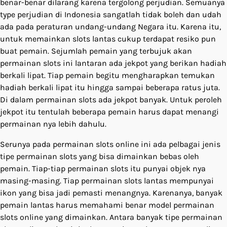
benar-benar dilarang karena tergolong perjudian. Semuanya
type perjudian di Indonesia sangatlah tidak boleh dan udah
ada pada peraturan undang-undang Negara itu. Karena itu,
untuk memainkan slots lantas cukup terdapat resiko pun
buat pemain. Sejumlah pemain yang terbujuk akan
permainan slots ini lantaran ada jekpot yang berikan hadiah
berkali lipat. Tiap pemain begitu mengharapkan temukan
hadiah berkali lipat itu hingga sampai beberapa ratus juta.
Di dalam permainan slots ada jekpot banyak. Untuk peroleh
jekpot itu tentulah beberapa pemain harus dapat menangi
permainan nya lebih dahulu.
Serunya pada permainan slots online ini ada pelbagai jenis
tipe permainan slots yang bisa dimainkan bebas oleh
pemain. Tiap-tiap permainan slots itu punyai objek nya
masing-masing. Tiap permainan slots lantas mempunyai
ikon yang bisa jadi pemasti menangnya. Karenanya, banyak
pemain lantas harus memahami benar model permainan
slots online yang dimainkan. Antara banyak tipe permainan