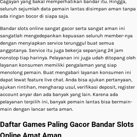
Cagayan yang bakal memperhatikan bandar itu. Hingga,
seluruh sejumlah data pemain lantas disimpan aman tanpa
ada ringan bocor di siapa saja.
Bandar slots online sangat gacor serta sangat aman ini
sangatlah mengedepankan kepuasan seluruh member-nya
dengan menyiapkan service terunggul buat semua
anggotanya. Service itu juga bekerja sepanjang 24 jam
nonstop tiap harinya. Pelayanan ini juga udah ditopang oleh
layanan konsumen memiliki pengalaman yang siap
menolong pemain. Buat mengabari layanan konsumen ini
dapat lewat feature live chat. Anda bisa ajukan pertanyaan,
ajukan rintihan, mengharap usul, verifikasi deposit, register
account anyar dan ada banyak yang lain. Karena ada
pelayanan terpilih ini, banyak pemain lantas bisa bermain-
main dengan lancar serta aman.
Daftar Games Paling Gacor Bandar Slots
Online Amat Aman