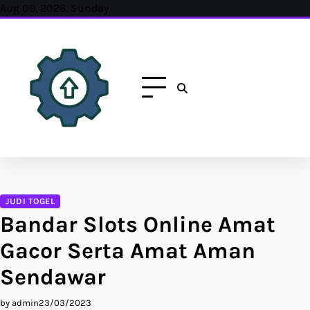
Skip
Aug 09, 2026, Sunday
to
content
JUDI TOGEL
Bandar Slots Online Amat
Gacor Serta Amat Aman
Sendawar
by admin
23/03/2023