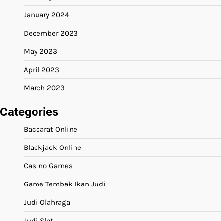
January 2024
December 2023
May 2023
April 2023
March 2023
Categories
Baccarat Online
Blackjack Online
Casino Games
Game Tembak Ikan Judi
Judi Olahraga
Judi Slot