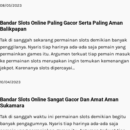
08/05/2023
Bandar Slots Online Paling Gacor Serta Paling Aman
Balikpapan
Tak di sanggah sekarang permainan slots demikian banyak
penggilanya. Nyaris tiap harinya ada-ada saja pemain yang
permainkan games itu. Argumen terkuat tiap pemain masuk
ke permainan slots merupakan ingin temukan kemenangan
jekpot. Karenanya slots dipercayai…
10/04/2023
Bandar Slots Online Sangat Gacor Dan Amat Aman
Sukamara
Tak di sanggah waktu ini permainan slots demikian begitu
banyak pengagumnya. Nyaris tiap harinya ada-ada saja