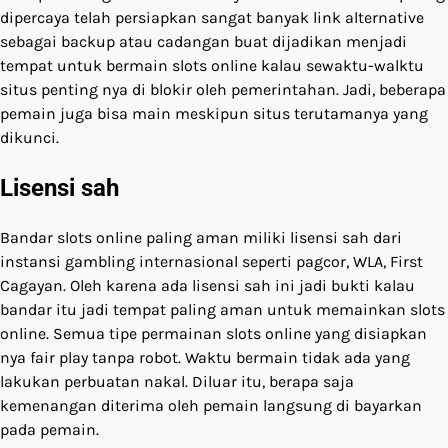
dipercaya telah persiapkan sangat banyak link alternative
sebagai backup atau cadangan buat dijadikan menjadi
tempat untuk bermain slots online kalau sewaktu-walktu
situs penting nya di blokir oleh pemerintahan. Jadi, beberapa
pemain juga bisa main meskipun situs terutamanya yang
dikunci.
Lisensi sah
Bandar slots online paling aman miliki lisensi sah dari
instansi gambling internasional seperti pagcor, WLA, First
Cagayan. Oleh karena ada lisensi sah ini jadi bukti kalau
bandar itu jadi tempat paling aman untuk memainkan slots
online. Semua tipe permainan slots online yang disiapkan
nya fair play tanpa robot. Waktu bermain tidak ada yang
lakukan perbuatan nakal. Diluar itu, berapa saja
kemenangan diterima oleh pemain langsung di bayarkan
pada pemain.