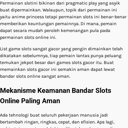
Permainan slotini bikinan dari pragmatic play yang asyik
buat dipermainkan. Walaupun, topik dari permainan ini
yaitu anime princess tetapi permainan slots ini benar-benar
memberikan keuntungan pemainnya. Di mana, pemain
dapat secara mudah peroleh kemenangan pula pada
permainan slots online ini.
List game slots sangat gacor yang pengin dimainkan telah
dikatakan sebelumnya, tiap pemain lantas punya peluang
temukan jekpot besar dari games slots gacor itu. Buat
memainkan slots gacor ini semakin aman dapat lewat
bandar slots online sangat aman.
Mekanisme Keamanan Bandar Slots
Online Paling Aman
Ada tehnologi buat seluruh pekerjaan manusia jadi
bertambah ringan, ringkas, cepat, dan efisien. Apa lagi,