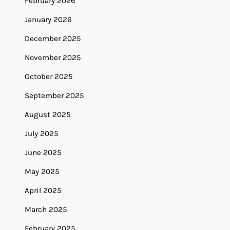
February 2026
January 2026
December 2025
November 2025
October 2025
September 2025
August 2025
July 2025
June 2025
May 2025
April 2025
March 2025
February 2025