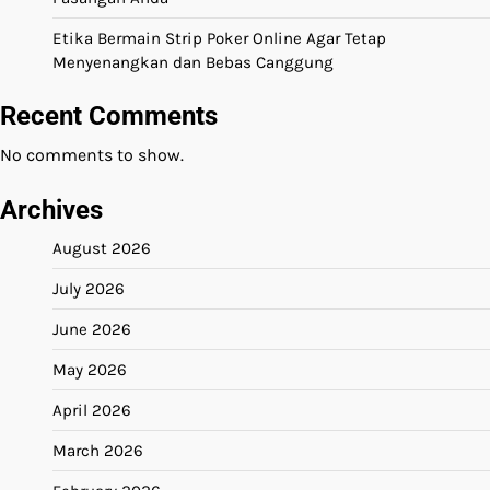
Etika Bermain Strip Poker Online Agar Tetap
Menyenangkan dan Bebas Canggung
Recent Comments
No comments to show.
Archives
August 2026
July 2026
June 2026
May 2026
April 2026
March 2026