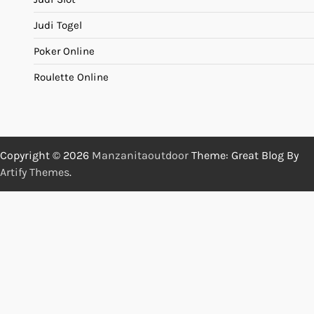
Judi Togel
Poker Online
Roulette Online
Copyright © 2026
Manzanitaoutdoor
Theme: Great Blog By
Artify Themes
.