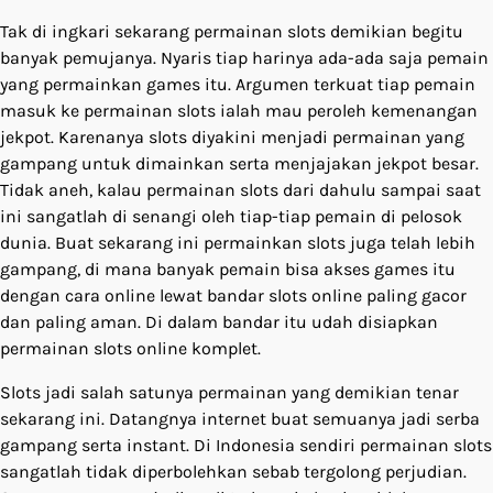
Tak di ingkari sekarang permainan slots demikian begitu
banyak pemujanya. Nyaris tiap harinya ada-ada saja pemain
yang permainkan games itu. Argumen terkuat tiap pemain
masuk ke permainan slots ialah mau peroleh kemenangan
jekpot. Karenanya slots diyakini menjadi permainan yang
gampang untuk dimainkan serta menjajakan jekpot besar.
Tidak aneh, kalau permainan slots dari dahulu sampai saat
ini sangatlah di senangi oleh tiap-tiap pemain di pelosok
dunia. Buat sekarang ini permainkan slots juga telah lebih
gampang, di mana banyak pemain bisa akses games itu
dengan cara online lewat bandar slots online paling gacor
dan paling aman. Di dalam bandar itu udah disiapkan
permainan slots online komplet.
Slots jadi salah satunya permainan yang demikian tenar
sekarang ini. Datangnya internet buat semuanya jadi serba
gampang serta instant. Di Indonesia sendiri permainan slots
sangatlah tidak diperbolehkan sebab tergolong perjudian.