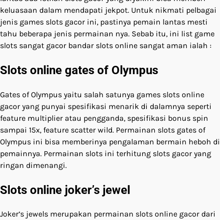
keluasaan dalam mendapati jekpot. Untuk nikmati pelbagai
jenis games slots gacor ini, pastinya pemain lantas mesti
tahu beberapa jenis permainan nya. Sebab itu, ini list game
slots sangat gacor bandar slots online sangat aman ialah :
Slots online gates of Olympus
Gates of Olympus yaitu salah satunya games slots online
gacor yang punyai spesifikasi menarik di dalamnya seperti
feature multiplier atau pengganda, spesifikasi bonus spin
sampai 15x, feature scatter wild. Permainan slots gates of
Olympus ini bisa memberinya pengalaman bermain heboh di
pemainnya. Permainan slots ini terhitung slots gacor yang
ringan dimenangi.
Slots online joker’s jewel
Joker’s jewels merupakan permainan slots online gacor dari