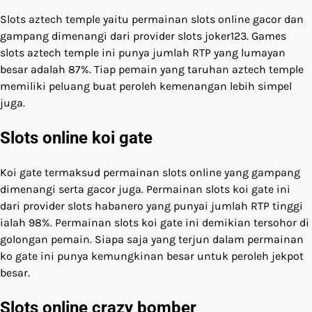
Slots aztech temple yaitu permainan slots online gacor dan
gampang dimenangi dari provider slots joker123. Games
slots aztech temple ini punya jumlah RTP yang lumayan
besar adalah 87%. Tiap pemain yang taruhan aztech temple
memiliki peluang buat peroleh kemenangan lebih simpel
juga.
Slots online koi gate
Koi gate termaksud permainan slots online yang gampang
dimenangi serta gacor juga. Permainan slots koi gate ini
dari provider slots habanero yang punyai jumlah RTP tinggi
ialah 98%. Permainan slots koi gate ini demikian tersohor di
golongan pemain. Siapa saja yang terjun dalam permainan
ko gate ini punya kemungkinan besar untuk peroleh jekpot
besar.
Slots online crazy bomber