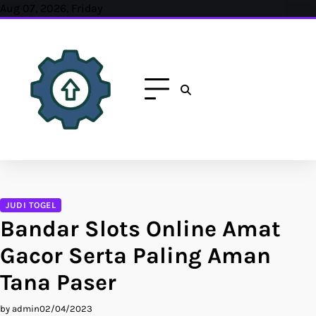
Skip
Aug 07, 2026, Friday
to
content
JUDI TOGEL
Bandar Slots Online Amat
Gacor Serta Paling Aman
Tana Paser
by admin
02/04/2023