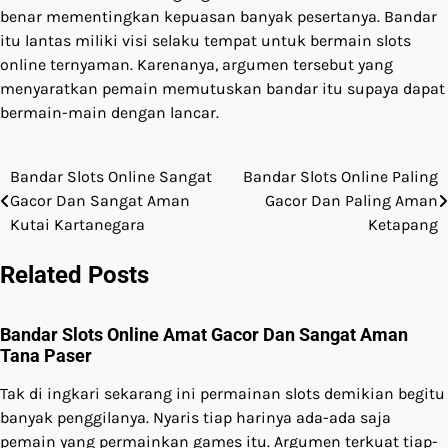
benar mementingkan kepuasan banyak pesertanya. Bandar
itu lantas miliki visi selaku tempat untuk bermain slots
online ternyaman. Karenanya, argumen tersebut yang
menyaratkan pemain memutuskan bandar itu supaya dapat
bermain-main dengan lancar.
Bandar Slots Online Sangat
Bandar Slots Online Paling
Post
Gacor Dan Sangat Aman
Gacor Dan Paling Aman
navigation
Kutai Kartanegara
Ketapang
Related Posts
Bandar Slots Online Amat Gacor Dan Sangat Aman
Tana Paser
Tak di ingkari sekarang ini permainan slots demikian begitu
banyak penggilanya. Nyaris tiap harinya ada-ada saja
pemain yang permainkan games itu. Argumen terkuat tiap-