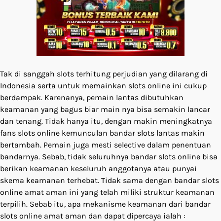
Tak di sanggah slots terhitung perjudian yang dilarang di
Indonesia serta untuk memainkan slots online ini cukup
berdampak. Karenanya, pemain lantas dibutuhkan
keamanan yang bagus biar main nya bisa semakin lancar
dan tenang. Tidak hanya itu, dengan makin meningkatnya
fans slots online kemunculan bandar slots lantas makin
bertambah. Pemain juga mesti selective dalam penentuan
bandarnya. Sebab, tidak seluruhnya bandar slots online bisa
berikan keamanan keseluruh anggotanya atau punyai
skema keamanan terhebat. Tidak sama dengan bandar slots
online amat aman ini yang telah miliki struktur keamanan
terpilih. Sebab itu, apa mekanisme keamanan dari bandar
slots online amat aman dan dapat dipercaya ialah :