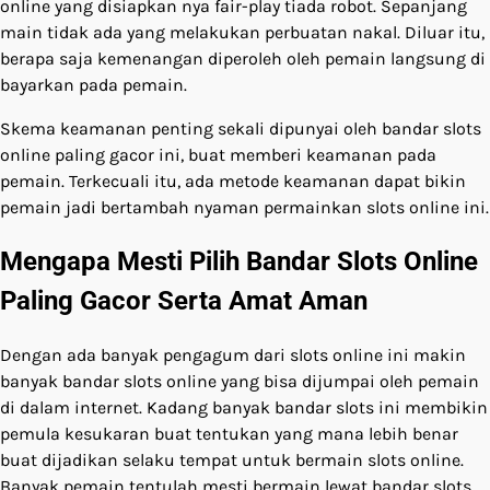
online yang disiapkan nya fair-play tiada robot. Sepanjang
main tidak ada yang melakukan perbuatan nakal. Diluar itu,
berapa saja kemenangan diperoleh oleh pemain langsung di
bayarkan pada pemain.
Skema keamanan penting sekali dipunyai oleh bandar slots
online paling gacor ini, buat memberi keamanan pada
pemain. Terkecuali itu, ada metode keamanan dapat bikin
pemain jadi bertambah nyaman permainkan slots online ini.
Mengapa Mesti Pilih Bandar Slots Online
Paling Gacor Serta Amat Aman
Dengan ada banyak pengagum dari slots online ini makin
banyak bandar slots online yang bisa dijumpai oleh pemain
di dalam internet. Kadang banyak bandar slots ini membikin
pemula kesukaran buat tentukan yang mana lebih benar
buat dijadikan selaku tempat untuk bermain slots online.
Banyak pemain tentulah mesti bermain lewat bandar slots