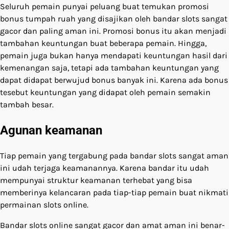
Seluruh pemain punyai peluang buat temukan promosi
bonus tumpah ruah yang disajikan oleh bandar slots sangat
gacor dan paling aman ini. Promosi bonus itu akan menjadi
tambahan keuntungan buat beberapa pemain. Hingga,
pemain juga bukan hanya mendapati keuntungan hasil dari
kemenangan saja, tetapi ada tambahan keuntungan yang
dapat didapat berwujud bonus banyak ini. Karena ada bonus
tesebut keuntungan yang didapat oleh pemain semakin
tambah besar.
Agunan keamanan
Tiap pemain yang tergabung pada bandar slots sangat aman
ini udah terjaga keamanannya. Karena bandar itu udah
mempunyai struktur keamanan terhebat yang bisa
memberinya kelancaran pada tiap-tiap pemain buat nikmati
permainan slots online.
Bandar slots online sangat gacor dan amat aman ini benar-