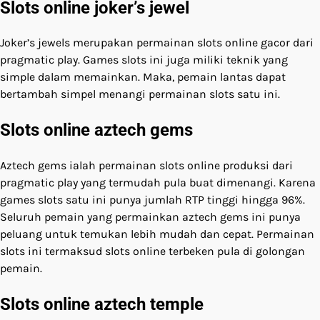
Slots online joker’s jewel
Joker’s jewels merupakan permainan slots online gacor dari
pragmatic play. Games slots ini juga miliki teknik yang
simple dalam memainkan. Maka, pemain lantas dapat
bertambah simpel menangi permainan slots satu ini.
Slots online aztech gems
Aztech gems ialah permainan slots online produksi dari
pragmatic play yang termudah pula buat dimenangi. Karena
games slots satu ini punya jumlah RTP tinggi hingga 96%.
Seluruh pemain yang permainkan aztech gems ini punya
peluang untuk temukan lebih mudah dan cepat. Permainan
slots ini termaksud slots online terbeken pula di golongan
pemain.
Slots online aztech temple