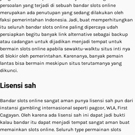
persoalan yang terjadi di sebuah bandar slots online
merupakan ada penutupan yang sedang dilakukan oleh
faksi pemerintahan Indonesia. Jadi, buat memperhitungkan
itu seluruh bandar slots online paling dipercaya udah
persiapkan begitu banyak link alternative sebagai backup
atau cadangan untuk dijadikan menjadi tempat untuk
bermain slots online apabila sewaktu-walktu situs inti nya
di blokir oleh pemerintahan. Karenanya, banyak pemain
lantas bisa bermain meskipun situs terutamanya yang
dikunci.
Lisensi sah
Bandar slots online sangat aman punya lisensi sah pun dari
instansi gambling internasional seperti pagcor, WLA, First
Cagayan. Oleh karena ada lisensi sah ini dapat jadi bukti
kalau bandar itu dapat menjadi tempat sangat aman buat
memainkan slots online. Seluruh type permainan slots