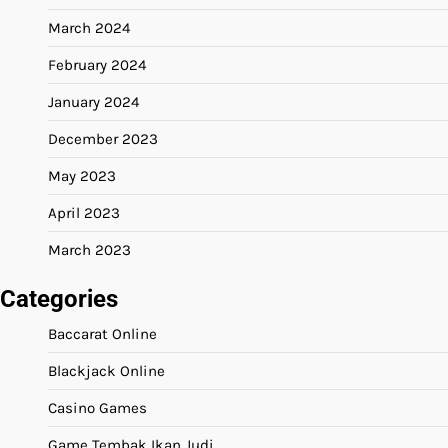
March 2024
February 2024
January 2024
December 2023
May 2023
April 2023
March 2023
Categories
Baccarat Online
Blackjack Online
Casino Games
Game Tembak Ikan Judi