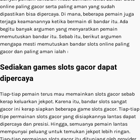
online paling gacor serta paling aman yang sudah
dipastikan bisa dipercaya. Di mana, beberapa pemain juga
terjaga keamanannya ketika bermain di bandar itu. Ada
begitu banyak argumen yang menyaratkan pemain
memutuskan bandar itu. Sebab itu, berikut argumen
mengapa mesti memutuskan bandar slots online paling
gacor dan paling aman ialah :
Sediakan games slots gacor dapat
dipercaya
Tiap-tiap pemain terus mau memainkan slots gacor sebab
kerap keluarkan jekpot. Karena itu, bandar slots sangat
gacor ini kerap siapkan beberapa game slots gacor. Tiap-tiap
tipe permainan slots gacor yang disiapkannya lantas dapat
dipercaya dan presisi. Hingga, semuanya pemain lantas
mempunyai peluang untuk temukan jekpot lebih ringan.
Tiap-tiap permainan slots gacor itu ditunjang oleh provider