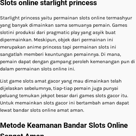
Slots online starlight princess
Starlight princess yaitu permainan slots online termashyur
yang banyak dimainkan sama semuanya pemain. Games
slotini produksi dari pragmatic play yang asyik buat
dipermainkan. Meskipun, objek dari permainan ini
merupakan anime princess tapi permainan slots ini
sangatlah memberi keuntungan pemainnya. Di mana,
pemain dapat dengan gampang peroleh kemenangan pun di
dalam permainan slots online ini.
List game slots amat gacor yang mau dimainkan telah
dijelaskan sebelumnya, tiap-tiap pemain juga punyai
peluang temukan jekpot besar dari games slots gacor itu.
Untuk memainkan slots gacor ini bertambah aman dapat
lewat bandar slots online amat aman.
Metode Keamanan Bandar Slots Online