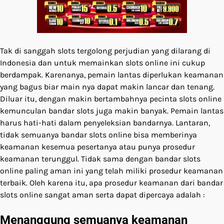
Tak di sanggah slots tergolong perjudian yang dilarang di
Indonesia dan untuk memainkan slots online ini cukup
berdampak. Karenanya, pemain lantas diperlukan keamanan
yang bagus biar main nya dapat makin lancar dan tenang.
Diluar itu, dengan makin bertambahnya pecinta slots online
kemunculan bandar slots juga makin banyak. Pemain lantas
harus hati-hati dalam penyeleksian bandarnya. Lantaran,
tidak semuanya bandar slots online bisa memberinya
keamanan kesemua pesertanya atau punya prosedur
keamanan terunggul. Tidak sama dengan bandar slots
online paling aman ini yang telah miliki prosedur keamanan
terbaik. Oleh karena itu, apa prosedur keamanan dari bandar
slots online sangat aman serta dapat dipercaya adalah :
Menanggung semuanya keamanan