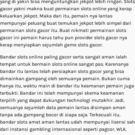
yang di yakin bisa menguntungkan jekpot lebih ringan. Slots
gacor yakni makna buat permainan slots online yang kerap
keluarkan jekpot. Maka dari itu, pemain nya lantas
mempunyai peluang buat temukan jekpot lebih simpel dari
permainan slots gacor itu. Buat nikmati permainan slots
gacor ini pemain harus tahu pun provider slots gacor nya
kerap menyiapkan sejumlah game slots gacor.
Bandar slots online paling gacor serta sangat aman ialah
tempat untuk bermain slots online sangat pas. Karenanya
bandar itu lantas telah persiapkan slots gacor yang bisa
dimainkan gampang oleh semuanya pemain. Bukan cuma
hanya itu, waktu main di bandar itu keamanan pemain juga
terbukti. Bandar ini telah mempunyai skema keamanan
terpilih yang dapat dukungan technologi mutakhir. Jadi,
semuanya sejumlah data pemain lantas disimpan aman
tanpa ada gampang bocor di siapa saja. Terkecuali itu,
bandar slots amat aman lantas udah mempunyai lisensi sah
dari instansi gambling internasional seperti pagcor, WLA,