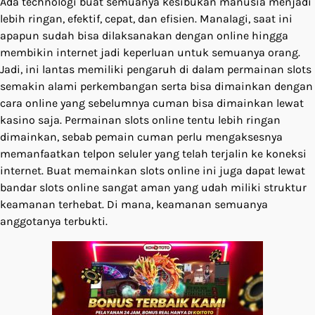
Ada technologi buat semuanya kesibukan manusia menjadi
lebih ringan, efektif, cepat, dan efisien. Manalagi, saat ini
apapun sudah bisa dilaksanakan dengan online hingga
membikin internet jadi keperluan untuk semuanya orang.
Jadi, ini lantas memiliki pengaruh di dalam permainan slots
semakin alami perkembangan serta bisa dimainkan dengan
cara online yang sebelumnya cuman bisa dimainkan lewat
kasino saja. Permainan slots online tentu lebih ringan
dimainkan, sebab pemain cuman perlu mengaksesnya
memanfaatkan telpon seluler yang telah terjalin ke koneksi
internet. Buat memainkan slots online ini juga dapat lewat
bandar slots online sangat aman yang udah miliki struktur
keamanan terhebat. Di mana, keamanan semuanya
anggotanya terbukti.