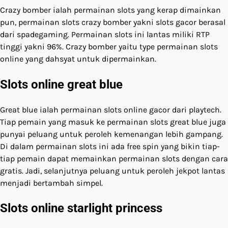
Crazy bomber ialah permainan slots yang kerap dimainkan
pun, permainan slots crazy bomber yakni slots gacor berasal
dari spadegaming. Permainan slots ini lantas miliki RTP
tinggi yakni 96%. Crazy bomber yaitu type permainan slots
online yang dahsyat untuk dipermainkan.
Slots online great blue
Great blue ialah permainan slots online gacor dari playtech.
Tiap pemain yang masuk ke permainan slots great blue juga
punyai peluang untuk peroleh kemenangan lebih gampang.
Di dalam permainan slots ini ada free spin yang bikin tiap-
tiap pemain dapat memainkan permainan slots dengan cara
gratis. Jadi, selanjutnya peluang untuk peroleh jekpot lantas
menjadi bertambah simpel.
Slots online starlight princess