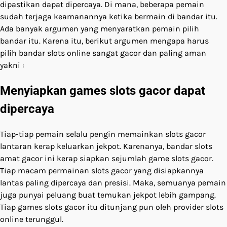
dipastikan dapat dipercaya. Di mana, beberapa pemain
sudah terjaga keamanannya ketika bermain di bandar itu.
Ada banyak argumen yang menyaratkan pemain pilih
bandar itu. Karena itu, berikut argumen mengapa harus
pilih bandar slots online sangat gacor dan paling aman
yakni :
Menyiapkan games slots gacor dapat
dipercaya
Tiap-tiap pemain selalu pengin memainkan slots gacor
lantaran kerap keluarkan jekpot. Karenanya, bandar slots
amat gacor ini kerap siapkan sejumlah game slots gacor.
Tiap macam permainan slots gacor yang disiapkannya
lantas paling dipercaya dan presisi. Maka, semuanya pemain
juga punyai peluang buat temukan jekpot lebih gampang.
Tiap games slots gacor itu ditunjang pun oleh provider slots
online terunggul.