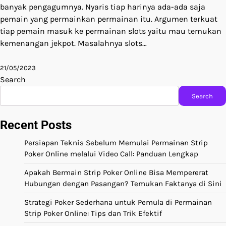
banyak pengagumnya. Nyaris tiap harinya ada-ada saja
pemain yang permainkan permainan itu. Argumen terkuat
tiap pemain masuk ke permainan slots yaitu mau temukan
kemenangan jekpot. Masalahnya slots…
21/05/2023
Search
Search
Recent Posts
Persiapan Teknis Sebelum Memulai Permainan Strip
Poker Online melalui Video Call: Panduan Lengkap
Apakah Bermain Strip Poker Online Bisa Mempererat
Hubungan dengan Pasangan? Temukan Faktanya di Sini
Strategi Poker Sederhana untuk Pemula di Permainan
Strip Poker Online: Tips dan Trik Efektif