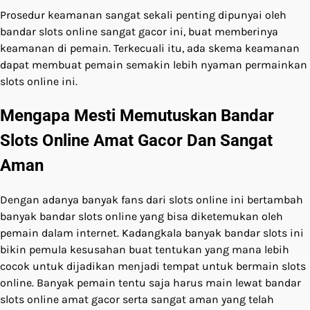
Prosedur keamanan sangat sekali penting dipunyai oleh
bandar slots online sangat gacor ini, buat memberinya
keamanan di pemain. Terkecuali itu, ada skema keamanan
dapat membuat pemain semakin lebih nyaman permainkan
slots online ini.
Mengapa Mesti Memutuskan Bandar
Slots Online Amat Gacor Dan Sangat
Aman
Dengan adanya banyak fans dari slots online ini bertambah
banyak bandar slots online yang bisa diketemukan oleh
pemain dalam internet. Kadangkala banyak bandar slots ini
bikin pemula kesusahan buat tentukan yang mana lebih
cocok untuk dijadikan menjadi tempat untuk bermain slots
online. Banyak pemain tentu saja harus main lewat bandar
slots online amat gacor serta sangat aman yang telah