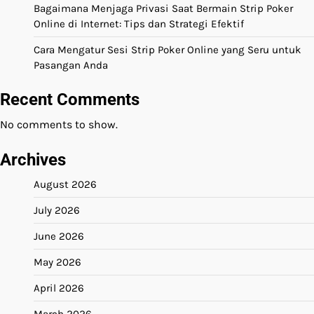
Bagaimana Menjaga Privasi Saat Bermain Strip Poker
Online di Internet: Tips dan Strategi Efektif
Cara Mengatur Sesi Strip Poker Online yang Seru untuk
Pasangan Anda
Recent Comments
No comments to show.
Archives
August 2026
July 2026
June 2026
May 2026
April 2026