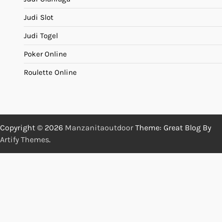
Judi Slot
Judi Togel
Poker Online
Roulette Online
Copyright © 2026
Manzanitaoutdoor
Theme: Great Blog By
Artify Themes
.