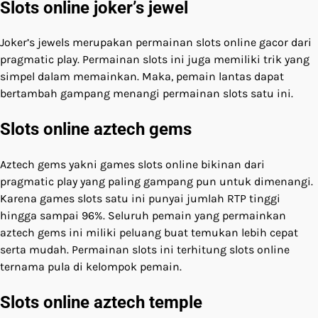
Slots online joker’s jewel
Joker’s jewels merupakan permainan slots online gacor dari
pragmatic play. Permainan slots ini juga memiliki trik yang
simpel dalam memainkan. Maka, pemain lantas dapat
bertambah gampang menangi permainan slots satu ini.
Slots online aztech gems
Aztech gems yakni games slots online bikinan dari
pragmatic play yang paling gampang pun untuk dimenangi.
Karena games slots satu ini punyai jumlah RTP tinggi
hingga sampai 96%. Seluruh pemain yang permainkan
aztech gems ini miliki peluang buat temukan lebih cepat
serta mudah. Permainan slots ini terhitung slots online
ternama pula di kelompok pemain.
Slots online aztech temple