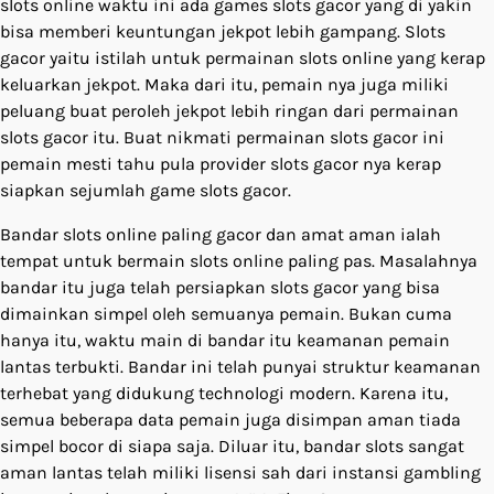
slots online waktu ini ada games slots gacor yang di yakin
bisa memberi keuntungan jekpot lebih gampang. Slots
gacor yaitu istilah untuk permainan slots online yang kerap
keluarkan jekpot. Maka dari itu, pemain nya juga miliki
peluang buat peroleh jekpot lebih ringan dari permainan
slots gacor itu. Buat nikmati permainan slots gacor ini
pemain mesti tahu pula provider slots gacor nya kerap
siapkan sejumlah game slots gacor.
Bandar slots online paling gacor dan amat aman ialah
tempat untuk bermain slots online paling pas. Masalahnya
bandar itu juga telah persiapkan slots gacor yang bisa
dimainkan simpel oleh semuanya pemain. Bukan cuma
hanya itu, waktu main di bandar itu keamanan pemain
lantas terbukti. Bandar ini telah punyai struktur keamanan
terhebat yang didukung technologi modern. Karena itu,
semua beberapa data pemain juga disimpan aman tiada
simpel bocor di siapa saja. Diluar itu, bandar slots sangat
aman lantas telah miliki lisensi sah dari instansi gambling