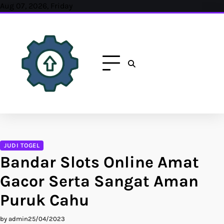
Skip
Aug 07, 2026, Friday
to
content
JUDI TOGEL
Bandar Slots Online Amat
Gacor Serta Sangat Aman
Puruk Cahu
by admin
25/04/2023