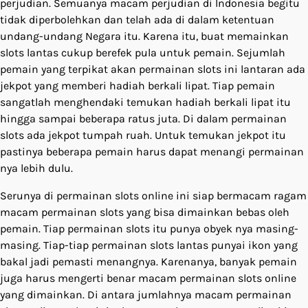
perjudian. Semuanya macam perjudian di Indonesia begitu
tidak diperbolehkan dan telah ada di dalam ketentuan
undang-undang Negara itu. Karena itu, buat memainkan
slots lantas cukup berefek pula untuk pemain. Sejumlah
pemain yang terpikat akan permainan slots ini lantaran ada
jekpot yang memberi hadiah berkali lipat. Tiap pemain
sangatlah menghendaki temukan hadiah berkali lipat itu
hingga sampai beberapa ratus juta. Di dalam permainan
slots ada jekpot tumpah ruah. Untuk temukan jekpot itu
pastinya beberapa pemain harus dapat menangi permainan
nya lebih dulu.
Serunya di permainan slots online ini siap bermacam ragam
macam permainan slots yang bisa dimainkan bebas oleh
pemain. Tiap permainan slots itu punya obyek nya masing-
masing. Tiap-tiap permainan slots lantas punyai ikon yang
bakal jadi pemasti menangnya. Karenanya, banyak pemain
juga harus mengerti benar macam permainan slots online
yang dimainkan. Di antara jumlahnya macam permainan