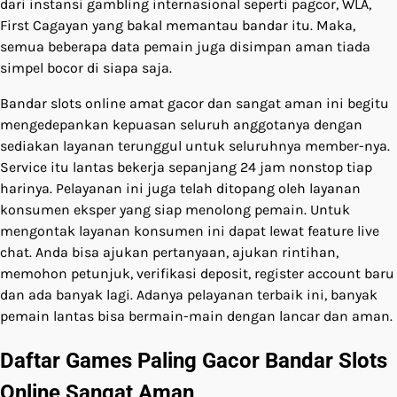
dari instansi gambling internasional seperti pagcor, WLA,
First Cagayan yang bakal memantau bandar itu. Maka,
semua beberapa data pemain juga disimpan aman tiada
simpel bocor di siapa saja.
Bandar slots online amat gacor dan sangat aman ini begitu
mengedepankan kepuasan seluruh anggotanya dengan
sediakan layanan terunggul untuk seluruhnya member-nya.
Service itu lantas bekerja sepanjang 24 jam nonstop tiap
harinya. Pelayanan ini juga telah ditopang oleh layanan
konsumen eksper yang siap menolong pemain. Untuk
mengontak layanan konsumen ini dapat lewat feature live
chat. Anda bisa ajukan pertanyaan, ajukan rintihan,
memohon petunjuk, verifikasi deposit, register account baru
dan ada banyak lagi. Adanya pelayanan terbaik ini, banyak
pemain lantas bisa bermain-main dengan lancar dan aman.
Daftar Games Paling Gacor Bandar Slots
Online Sangat Aman