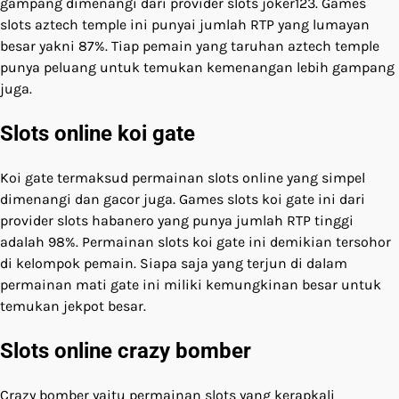
gampang dimenangi dari provider slots joker123. Games
slots aztech temple ini punyai jumlah RTP yang lumayan
besar yakni 87%. Tiap pemain yang taruhan aztech temple
punya peluang untuk temukan kemenangan lebih gampang
juga.
Slots online koi gate
Koi gate termaksud permainan slots online yang simpel
dimenangi dan gacor juga. Games slots koi gate ini dari
provider slots habanero yang punya jumlah RTP tinggi
adalah 98%. Permainan slots koi gate ini demikian tersohor
di kelompok pemain. Siapa saja yang terjun di dalam
permainan mati gate ini miliki kemungkinan besar untuk
temukan jekpot besar.
Slots online crazy bomber
Crazy bomber yaitu permainan slots yang kerapkali