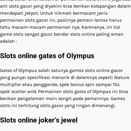
arti slots gacor yang diyakini bisa berikan kelapangan dalam
mendapati jekpot. Untuk nikmati bermacam jenis
permainan slots gacor ini, pastinya pemain lantas harus
tahu macam-macam permainan nya. Karenanya, ini list
game slots sangat gacor bandar slots online paling aman
adalah :
Slots online gates of Olympus
Gates of Olympus salah satunya games slots online gacor
yang punyai spesifikasi menarik di dalamnya seperti feature
multiplier atau pengganda, spek bonus spin sampai 15x,
spek scatter wild. Permainan slots gates of Olympus ini bisa
berikan pengalaman main sengit pada pemainnya. Games
slots ini terhitung slots gacor yang ringan dimenangi.
Slots online joker’s jewel