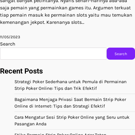
sangat banyak pecintanya. Nyaris sehari-harinya ada-ada
saja pemain yang permainkan games itu. Argumen terkuat
tiap pemain masuk ke permainan slots yaitu mau temukan
kemenangan jekpot. Karenanya slots…
11/05/2023
Search
Search
Recent Posts
Strategi Poker Sederhana untuk Pemula di Permainan
Strip Poker Online: Tips dan Trik Efektif
Bagaimana Menjaga Privasi Saat Bermain Strip Poker
Online di Internet: Tips dan Strategi Efektif
Cara Mengatur Sesi Strip Poker Online yang Seru untuk
Pasangan Anda