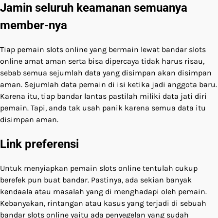
Jamin seluruh keamanan semuanya
member-nya
Tiap pemain slots online yang bermain lewat bandar slots
online amat aman serta bisa dipercaya tidak harus risau,
sebab semua sejumlah data yang disimpan akan disimpan
aman. Sejumlah data pemain di isi ketika jadi anggota baru.
Karena itu, tiap bandar lantas pastilah miliki data jati diri
pemain. Tapi, anda tak usah panik karena semua data itu
disimpan aman.
Link preferensi
Untuk menyiapkan pemain slots online tentulah cukup
berefek pun buat bandar. Pastinya, ada sekian banyak
kendaala atau masalah yang di menghadapi oleh pemain.
Kebanyakan, rintangan atau kasus yang terjadi di sebuah
bandar slots online yaitu ada penyegelan yang sudah