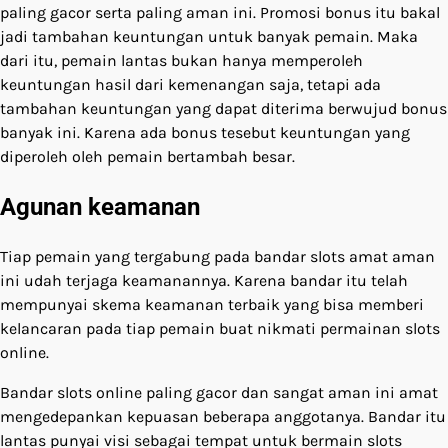
paling gacor serta paling aman ini. Promosi bonus itu bakal
jadi tambahan keuntungan untuk banyak pemain. Maka
dari itu, pemain lantas bukan hanya memperoleh
keuntungan hasil dari kemenangan saja, tetapi ada
tambahan keuntungan yang dapat diterima berwujud bonus
banyak ini. Karena ada bonus tesebut keuntungan yang
diperoleh oleh pemain bertambah besar.
Agunan keamanan
Tiap pemain yang tergabung pada bandar slots amat aman
ini udah terjaga keamanannya. Karena bandar itu telah
mempunyai skema keamanan terbaik yang bisa memberi
kelancaran pada tiap pemain buat nikmati permainan slots
online.
Bandar slots online paling gacor dan sangat aman ini amat
mengedepankan kepuasan beberapa anggotanya. Bandar itu
lantas punyai visi sebagai tempat untuk bermain slots