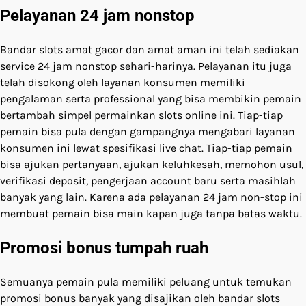
Pelayanan 24 jam nonstop
Bandar slots amat gacor dan amat aman ini telah sediakan
service 24 jam nonstop sehari-harinya. Pelayanan itu juga
telah disokong oleh layanan konsumen memiliki
pengalaman serta professional yang bisa membikin pemain
bertambah simpel permainkan slots online ini. Tiap-tiap
pemain bisa pula dengan gampangnya mengabari layanan
konsumen ini lewat spesifikasi live chat. Tiap-tiap pemain
bisa ajukan pertanyaan, ajukan keluhkesah, memohon usul,
verifikasi deposit, pengerjaan account baru serta masihlah
banyak yang lain. Karena ada pelayanan 24 jam non-stop ini
membuat pemain bisa main kapan juga tanpa batas waktu.
Promosi bonus tumpah ruah
Semuanya pemain pula memiliki peluang untuk temukan
promosi bonus banyak yang disajikan oleh bandar slots