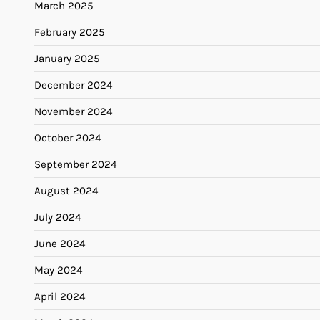
March 2025
February 2025
January 2025
December 2024
November 2024
October 2024
September 2024
August 2024
July 2024
June 2024
May 2024
April 2024