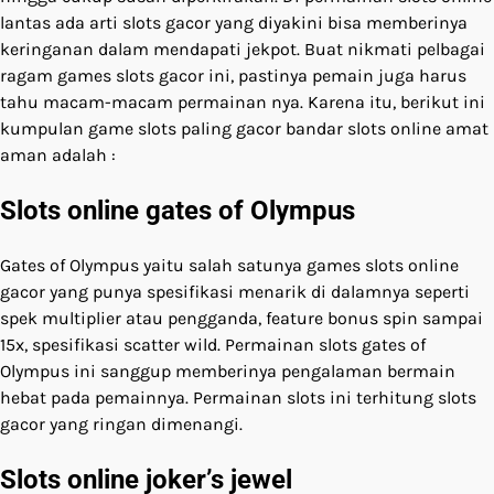
lantas ada arti slots gacor yang diyakini bisa memberinya
keringanan dalam mendapati jekpot. Buat nikmati pelbagai
ragam games slots gacor ini, pastinya pemain juga harus
tahu macam-macam permainan nya. Karena itu, berikut ini
kumpulan game slots paling gacor bandar slots online amat
aman adalah :
Slots online gates of Olympus
Gates of Olympus yaitu salah satunya games slots online
gacor yang punya spesifikasi menarik di dalamnya seperti
spek multiplier atau pengganda, feature bonus spin sampai
15x, spesifikasi scatter wild. Permainan slots gates of
Olympus ini sanggup memberinya pengalaman bermain
hebat pada pemainnya. Permainan slots ini terhitung slots
gacor yang ringan dimenangi.
Slots online joker’s jewel