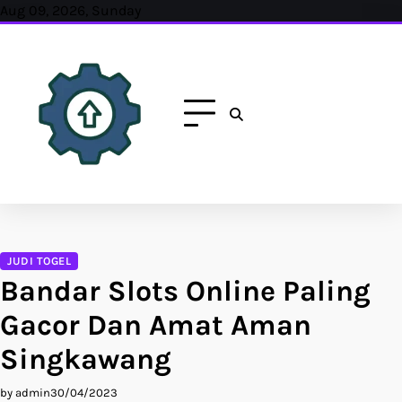
Skip
Aug 09, 2026, Sunday
to
content
JUDI TOGEL
Bandar Slots Online Paling
Gacor Dan Amat Aman
Singkawang
by admin
30/04/2023