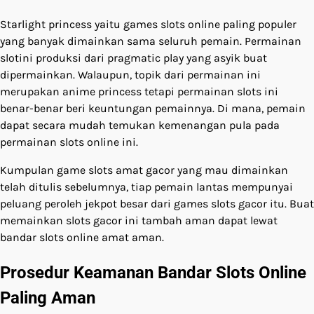
Starlight princess yaitu games slots online paling populer
yang banyak dimainkan sama seluruh pemain. Permainan
slotini produksi dari pragmatic play yang asyik buat
dipermainkan. Walaupun, topik dari permainan ini
merupakan anime princess tetapi permainan slots ini
benar-benar beri keuntungan pemainnya. Di mana, pemain
dapat secara mudah temukan kemenangan pula pada
permainan slots online ini.
Kumpulan game slots amat gacor yang mau dimainkan
telah ditulis sebelumnya, tiap pemain lantas mempunyai
peluang peroleh jekpot besar dari games slots gacor itu. Buat
memainkan slots gacor ini tambah aman dapat lewat
bandar slots online amat aman.
Prosedur Keamanan Bandar Slots Online
Paling Aman