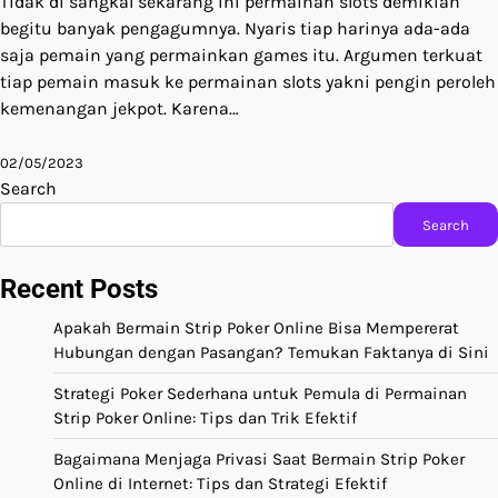
Tidak di sangkal sekarang ini permainan slots demikian
begitu banyak pengagumnya. Nyaris tiap harinya ada-ada
saja pemain yang permainkan games itu. Argumen terkuat
tiap pemain masuk ke permainan slots yakni pengin peroleh
kemenangan jekpot. Karena…
02/05/2023
Search
Search
Recent Posts
Apakah Bermain Strip Poker Online Bisa Mempererat
Hubungan dengan Pasangan? Temukan Faktanya di Sini
Strategi Poker Sederhana untuk Pemula di Permainan
Strip Poker Online: Tips dan Trik Efektif
Bagaimana Menjaga Privasi Saat Bermain Strip Poker
Online di Internet: Tips dan Strategi Efektif