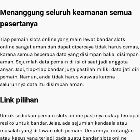
Menanggung seluruh keamanan semua
pesertanya
Tiap pemain slots online yang main lewat bandar slots
online sangat aman dan dapat dipercaya tidak harus cemas,
karena semua beberapa data yang disimpan bakal disimpan
aman. Sejumlah data pemain di isi di saat jadi anggota
anyar. Jadi, tiap-tiap bandar juga pastilah miliki data jati diri
pemain. Namun, anda tidak harus waswas karena
seluruhnya data itu disimpan aman.
Link pilihan
Untuk sediakan pemain slots online pastinya cukup terdapat
resiko untuk bandar. Jelas, ada sejumlah kendaala atau
masalah yang di lawan oleh pemain. Umumnya, rintangan
atau kasus yang terjadi pada suatu bandar slots online