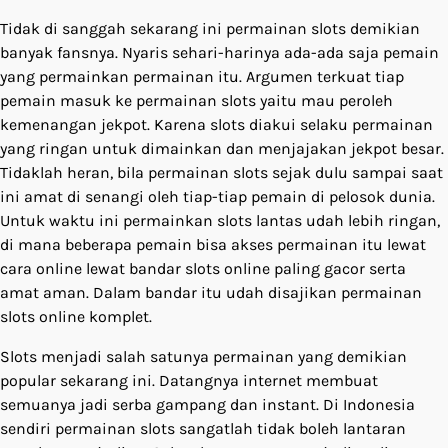
Tidak di sanggah sekarang ini permainan slots demikian
banyak fansnya. Nyaris sehari-harinya ada-ada saja pemain
yang permainkan permainan itu. Argumen terkuat tiap
pemain masuk ke permainan slots yaitu mau peroleh
kemenangan jekpot. Karena slots diakui selaku permainan
yang ringan untuk dimainkan dan menjajakan jekpot besar.
Tidaklah heran, bila permainan slots sejak dulu sampai saat
ini amat di senangi oleh tiap-tiap pemain di pelosok dunia.
Untuk waktu ini permainkan slots lantas udah lebih ringan,
di mana beberapa pemain bisa akses permainan itu lewat
cara online lewat bandar slots online paling gacor serta
amat aman. Dalam bandar itu udah disajikan permainan
slots online komplet.
Slots menjadi salah satunya permainan yang demikian
popular sekarang ini. Datangnya internet membuat
semuanya jadi serba gampang dan instant. Di Indonesia
sendiri permainan slots sangatlah tidak boleh lantaran