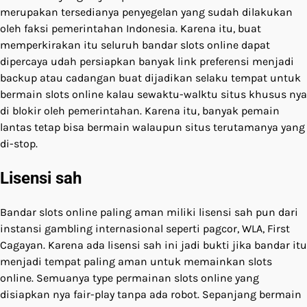
merupakan tersedianya penyegelan yang sudah dilakukan
oleh faksi pemerintahan Indonesia. Karena itu, buat
memperkirakan itu seluruh bandar slots online dapat
dipercaya udah persiapkan banyak link preferensi menjadi
backup atau cadangan buat dijadikan selaku tempat untuk
bermain slots online kalau sewaktu-walktu situs khusus nya
di blokir oleh pemerintahan. Karena itu, banyak pemain
lantas tetap bisa bermain walaupun situs terutamanya yang
di-stop.
Lisensi sah
Bandar slots online paling aman miliki lisensi sah pun dari
instansi gambling internasional seperti pagcor, WLA, First
Cagayan. Karena ada lisensi sah ini jadi bukti jika bandar itu
menjadi tempat paling aman untuk memainkan slots
online. Semuanya type permainan slots online yang
disiapkan nya fair-play tanpa ada robot. Sepanjang bermain