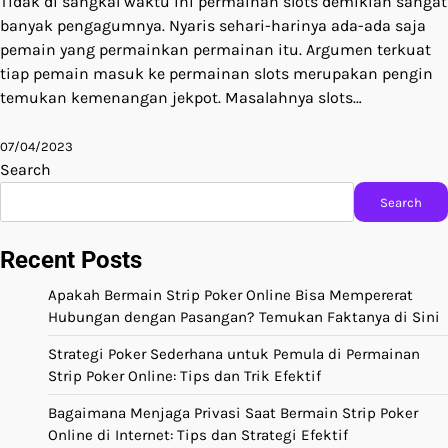
Tidak di sangkal waktu ini permainan slots demikian sangat
banyak pengagumnya. Nyaris sehari-harinya ada-ada saja
pemain yang permainkan permainan itu. Argumen terkuat
tiap pemain masuk ke permainan slots merupakan pengin
temukan kemenangan jekpot. Masalahnya slots…
07/04/2023
Search
Search
Recent Posts
Apakah Bermain Strip Poker Online Bisa Mempererat
Hubungan dengan Pasangan? Temukan Faktanya di Sini
Strategi Poker Sederhana untuk Pemula di Permainan
Strip Poker Online: Tips dan Trik Efektif
Bagaimana Menjaga Privasi Saat Bermain Strip Poker
Online di Internet: Tips dan Strategi Efektif