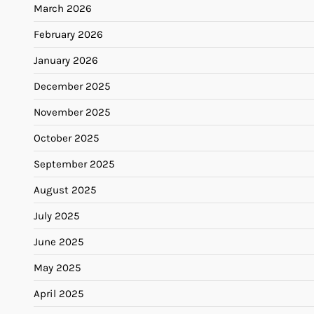
March 2026
February 2026
January 2026
December 2025
November 2025
October 2025
September 2025
August 2025
July 2025
June 2025
May 2025
April 2025