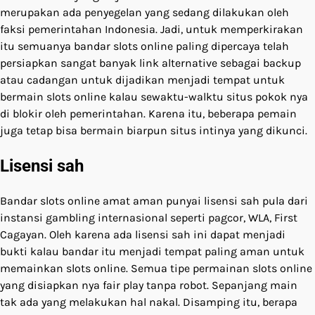
merupakan ada penyegelan yang sedang dilakukan oleh
faksi pemerintahan Indonesia. Jadi, untuk memperkirakan
itu semuanya bandar slots online paling dipercaya telah
persiapkan sangat banyak link alternative sebagai backup
atau cadangan untuk dijadikan menjadi tempat untuk
bermain slots online kalau sewaktu-walktu situs pokok nya
di blokir oleh pemerintahan. Karena itu, beberapa pemain
juga tetap bisa bermain biarpun situs intinya yang dikunci.
Lisensi sah
Bandar slots online amat aman punyai lisensi sah pula dari
instansi gambling internasional seperti pagcor, WLA, First
Cagayan. Oleh karena ada lisensi sah ini dapat menjadi
bukti kalau bandar itu menjadi tempat paling aman untuk
memainkan slots online. Semua tipe permainan slots online
yang disiapkan nya fair play tanpa robot. Sepanjang main
tak ada yang melakukan hal nakal. Disamping itu, berapa