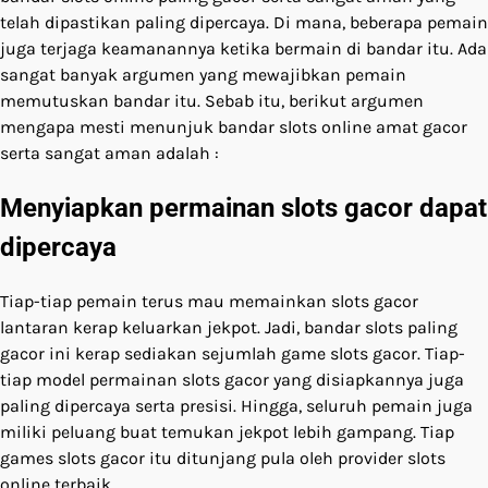
telah dipastikan paling dipercaya. Di mana, beberapa pemain
juga terjaga keamanannya ketika bermain di bandar itu. Ada
sangat banyak argumen yang mewajibkan pemain
memutuskan bandar itu. Sebab itu, berikut argumen
mengapa mesti menunjuk bandar slots online amat gacor
serta sangat aman adalah :
Menyiapkan permainan slots gacor dapat
dipercaya
Tiap-tiap pemain terus mau memainkan slots gacor
lantaran kerap keluarkan jekpot. Jadi, bandar slots paling
gacor ini kerap sediakan sejumlah game slots gacor. Tiap-
tiap model permainan slots gacor yang disiapkannya juga
paling dipercaya serta presisi. Hingga, seluruh pemain juga
miliki peluang buat temukan jekpot lebih gampang. Tiap
games slots gacor itu ditunjang pula oleh provider slots
online terbaik.