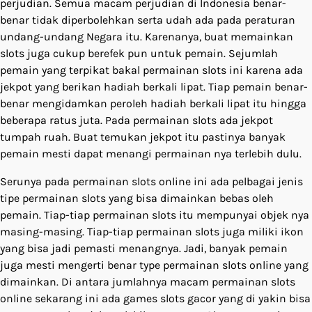
perjudian. Semua macam perjudian di Indonesia benar-
benar tidak diperbolehkan serta udah ada pada peraturan
undang-undang Negara itu. Karenanya, buat memainkan
slots juga cukup berefek pun untuk pemain. Sejumlah
pemain yang terpikat bakal permainan slots ini karena ada
jekpot yang berikan hadiah berkali lipat. Tiap pemain benar-
benar mengidamkan peroleh hadiah berkali lipat itu hingga
beberapa ratus juta. Pada permainan slots ada jekpot
tumpah ruah. Buat temukan jekpot itu pastinya banyak
pemain mesti dapat menangi permainan nya terlebih dulu.
Serunya pada permainan slots online ini ada pelbagai jenis
tipe permainan slots yang bisa dimainkan bebas oleh
pemain. Tiap-tiap permainan slots itu mempunyai objek nya
masing-masing. Tiap-tiap permainan slots juga miliki ikon
yang bisa jadi pemasti menangnya. Jadi, banyak pemain
juga mesti mengerti benar type permainan slots online yang
dimainkan. Di antara jumlahnya macam permainan slots
online sekarang ini ada games slots gacor yang di yakin bisa