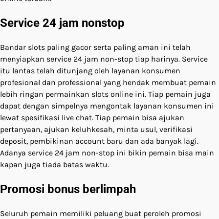
Service 24 jam nonstop
Bandar slots paling gacor serta paling aman ini telah
menyiapkan service 24 jam non-stop tiap harinya. Service
itu lantas telah ditunjang oleh layanan konsumen
profesional dan professional yang hendak membuat pemain
lebih ringan permainkan slots online ini. Tiap pemain juga
dapat dengan simpelnya mengontak layanan konsumen ini
lewat spesifikasi live chat. Tiap pemain bisa ajukan
pertanyaan, ajukan keluhkesah, minta usul, verifikasi
deposit, pembikinan account baru dan ada banyak lagi.
Adanya service 24 jam non-stop ini bikin pemain bisa main
kapan juga tiada batas waktu.
Promosi bonus berlimpah
Seluruh pemain memiliki peluang buat peroleh promosi