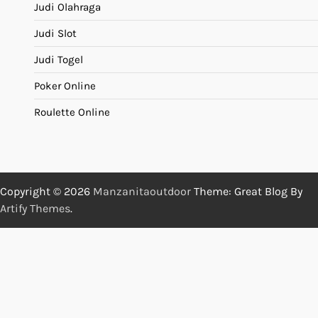
Judi Olahraga
Judi Slot
Judi Togel
Poker Online
Roulette Online
Copyright © 2026
Manzanitaoutdoor
Theme: Great Blog By
Artify Themes
.