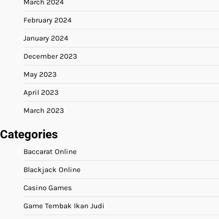
March 2024
February 2024
January 2024
December 2023
May 2023
April 2023
March 2023
Categories
Baccarat Online
Blackjack Online
Casino Games
Game Tembak Ikan Judi