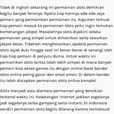
Tidak di ingkari sekarang ini permainan slots demikian
begitu banyak fansnya. Nyaris tiap harinya ada-ada saja
pemain yang permainkan permainan itu. Argumen terkuat
tiap pemain masuk ke permainan slots yaitu ingin temukan
kemenangan jekpot. Masalahnya slots diyakini selaku
permainan yang simpel untuk dimainkan serta tawarkan
jekpot besar. Tidaklah mengherankan, apabila permainan
slots sejak dulu hingga saat ini benar-benar di senangi oleh
tiap-tiap pemain di penjuru dunia. Untuk waktu ini
permainkan slots lantas telah lebih simpel, di mana banyak
pemain bisa akses games itu dengan online lewat bandar
slots online paling gacor dan amat aman. Di dalam bandar
itu telah disiapkan permainan slots online komplet.
Slots menjadi satu diantara permainan yang demikian
terkenal waktu ini. Kedatangan internet jadikan segalanya
jadi segalanya serba gampang serta instant. Di Indonesia
sendiri permainan slots begitu dilarang karena termaksud