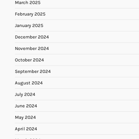
March 2025
February 2025
January 2025
December 2024
November 2024
October 2024
September 2024
August 2024
July 2024
June 2024
May 2024
April 2024