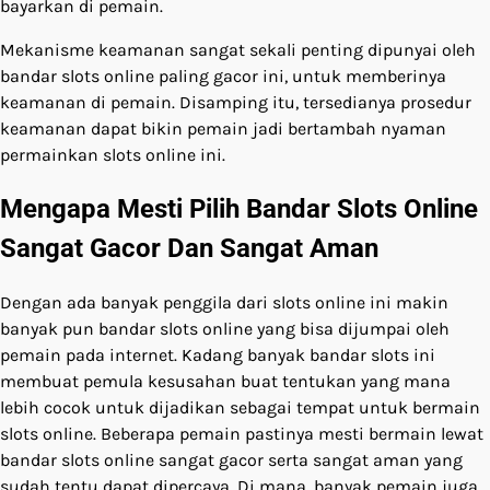
bayarkan di pemain.
Mekanisme keamanan sangat sekali penting dipunyai oleh
bandar slots online paling gacor ini, untuk memberinya
keamanan di pemain. Disamping itu, tersedianya prosedur
keamanan dapat bikin pemain jadi bertambah nyaman
permainkan slots online ini.
Mengapa Mesti Pilih Bandar Slots Online
Sangat Gacor Dan Sangat Aman
Dengan ada banyak penggila dari slots online ini makin
banyak pun bandar slots online yang bisa dijumpai oleh
pemain pada internet. Kadang banyak bandar slots ini
membuat pemula kesusahan buat tentukan yang mana
lebih cocok untuk dijadikan sebagai tempat untuk bermain
slots online. Beberapa pemain pastinya mesti bermain lewat
bandar slots online sangat gacor serta sangat aman yang
sudah tentu dapat dipercaya. Di mana, banyak pemain juga