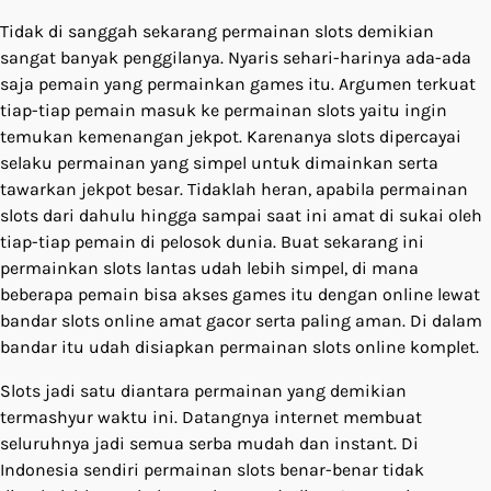
Tidak di sanggah sekarang permainan slots demikian
sangat banyak penggilanya. Nyaris sehari-harinya ada-ada
saja pemain yang permainkan games itu. Argumen terkuat
tiap-tiap pemain masuk ke permainan slots yaitu ingin
temukan kemenangan jekpot. Karenanya slots dipercayai
selaku permainan yang simpel untuk dimainkan serta
tawarkan jekpot besar. Tidaklah heran, apabila permainan
slots dari dahulu hingga sampai saat ini amat di sukai oleh
tiap-tiap pemain di pelosok dunia. Buat sekarang ini
permainkan slots lantas udah lebih simpel, di mana
beberapa pemain bisa akses games itu dengan online lewat
bandar slots online amat gacor serta paling aman. Di dalam
bandar itu udah disiapkan permainan slots online komplet.
Slots jadi satu diantara permainan yang demikian
termashyur waktu ini. Datangnya internet membuat
seluruhnya jadi semua serba mudah dan instant. Di
Indonesia sendiri permainan slots benar-benar tidak