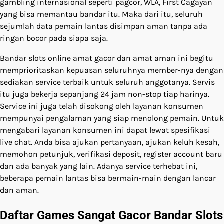
gambling internasional seperti pagcor, WLA, First Cagayan
yang bisa memantau bandar itu. Maka dari itu, seluruh
sejumlah data pemain lantas disimpan aman tanpa ada
ringan bocor pada siapa saja.
Bandar slots online amat gacor dan amat aman ini begitu
memprioritaskan kepuasan seluruhnya member-nya dengan
sediakan service terbaik untuk seluruh anggotanya. Servis
itu juga bekerja sepanjang 24 jam non-stop tiap harinya.
Service ini juga telah disokong oleh layanan konsumen
mempunyai pengalaman yang siap menolong pemain. Untuk
mengabari layanan konsumen ini dapat lewat spesifikasi
live chat. Anda bisa ajukan pertanyaan, ajukan keluh kesah,
memohon petunjuk, verifikasi deposit, register account baru
dan ada banyak yang lain. Adanya service terhebat ini,
beberapa pemain lantas bisa bermain-main dengan lancar
dan aman.
Daftar Games Sangat Gacor Bandar Slots