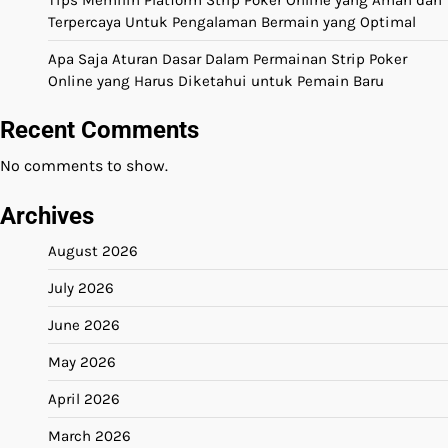
Tips Memilih Platform Strip Poker Online yang Aman dan
Terpercaya Untuk Pengalaman Bermain yang Optimal
Apa Saja Aturan Dasar Dalam Permainan Strip Poker
Online yang Harus Diketahui untuk Pemain Baru
Recent Comments
No comments to show.
Archives
August 2026
July 2026
June 2026
May 2026
April 2026
March 2026