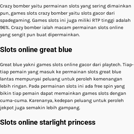
Crazy bomber yaitu permainan slots yang sering dimainkan
pun, games slots crazy bomber yaitu slots gacor dari
spadegaming. Games slots ini juga miliki RTP tinggi adalah
96%. Crazy bomber ialah macam permainan slots online
yang sengit pun buat dipermainkan.
Slots online great blue
Great blue yakni games slots online gacor dari playtech. Tiap-
tiap pemain yang masuk ke permainan slots great blue
lantas mempunyai peluang untuk peroleh kemenangan
lebih ringan. Pada permainan slots ini ada free spin yang
bikin tiap pemain dapat memainkan games slots dengan
cuma-cuma. Karenanya, kedepan peluang untuk peroleh
jekpot juga semakin lebih gampang.
Slots online starlight princess