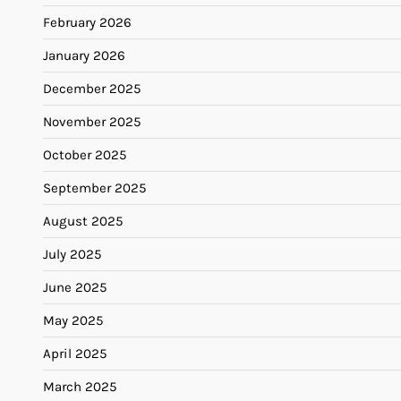
February 2026
January 2026
December 2025
November 2025
October 2025
September 2025
August 2025
July 2025
June 2025
May 2025
April 2025
March 2025