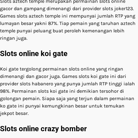
Slots aztech temple merupakan permainan slots online
gacor dan gampang dimenangi dari provider slots joker123.
Games slots aztech temple ini mempunyai jumlah RTP yang
lumayan besar yakni 87%. Tiap pemain yang taruhan aztech
temple punyai peluang buat peroleh kemenangan lebih
ringan juga.
Slots online koi gate
Koi gate tergolong permainan slots online yang ringan
dimenangi dan gacor juga. Games slots koi gate ini dari
provider slots habanero yang punya jumlah RTP tinggi ialah
98%. Permainan slots koi gate ini demikian tersohor di
golongan pemain. Siapa saja yang terjun dalam permainan
ko gate ini punyai kemungkinan besar untuk temukan
jekpot besar.
Slots online crazy bomber