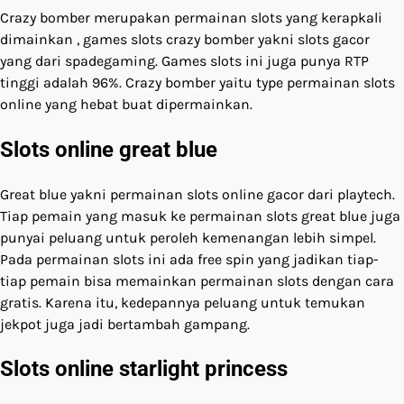
Crazy bomber merupakan permainan slots yang kerapkali
dimainkan , games slots crazy bomber yakni slots gacor
yang dari spadegaming. Games slots ini juga punya RTP
tinggi adalah 96%. Crazy bomber yaitu type permainan slots
online yang hebat buat dipermainkan.
Slots online great blue
Great blue yakni permainan slots online gacor dari playtech.
Tiap pemain yang masuk ke permainan slots great blue juga
punyai peluang untuk peroleh kemenangan lebih simpel.
Pada permainan slots ini ada free spin yang jadikan tiap-
tiap pemain bisa memainkan permainan slots dengan cara
gratis. Karena itu, kedepannya peluang untuk temukan
jekpot juga jadi bertambah gampang.
Slots online starlight princess