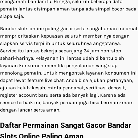
mengamati bandar itu. Hingga, seluruh beberapa data
pemain lantas disimpan aman tanpa ada simpel bocor pada
siapa saja.
Bandar slots online paling gacor serta sangat aman ini amat
memprioritaskan kepuasan seluruh member-nya dengan
siapkan servis terpilih untuk seluruhnya anggotanya.
Service itu lantas bekerja sepanjang 24 jam non-stop
sehari-harinya. Pelayanan ini lantas udah dibantu oleh
layanan konsumen memiliki pengalaman yang siap
menolong pemain. Untuk mengontak layanan konsumen ini
dapat lewat feature live chat. Anda bisa ajukan pertanyaan,
ajukan keluh-kesah, minta pendapat, verifikasi deposit,
register account baru serta ada banyak lagi. Karena ada
service terbaik ini, banyak pemain juga bisa bermain-main
dengan lancar serta aman.
Daftar Permainan Sangat Gacor Bandar
Slots Online Paling Aman