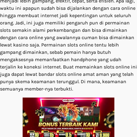
menjadi lebih gampang, efektif, cepat, serta efisien. Apa lagi,
waktu ini apapun sudah bisa dijalankan dengan cara online
hingga membuat internet jadi kepentingan untuk seluruh
orang. Jadi, ini juga memiliki pengaruh pun di permainan
slots semakin alami perkembangan dan bisa dimainkan
dengan cara online yang awalannya cuman bisa dimainkan
lewat kasino saja. Permainan slots online tentu lebih
gampang dimainkan, sebab pemain hanya butuh
mengaksesnya memanfaatkan handphone yang udah
terjalin ke koneksi internet. Buat memainkan slots online ini
juga dapat lewat bandar slots online amat aman yang telah
punya skema keamanan terunggul. Di mana, keamanan
semuanya member-nya terbukti.