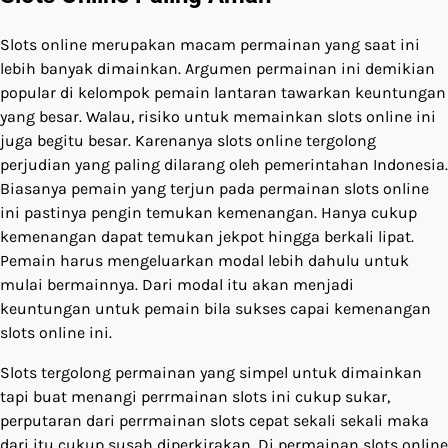
Slots online merupakan macam permainan yang saat ini
lebih banyak dimainkan. Argumen permainan ini demikian
popular di kelompok pemain lantaran tawarkan keuntungan
yang besar. Walau, risiko untuk memainkan slots online ini
juga begitu besar. Karenanya slots online tergolong
perjudian yang paling dilarang oleh pemerintahan Indonesia.
Biasanya pemain yang terjun pada permainan slots online
ini pastinya pengin temukan kemenangan. Hanya cukup
kemenangan dapat temukan jekpot hingga berkali lipat.
Pemain harus mengeluarkan modal lebih dahulu untuk
mulai bermainnya. Dari modal itu akan menjadi
keuntungan untuk pemain bila sukses capai kemenangan
slots online ini.
Slots tergolong permainan yang simpel untuk dimainkan
tapi buat menangi perrmainan slots ini cukup sukar,
perputaran dari perrmainan slots cepat sekali sekali maka
dari itu cukup susah diperkirakan. Di permainan slots online