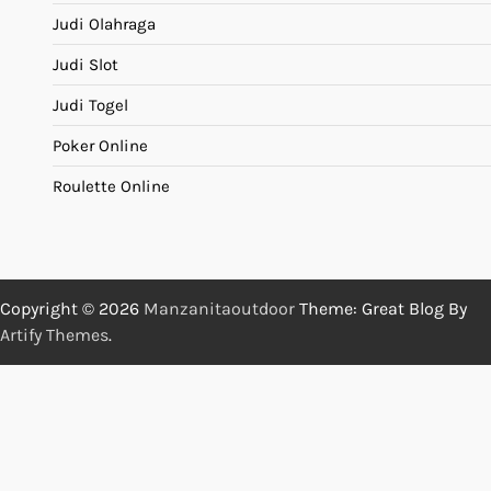
Judi Olahraga
Judi Slot
Judi Togel
Poker Online
Roulette Online
Copyright © 2026
Manzanitaoutdoor
Theme: Great Blog By
Artify Themes
.