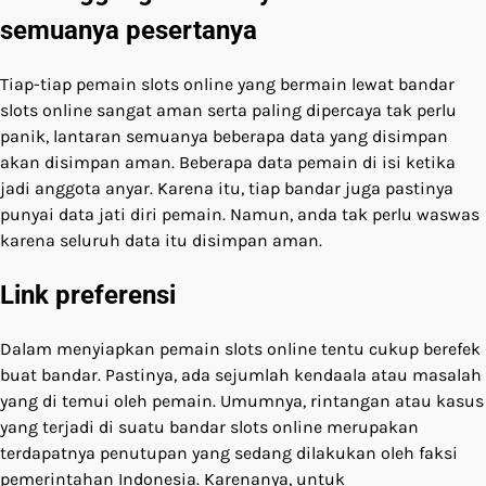
semuanya pesertanya
Tiap-tiap pemain slots online yang bermain lewat bandar
slots online sangat aman serta paling dipercaya tak perlu
panik, lantaran semuanya beberapa data yang disimpan
akan disimpan aman. Beberapa data pemain di isi ketika
jadi anggota anyar. Karena itu, tiap bandar juga pastinya
punyai data jati diri pemain. Namun, anda tak perlu waswas
karena seluruh data itu disimpan aman.
Link preferensi
Dalam menyiapkan pemain slots online tentu cukup berefek
buat bandar. Pastinya, ada sejumlah kendaala atau masalah
yang di temui oleh pemain. Umumnya, rintangan atau kasus
yang terjadi di suatu bandar slots online merupakan
terdapatnya penutupan yang sedang dilakukan oleh faksi
pemerintahan Indonesia. Karenanya, untuk