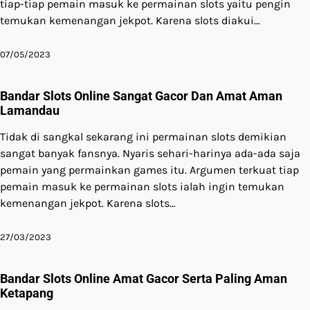
tiap-tiap pemain masuk ke permainan slots yaitu pengin
temukan kemenangan jekpot. Karena slots diakui…
07/05/2023
Bandar Slots Online Sangat Gacor Dan Amat Aman
Lamandau
Tidak di sangkal sekarang ini permainan slots demikian
sangat banyak fansnya. Nyaris sehari-harinya ada-ada saja
pemain yang permainkan games itu. Argumen terkuat tiap
pemain masuk ke permainan slots ialah ingin temukan
kemenangan jekpot. Karena slots…
27/03/2023
Bandar Slots Online Amat Gacor Serta Paling Aman
Ketapang