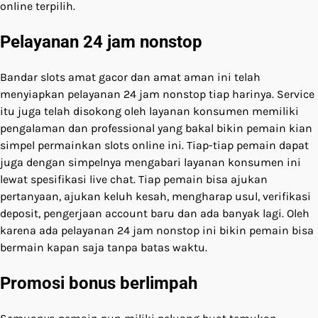
online terpilih.
Pelayanan 24 jam nonstop
Bandar slots amat gacor dan amat aman ini telah
menyiapkan pelayanan 24 jam nonstop tiap harinya. Service
itu juga telah disokong oleh layanan konsumen memiliki
pengalaman dan professional yang bakal bikin pemain kian
simpel permainkan slots online ini. Tiap-tiap pemain dapat
juga dengan simpelnya mengabari layanan konsumen ini
lewat spesifikasi live chat. Tiap pemain bisa ajukan
pertanyaan, ajukan keluh kesah, mengharap usul, verifikasi
deposit, pengerjaan account baru dan ada banyak lagi. Oleh
karena ada pelayanan 24 jam nonstop ini bikin pemain bisa
bermain kapan saja tanpa batas waktu.
Promosi bonus berlimpah