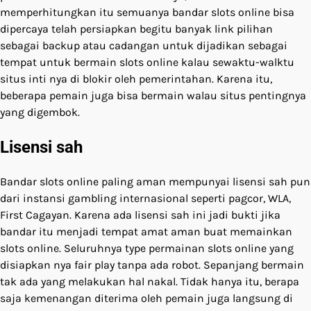
memperhitungkan itu semuanya bandar slots online bisa
dipercaya telah persiapkan begitu banyak link pilihan
sebagai backup atau cadangan untuk dijadikan sebagai
tempat untuk bermain slots online kalau sewaktu-walktu
situs inti nya di blokir oleh pemerintahan. Karena itu,
beberapa pemain juga bisa bermain walau situs pentingnya
yang digembok.
Lisensi sah
Bandar slots online paling aman mempunyai lisensi sah pun
dari instansi gambling internasional seperti pagcor, WLA,
First Cagayan. Karena ada lisensi sah ini jadi bukti jika
bandar itu menjadi tempat amat aman buat memainkan
slots online. Seluruhnya type permainan slots online yang
disiapkan nya fair play tanpa ada robot. Sepanjang bermain
tak ada yang melakukan hal nakal. Tidak hanya itu, berapa
saja kemenangan diterima oleh pemain juga langsung di