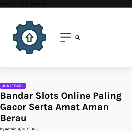
Skip
Aug 08, 2026, Saturday
to
content
JUDI TOGEL
Bandar Slots Online Paling
Gacor Serta Amat Aman
Berau
by admin
31/03/2023