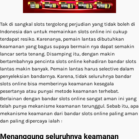
Tak di sangkal slots tergolong perjudian yang tidak boleh di
Indonesia dan untuk memainkan slots online ini cukup
terdapat resiko. Karenanya, pemain lantas dibutuhkan
keamanan yang bagus supaya bermain nya dapat semakin
lancar serta tenang. Disamping itu, dengan makin
bertambahnya pencinta slots online kehadiran bandar slots
lantas makin banyak. Pemain lantas harus selective dalam
penyeleksian bandarnya. Karena, tidak seluruhnya bandar
slots online bisa memberinya keamanan kesegala
pesertanya atau punyai metode keamanan terhebat.
Berlainan dengan bandar slots online sangat aman ini yang
telah punya mekanisme keamanan terunggul. Sebab itu, apa
mekanisme keamanan dari bandar slots online paling aman
dan paling dipercaya ialah :
Menanggung seluruhnya keamanan