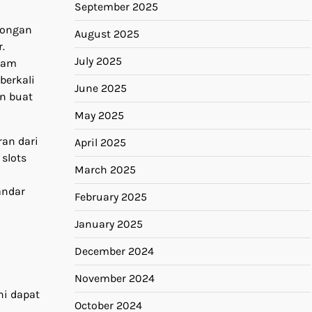
September 2025
olongan
August 2025
.
July 2025
alam
berkali
June 2025
n buat
May 2025
ran dari
April 2025
 slots
March 2025
andar
February 2025
January 2025
December 2024
November 2024
ni dapat
October 2024