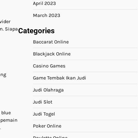
April 2023
March 2023
vider
n. Siapa
Categories
Baccarat Online
Blackjack Online
Casino Games
ang
Game Tembak Ikan Judi
Judi Olahraga
Judi Slot
 blue
Judi Togel
p pemain
Poker Online
.
Roulette Online