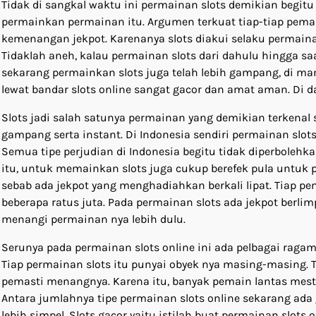
Tidak di sangkal waktu ini permainan slots demikian begitu
permainkan permainan itu. Argumen terkuat tiap-tiap pe
kemenangan jekpot. Karenanya slots diakui selaku permain
Tidaklah aneh, kalau permainan slots dari dahulu hingga saa
sekarang permainkan slots juga telah lebih gampang, di ma
lewat bandar slots online sangat gacor dan amat aman. Di d
Slots jadi salah satunya permainan yang demikian terkenal 
gampang serta instant. Di Indonesia sendiri permainan slot
Semua tipe perjudian di Indonesia begitu tidak diperboleh
itu, untuk memainkan slots juga cukup berefek pula untuk 
sebab ada jekpot yang menghadiahkan berkali lipat. Tiap p
beberapa ratus juta. Pada permainan slots ada jekpot berli
menangi permainan nya lebih dulu.
Serunya pada permainan slots online ini ada pelbagai rag
Tiap permainan slots itu punyai obyek nya masing-masing. T
pemasti menangnya. Karena itu, banyak pemain lantas mest
Antara jumlahnya tipe permainan slots online sekarang ada
lebih simpel. Slots gacor yaitu istilah buat permainan slots