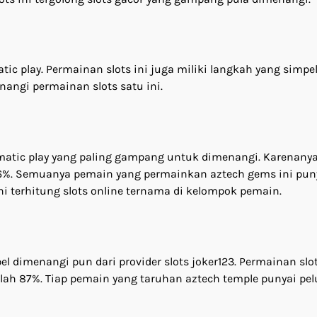
atic play. Permainan slots ini juga miliki langkah yang simpe
ngi permainan slots satu ini.
gmatic play yang paling gampang untuk dimenangi. Karenany
 96%. Semuanya pemain yang permainkan aztech gems ini pun
ni terhitung slots online ternama di kelompok pemain.
el dimenangi pun dari provider slots joker123. Permainan slo
lah 87%. Tiap pemain yang taruhan aztech temple punyai pe