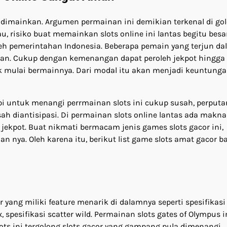
ak dimainkan. Argumen permainan ini demikian terkenal di g
 risiko buat memainkan slots online ini lantas begitu besar
oleh pemerintahan Indonesia. Beberapa pemain yang terjun d
an. Cukup dengan kemenangan dapat peroleh jekpot hingga 
uk mulai bermainnya. Dari modal itu akan menjadi keuntunga
i untuk menangi perrmainan slots ini cukup susah, perputa
sah diantisipasi. Di permainan slots online lantas ada makna
ekpot. Buat nikmati bermacam jenis games slots gacor ini,
ya. Oleh karena itu, berikut list game slots amat gacor b
 yang miliki feature menarik di dalamnya seperti spesifikasi
, spesifikasi scatter wild. Permainan slots gates of Olympus i
s ini tergolong slots gacor yang gampang pula dimenangi.