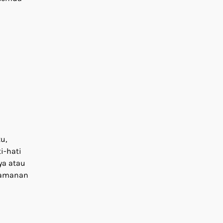
u,
i-hati
ya atau
keamanan