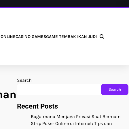
 ONLINE
CASINO GAMES
GAME TEMBAK IKAN JUDI
Search
Search
man
Recent Posts
Bagaimana Menjaga Privasi Saat Bermain
Strip Poker Online di Internet: Tips dan