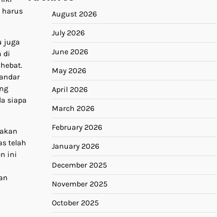
n harus
August 2026
July 2026
u juga
June 2026
 di
hebat.
May 2026
bandar
ang
April 2026
a siapa
March 2026
February 2026
iakan
as telah
January 2026
n ini
December 2025
gan
November 2025
October 2025