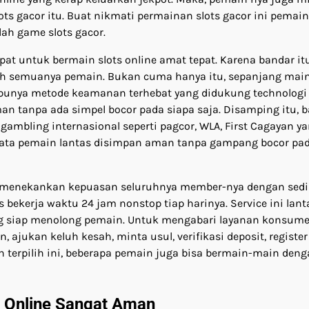
ots gacor itu. Buat nikmati permainan slots gacor ini pemai
lah game slots gacor.
pat untuk bermain slots online amat tepat. Karena bandar it
leh semuanya pemain. Bukan cuma hanya itu, sepanjang main
h punya metode keamanan terhebat yang didukung technologi 
an tanpa ada simpel bocor pada siapa saja. Disamping itu, 
i gambling internasional seperti pagcor, WLA, First Cagayan y
 data pemain lantas disimpan aman tanpa gampang bocor pad
at menekankan kepuasan seluruhnya member-nya dengan sed
s bekerja waktu 24 jam nonstop tiap harinya. Service ini lant
g siap menolong pemain. Untuk mengabari layanan konsume
, ajukan keluh kesah, minta usul, verifikasi deposit, register
n terpilih ini, beberapa pemain juga bisa bermain-main den
s Online Sangat Aman