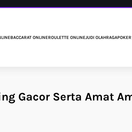
NLINE
BACCARAT ONLINE
ROULETTE ONLINE
JUDI OLAHRAGA
POKER
ling Gacor Serta Amat A