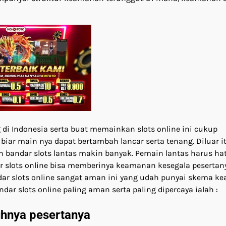
g di Indonesia serta buat memainkan slots online ini cukup
iar main nya dapat bertambah lancar serta tenang. Diluar it
 bandar slots lantas makin banyak. Pemain lantas harus hat
 slots online bisa memberinya keamanan kesegala pesertan
dar slots online sangat aman ini yang udah punyai skema 
ar slots online paling aman serta paling dipercaya ialah :
hnya pesertanya