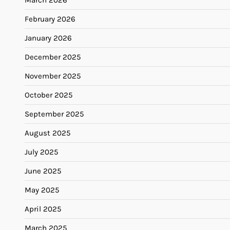
March 2026
February 2026
January 2026
December 2025
November 2025
October 2025
September 2025
August 2025
July 2025
June 2025
May 2025
April 2025
March 2025