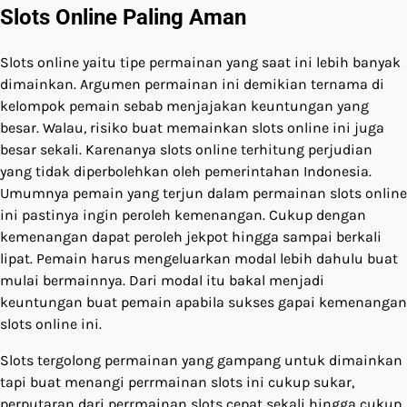
Slots Online Paling Aman
Slots online yaitu tipe permainan yang saat ini lebih banyak
dimainkan. Argumen permainan ini demikian ternama di
kelompok pemain sebab menjajakan keuntungan yang
besar. Walau, risiko buat memainkan slots online ini juga
besar sekali. Karenanya slots online terhitung perjudian
yang tidak diperbolehkan oleh pemerintahan Indonesia.
Umumnya pemain yang terjun dalam permainan slots online
ini pastinya ingin peroleh kemenangan. Cukup dengan
kemenangan dapat peroleh jekpot hingga sampai berkali
lipat. Pemain harus mengeluarkan modal lebih dahulu buat
mulai bermainnya. Dari modal itu bakal menjadi
keuntungan buat pemain apabila sukses gapai kemenangan
slots online ini.
Slots tergolong permainan yang gampang untuk dimainkan
tapi buat menangi perrmainan slots ini cukup sukar,
perputaran dari perrmainan slots cepat sekali hingga cukup