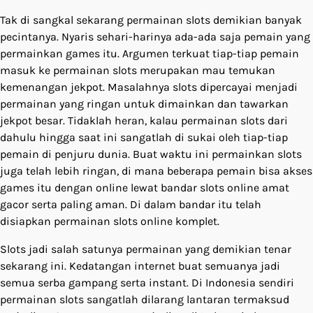
Tak di sangkal sekarang permainan slots demikian banyak
pecintanya. Nyaris sehari-harinya ada-ada saja pemain yang
permainkan games itu. Argumen terkuat tiap-tiap pemain
masuk ke permainan slots merupakan mau temukan
kemenangan jekpot. Masalahnya slots dipercayai menjadi
permainan yang ringan untuk dimainkan dan tawarkan
jekpot besar. Tidaklah heran, kalau permainan slots dari
dahulu hingga saat ini sangatlah di sukai oleh tiap-tiap
pemain di penjuru dunia. Buat waktu ini permainkan slots
juga telah lebih ringan, di mana beberapa pemain bisa akses
games itu dengan online lewat bandar slots online amat
gacor serta paling aman. Di dalam bandar itu telah
disiapkan permainan slots online komplet.
Slots jadi salah satunya permainan yang demikian tenar
sekarang ini. Kedatangan internet buat semuanya jadi
semua serba gampang serta instant. Di Indonesia sendiri
permainan slots sangatlah dilarang lantaran termaksud