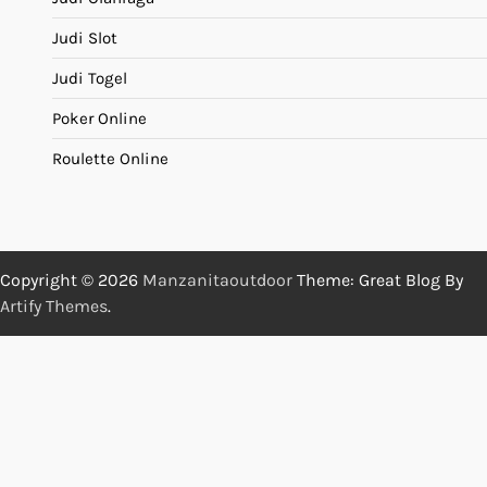
Judi Slot
Judi Togel
Poker Online
Roulette Online
Copyright © 2026
Manzanitaoutdoor
Theme: Great Blog By
Artify Themes
.