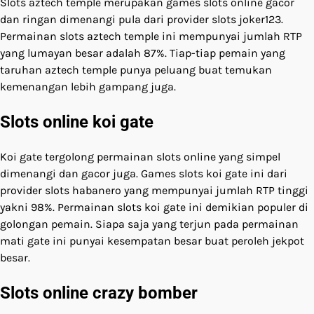
Slots aztech temple merupakan games slots online gacor
dan ringan dimenangi pula dari provider slots joker123.
Permainan slots aztech temple ini mempunyai jumlah RTP
yang lumayan besar adalah 87%. Tiap-tiap pemain yang
taruhan aztech temple punya peluang buat temukan
kemenangan lebih gampang juga.
Slots online koi gate
Koi gate tergolong permainan slots online yang simpel
dimenangi dan gacor juga. Games slots koi gate ini dari
provider slots habanero yang mempunyai jumlah RTP tinggi
yakni 98%. Permainan slots koi gate ini demikian populer di
golongan pemain. Siapa saja yang terjun pada permainan
mati gate ini punyai kesempatan besar buat peroleh jekpot
besar.
Slots online crazy bomber