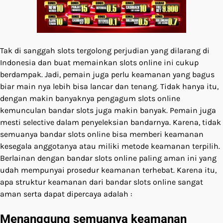
Tak di sanggah slots tergolong perjudian yang dilarang di
Indonesia dan buat memainkan slots online ini cukup
berdampak. Jadi, pemain juga perlu keamanan yang bagus
biar main nya lebih bisa lancar dan tenang. Tidak hanya itu,
dengan makin banyaknya pengagum slots online
kemunculan bandar slots juga makin banyak. Pemain juga
mesti selective dalam penyeleksian bandarnya. Karena, tidak
semuanya bandar slots online bisa memberi keamanan
kesegala anggotanya atau miliki metode keamanan terpilih.
Berlainan dengan bandar slots online paling aman ini yang
udah mempunyai prosedur keamanan terhebat. Karena itu,
apa struktur keamanan dari bandar slots online sangat
aman serta dapat dipercaya adalah :
Menanggung semuanya keamanan