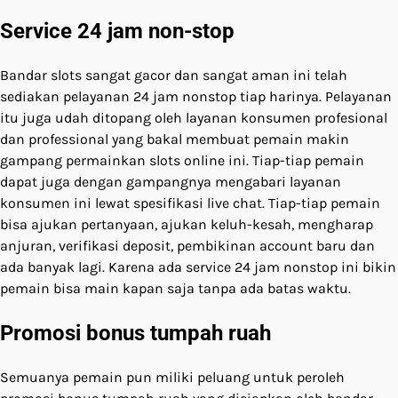
Service 24 jam non-stop
Bandar slots sangat gacor dan sangat aman ini telah
sediakan pelayanan 24 jam nonstop tiap harinya. Pelayanan
itu juga udah ditopang oleh layanan konsumen profesional
dan professional yang bakal membuat pemain makin
gampang permainkan slots online ini. Tiap-tiap pemain
dapat juga dengan gampangnya mengabari layanan
konsumen ini lewat spesifikasi live chat. Tiap-tiap pemain
bisa ajukan pertanyaan, ajukan keluh-kesah, mengharap
anjuran, verifikasi deposit, pembikinan account baru dan
ada banyak lagi. Karena ada service 24 jam nonstop ini bikin
pemain bisa main kapan saja tanpa ada batas waktu.
Promosi bonus tumpah ruah
Semuanya pemain pun miliki peluang untuk peroleh