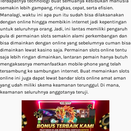
Terdapatnya technologi buat semuanya kesibukan manusia
semakin lebih gampang, ringkas, cepat, serta efisien.
Manalagi, waktu ini apa pun itu sudah bisa dilaksanakan
dengan online hingga membikin internet jadi kepentingan
untuk seluruhnya orang. Jadi, ini lantas memiliki pengaruh
pula di permainan slots semakin alami perkembangan dan
bisa dimainkan dengan online yang sebelumnya cuman bisa
dimainkan lewat kasino saja. Permainan slots online tentu
saja lebih ringan dimainkan, lantaran pemain hanya butuh
mengaksesnya memanfaatkan mobile-phone yang telah
tersambung ke sambungan internet. Buat memainkan slots
online ini juga dapat lewat bandar slots online amat aman
yang udah miliki skema keamanan terunggul. Di mana,
keamanan seluruhnya anggotanya teruji.