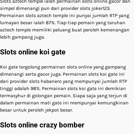
Slots aztech temple ialah permainan slots online gacor dan
simpel dimenangi pun dari provider slots joker123.
Permainan slots aztech temple ini punyai jumlah RTP yang
lumayan besar ialah 87%. Tiap-tiap pemain yang taruhan
aztech temple memiliki peluang buat peroleh kemenangan
lebih gampang juga.
Slots online koi gate
Koi gate tergolong permainan slots online yang gampang
dimenangi serta gacor juga. Permainan slots koi gate ini
dari provider slots habanero yang mempunyai jumlah RTP
tinggi adalah 98%. Permainan slots koi gate ini demikian
termasyhur di golongan pemain. Siapa saja yang terjun di
dalam permainan mati gate ini mempunyai kemungkinan
besar untuk peroleh jekpot besar.
Slots online crazy bomber