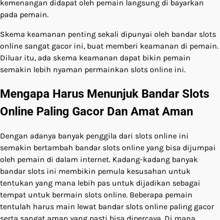
kemenangan didapat oleh pemain langsung di bayarkan
pada pemain.
Skema keamanan penting sekali dipunyai oleh bandar slots
online sangat gacor ini, buat memberi keamanan di pemain.
Diluar itu, ada skema keamanan dapat bikin pemain
semakin lebih nyaman permainkan slots online ini.
Mengapa Harus Menunjuk Bandar Slots
Online Paling Gacor Dan Amat Aman
Dengan adanya banyak penggila dari slots online ini
semakin bertambah bandar slots online yang bisa dijumpai
oleh pemain di dalam internet. Kadang-kadang banyak
bandar slots ini membikin pemula kesusahan untuk
tentukan yang mana lebih pas untuk dijadikan sebagai
tempat untuk bermain slots online. Beberapa pemain
tentulah harus main lewat bandar slots online paling gacor
serta sangat aman yang pasti bisa dipercaya. Di mana,