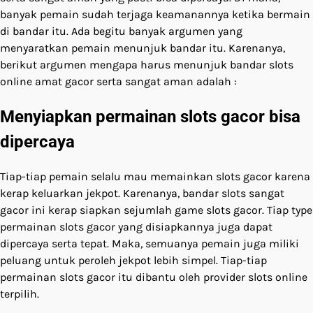
banyak pemain sudah terjaga keamanannya ketika bermain
di bandar itu. Ada begitu banyak argumen yang
menyaratkan pemain menunjuk bandar itu. Karenanya,
berikut argumen mengapa harus menunjuk bandar slots
online amat gacor serta sangat aman adalah :
Menyiapkan permainan slots gacor bisa
dipercaya
Tiap-tiap pemain selalu mau memainkan slots gacor karena
kerap keluarkan jekpot. Karenanya, bandar slots sangat
gacor ini kerap siapkan sejumlah game slots gacor. Tiap type
permainan slots gacor yang disiapkannya juga dapat
dipercaya serta tepat. Maka, semuanya pemain juga miliki
peluang untuk peroleh jekpot lebih simpel. Tiap-tiap
permainan slots gacor itu dibantu oleh provider slots online
terpilih.