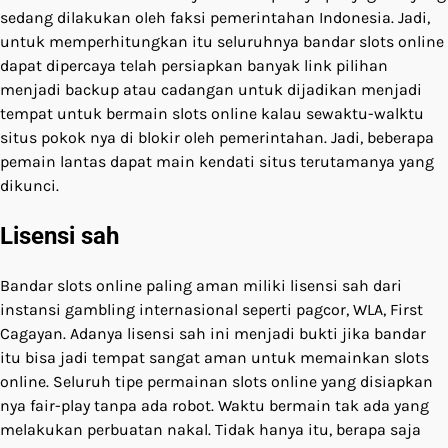
sedang dilakukan oleh faksi pemerintahan Indonesia. Jadi,
untuk memperhitungkan itu seluruhnya bandar slots online
dapat dipercaya telah persiapkan banyak link pilihan
menjadi backup atau cadangan untuk dijadikan menjadi
tempat untuk bermain slots online kalau sewaktu-walktu
situs pokok nya di blokir oleh pemerintahan. Jadi, beberapa
pemain lantas dapat main kendati situs terutamanya yang
dikunci.
Lisensi sah
Bandar slots online paling aman miliki lisensi sah dari
instansi gambling internasional seperti pagcor, WLA, First
Cagayan. Adanya lisensi sah ini menjadi bukti jika bandar
itu bisa jadi tempat sangat aman untuk memainkan slots
online. Seluruh tipe permainan slots online yang disiapkan
nya fair-play tanpa ada robot. Waktu bermain tak ada yang
melakukan perbuatan nakal. Tidak hanya itu, berapa saja