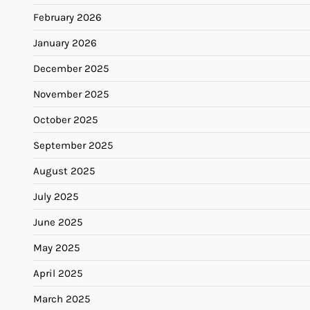
February 2026
January 2026
December 2025
November 2025
October 2025
September 2025
August 2025
July 2025
June 2025
May 2025
April 2025
March 2025