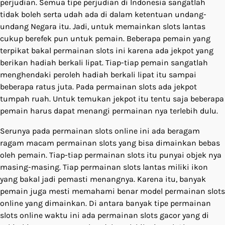
perjudian. Semua tipe perjudian di Indonesia sangatlah
tidak boleh serta udah ada di dalam ketentuan undang-
undang Negara itu. Jadi, untuk memainkan slots lantas
cukup berefek pun untuk pemain. Beberapa pemain yang
terpikat bakal permainan slots ini karena ada jekpot yang
berikan hadiah berkali lipat. Tiap-tiap pemain sangatlah
menghendaki peroleh hadiah berkali lipat itu sampai
beberapa ratus juta. Pada permainan slots ada jekpot
tumpah ruah. Untuk temukan jekpot itu tentu saja beberapa
pemain harus dapat menangi permainan nya terlebih dulu.
Serunya pada permainan slots online ini ada beragam
ragam macam permainan slots yang bisa dimainkan bebas
oleh pemain. Tiap-tiap permainan slots itu punyai objek nya
masing-masing. Tiap permainan slots lantas miliki ikon
yang bakal jadi pemasti menangnya. Karena itu, banyak
pemain juga mesti memahami benar model permainan slots
online yang dimainkan. Di antara banyak tipe permainan
slots online waktu ini ada permainan slots gacor yang di