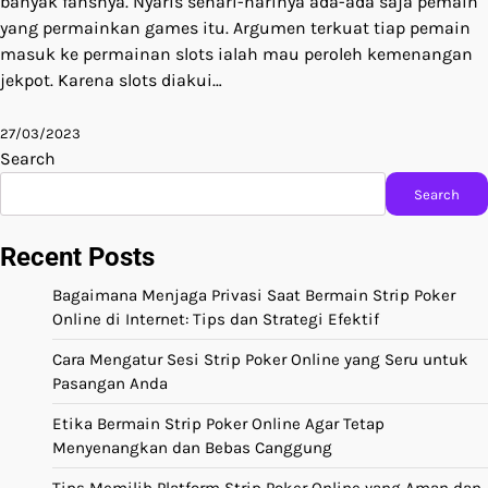
banyak fansnya. Nyaris sehari-harinya ada-ada saja pemain
yang permainkan games itu. Argumen terkuat tiap pemain
masuk ke permainan slots ialah mau peroleh kemenangan
jekpot. Karena slots diakui…
27/03/2023
Search
Search
Recent Posts
Bagaimana Menjaga Privasi Saat Bermain Strip Poker
Online di Internet: Tips dan Strategi Efektif
Cara Mengatur Sesi Strip Poker Online yang Seru untuk
Pasangan Anda
Etika Bermain Strip Poker Online Agar Tetap
Menyenangkan dan Bebas Canggung