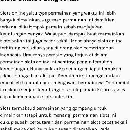
Slots online yaitu type permainan yang waktu ini lebih
banyak dimainkan. Argumen permainan ini demikian
terkenal di kelompok pemain sebab menjajakan
keuntungan banyak. Walaupun, dampak buat memainkan
slots online ini juga besar sekali. Masalahnya slots online
terhitung perjudian yang dilarang oleh pemerintahan
Indonesia. Umumnya pemain yang terjun di dalam
permainan slots online ini pastinya pengin temukan
kemenangan. Hanya cukup kemenangan dapat temukan
jekpot hingga berkali lipat. Pemain mesti mengeluarkan
modal lebih dahulu buat mengawali bermainnya. Dari modal
itu akan menjadi keuntungan untuk pemain kalau sukses
capai kemenangan slots online ini.
Slots termaksud permainan yang gampang untuk
dimainkan tetapi untuk menangi perrmainan slots ini
cukup susah, perputaran dari perrmainan slots cepat sekali
sekali maka dari itu cukup susah diramalkan. Pada