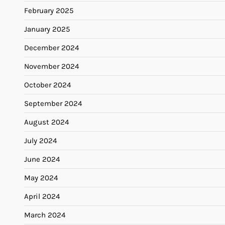
February 2025
January 2025
December 2024
November 2024
October 2024
September 2024
August 2024
July 2024
June 2024
May 2024
April 2024
March 2024