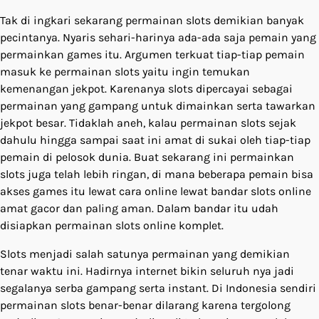
Tak di ingkari sekarang permainan slots demikian banyak
pecintanya. Nyaris sehari-harinya ada-ada saja pemain yang
permainkan games itu. Argumen terkuat tiap-tiap pemain
masuk ke permainan slots yaitu ingin temukan
kemenangan jekpot. Karenanya slots dipercayai sebagai
permainan yang gampang untuk dimainkan serta tawarkan
jekpot besar. Tidaklah aneh, kalau permainan slots sejak
dahulu hingga sampai saat ini amat di sukai oleh tiap-tiap
pemain di pelosok dunia. Buat sekarang ini permainkan
slots juga telah lebih ringan, di mana beberapa pemain bisa
akses games itu lewat cara online lewat bandar slots online
amat gacor dan paling aman. Dalam bandar itu udah
disiapkan permainan slots online komplet.
Slots menjadi salah satunya permainan yang demikian
tenar waktu ini. Hadirnya internet bikin seluruh nya jadi
segalanya serba gampang serta instant. Di Indonesia sendiri
permainan slots benar-benar dilarang karena tergolong