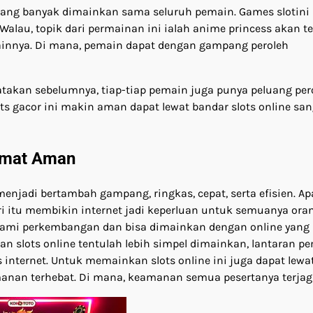
r yang banyak dimainkan sama seluruh pemain. Games slotini
Walau, topik dari permainan ini ialah anime princess akan te
innya. Di mana, pemain dapat dengan gampang peroleh
atakan sebelumnya, tiap-tiap pemain juga punya peluang per
ots gacor ini makin aman dapat lewat bandar slots online sa
Amat Aman
njadi bertambah gampang, ringkas, cepat, serta efisien. Apa
ri itu membikin internet jadi keperluan untuk semuanya orang
alami perkembangan dan bisa dimainkan dengan online yang
n slots online tentulah lebih simpel dimainkan, lantaran p
internet. Untuk memainkan slots online ini juga dapat lewa
anan terhebat. Di mana, keamanan semua pesertanya terjag