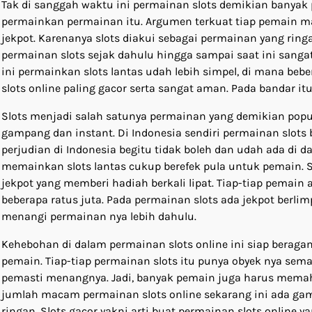
Tak di sanggah waktu ini permainan slots demikian banyak
permainkan permainan itu. Argumen terkuat tiap pemain 
jekpot. Karenanya slots diakui sebagai permainan yang ring
permainan slots sejak dahulu hingga sampai saat ini sangat
ini permainkan slots lantas udah lebih simpel, di mana beb
slots online paling gacor serta sangat aman. Pada bandar it
Slots menjadi salah satunya permainan yang demikian popular
gampang dan instant. Di Indonesia sendiri permainan slots b
perjudian di Indonesia begitu tidak boleh dan udah ada di
memainkan slots lantas cukup berefek pula untuk pemain. 
jekpot yang memberi hadiah berkali lipat. Tiap-tiap pemain
beberapa ratus juta. Pada permainan slots ada jekpot berlim
menangi permainan nya lebih dahulu.
Kehebohan di dalam permainan slots online ini siap beraga
pemain. Tiap-tiap permainan slots itu punya obyek nya sema
pemasti menangnya. Jadi, banyak pemain juga harus memaha
jumlah macam permainan slots online sekarang ini ada game
ringan. Slots gacor yakni arti buat permainan slots online 