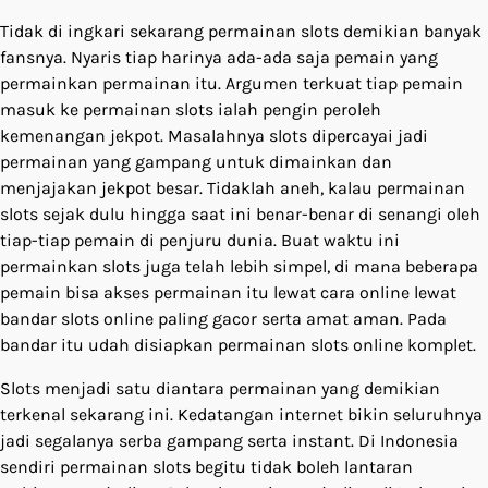
Tidak di ingkari sekarang permainan slots demikian banyak
fansnya. Nyaris tiap harinya ada-ada saja pemain yang
permainkan permainan itu. Argumen terkuat tiap pemain
masuk ke permainan slots ialah pengin peroleh
kemenangan jekpot. Masalahnya slots dipercayai jadi
permainan yang gampang untuk dimainkan dan
menjajakan jekpot besar. Tidaklah aneh, kalau permainan
slots sejak dulu hingga saat ini benar-benar di senangi oleh
tiap-tiap pemain di penjuru dunia. Buat waktu ini
permainkan slots juga telah lebih simpel, di mana beberapa
pemain bisa akses permainan itu lewat cara online lewat
bandar slots online paling gacor serta amat aman. Pada
bandar itu udah disiapkan permainan slots online komplet.
Slots menjadi satu diantara permainan yang demikian
terkenal sekarang ini. Kedatangan internet bikin seluruhnya
jadi segalanya serba gampang serta instant. Di Indonesia
sendiri permainan slots begitu tidak boleh lantaran