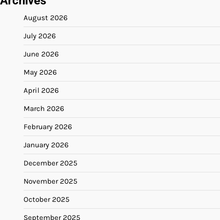
Archives
August 2026
July 2026
June 2026
May 2026
April 2026
March 2026
February 2026
January 2026
December 2025
November 2025
October 2025
September 2025