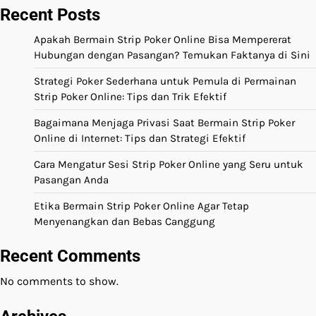
Recent Posts
Apakah Bermain Strip Poker Online Bisa Mempererat
Hubungan dengan Pasangan? Temukan Faktanya di Sini
Strategi Poker Sederhana untuk Pemula di Permainan
Strip Poker Online: Tips dan Trik Efektif
Bagaimana Menjaga Privasi Saat Bermain Strip Poker
Online di Internet: Tips dan Strategi Efektif
Cara Mengatur Sesi Strip Poker Online yang Seru untuk
Pasangan Anda
Etika Bermain Strip Poker Online Agar Tetap
Menyenangkan dan Bebas Canggung
Recent Comments
No comments to show.