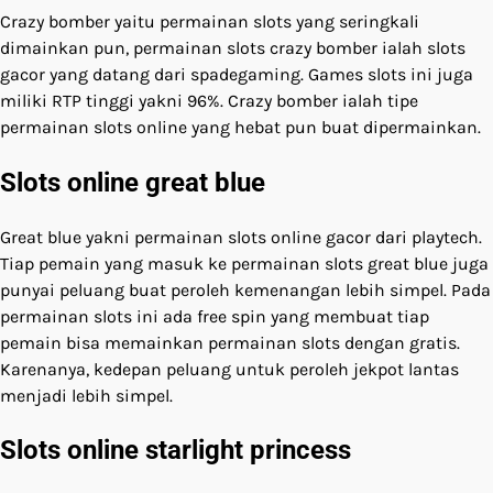
Crazy bomber yaitu permainan slots yang seringkali
dimainkan pun, permainan slots crazy bomber ialah slots
gacor yang datang dari spadegaming. Games slots ini juga
miliki RTP tinggi yakni 96%. Crazy bomber ialah tipe
permainan slots online yang hebat pun buat dipermainkan.
Slots online great blue
Great blue yakni permainan slots online gacor dari playtech.
Tiap pemain yang masuk ke permainan slots great blue juga
punyai peluang buat peroleh kemenangan lebih simpel. Pada
permainan slots ini ada free spin yang membuat tiap
pemain bisa memainkan permainan slots dengan gratis.
Karenanya, kedepan peluang untuk peroleh jekpot lantas
menjadi lebih simpel.
Slots online starlight princess