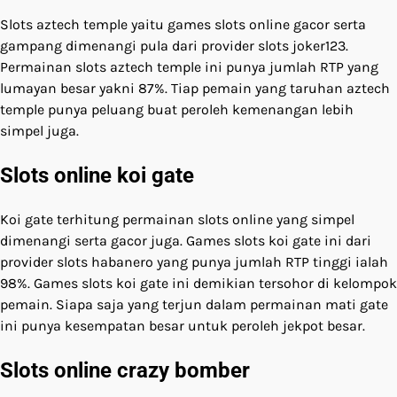
Slots aztech temple yaitu games slots online gacor serta
gampang dimenangi pula dari provider slots joker123.
Permainan slots aztech temple ini punya jumlah RTP yang
lumayan besar yakni 87%. Tiap pemain yang taruhan aztech
temple punya peluang buat peroleh kemenangan lebih
simpel juga.
Slots online koi gate
Koi gate terhitung permainan slots online yang simpel
dimenangi serta gacor juga. Games slots koi gate ini dari
provider slots habanero yang punya jumlah RTP tinggi ialah
98%. Games slots koi gate ini demikian tersohor di kelompok
pemain. Siapa saja yang terjun dalam permainan mati gate
ini punya kesempatan besar untuk peroleh jekpot besar.
Slots online crazy bomber