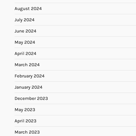
August 2024
July 2024
June 2024
May 2024
April 2024
March 2024
February 2024
January 2024
December 2023
May 2023
April 2023
March 2023