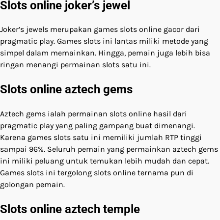
Slots online joker’s jewel
Joker’s jewels merupakan games slots online gacor dari
pragmatic play. Games slots ini lantas miliki metode yang
simpel dalam memainkan. Hingga, pemain juga lebih bisa
ringan menangi permainan slots satu ini.
Slots online aztech gems
Aztech gems ialah permainan slots online hasil dari
pragmatic play yang paling gampang buat dimenangi.
Karena games slots satu ini memiliki jumlah RTP tinggi
sampai 96%. Seluruh pemain yang permainkan aztech gems
ini miliki peluang untuk temukan lebih mudah dan cepat.
Games slots ini tergolong slots online ternama pun di
golongan pemain.
Slots online aztech temple