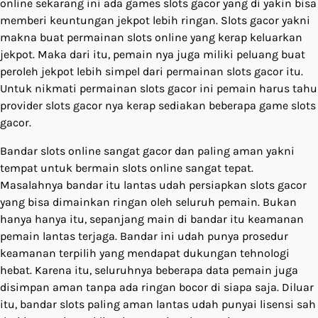
online sekarang ini ada games slots gacor yang di yakin bisa
memberi keuntungan jekpot lebih ringan. Slots gacor yakni
makna buat permainan slots online yang kerap keluarkan
jekpot. Maka dari itu, pemain nya juga miliki peluang buat
peroleh jekpot lebih simpel dari permainan slots gacor itu.
Untuk nikmati permainan slots gacor ini pemain harus tahu
provider slots gacor nya kerap sediakan beberapa game slots
gacor.
Bandar slots online sangat gacor dan paling aman yakni
tempat untuk bermain slots online sangat tepat.
Masalahnya bandar itu lantas udah persiapkan slots gacor
yang bisa dimainkan ringan oleh seluruh pemain. Bukan
hanya hanya itu, sepanjang main di bandar itu keamanan
pemain lantas terjaga. Bandar ini udah punya prosedur
keamanan terpilih yang mendapat dukungan tehnologi
hebat. Karena itu, seluruhnya beberapa data pemain juga
disimpan aman tanpa ada ringan bocor di siapa saja. Diluar
itu, bandar slots paling aman lantas udah punyai lisensi sah