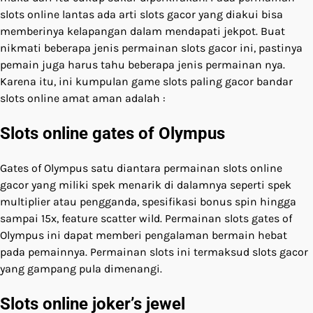
slots online lantas ada arti slots gacor yang diakui bisa
memberinya kelapangan dalam mendapati jekpot. Buat
nikmati beberapa jenis permainan slots gacor ini, pastinya
pemain juga harus tahu beberapa jenis permainan nya.
Karena itu, ini kumpulan game slots paling gacor bandar
slots online amat aman adalah :
Slots online gates of Olympus
Gates of Olympus satu diantara permainan slots online
gacor yang miliki spek menarik di dalamnya seperti spek
multiplier atau pengganda, spesifikasi bonus spin hingga
sampai 15x, feature scatter wild. Permainan slots gates of
Olympus ini dapat memberi pengalaman bermain hebat
pada pemainnya. Permainan slots ini termaksud slots gacor
yang gampang pula dimenangi.
Slots online joker’s jewel