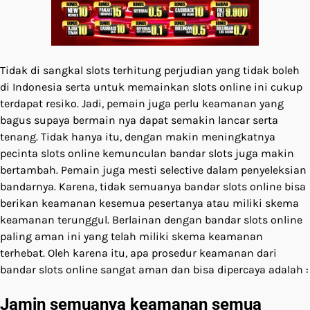
Tidak di sangkal slots terhitung perjudian yang tidak boleh
di Indonesia serta untuk memainkan slots online ini cukup
terdapat resiko. Jadi, pemain juga perlu keamanan yang
bagus supaya bermain nya dapat semakin lancar serta
tenang. Tidak hanya itu, dengan makin meningkatnya
pecinta slots online kemunculan bandar slots juga makin
bertambah. Pemain juga mesti selective dalam penyeleksian
bandarnya. Karena, tidak semuanya bandar slots online bisa
berikan keamanan kesemua pesertanya atau miliki skema
keamanan terunggul. Berlainan dengan bandar slots online
paling aman ini yang telah miliki skema keamanan
terhebat. Oleh karena itu, apa prosedur keamanan dari
bandar slots online sangat aman dan bisa dipercaya adalah :
Jamin semuanya keamanan semua