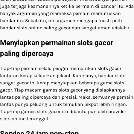
juga terjaga keamanannya ketika bermain di bandar itu. Ada
banyak argumen yang memaksa pemain memutuskan
bandar itu. Sebab itu, ini argumen mengapa mesti pilih
bandar slots online paling gacor dan sangat aman adalah :
Menyiapkan permainan slots gacor
paling dipercaya
Tiap-tiap pemain selalu pengin memainkan slots gacor
lantaran kerap keluarkan jekpot. Karenanya, bandar slots
sangat gacor ini kerap menyiapkan beberapa game slots
gacor. Tiap macam games slots gacor yang disiapkannya
lantas paling dipercaya dan presisi. Maka, semuanya pemain
lantas punya peluang untuk temukan jekpot lebih ringan.
Tiap-tiap games slots gacor itu dibantu pun oleh provider
slots online terunggul.
Service 24 jam non-stop