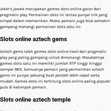
Joker’s jewels merupakan games slots online gacor dari
pragmatic play. Permainan slots ini lantas punyai trik yang
simpel dalam memainkan. Maka, pemain juga bisa semakin
gampang menangi permainan slots satu ini.
Slots online aztech gems
Aztech gems ialah games slots online hasil dari pragmatic
play yang paling gampang untuk dimenangi. Masalahnya
games slots satu ini memiliki jumlah RTP tinggi hingga
sampai 96%. Semuanya pemain yang permainkan aztech
gems ini punyai peluang buat peroleh lebih cepat serta
mudah. Games slots ini terhitung slots online paling populer
pula di kelompok pemain.
Slots online aztech temple