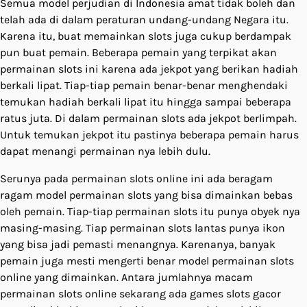
Semua model perjudian di Indonesia amat tidak boleh dan
telah ada di dalam peraturan undang-undang Negara itu.
Karena itu, buat memainkan slots juga cukup berdampak
pun buat pemain. Beberapa pemain yang terpikat akan
permainan slots ini karena ada jekpot yang berikan hadiah
berkali lipat. Tiap-tiap pemain benar-benar menghendaki
temukan hadiah berkali lipat itu hingga sampai beberapa
ratus juta. Di dalam permainan slots ada jekpot berlimpah.
Untuk temukan jekpot itu pastinya beberapa pemain harus
dapat menangi permainan nya lebih dulu.
Serunya pada permainan slots online ini ada beragam
ragam model permainan slots yang bisa dimainkan bebas
oleh pemain. Tiap-tiap permainan slots itu punya obyek nya
masing-masing. Tiap permainan slots lantas punya ikon
yang bisa jadi pemasti menangnya. Karenanya, banyak
pemain juga mesti mengerti benar model permainan slots
online yang dimainkan. Antara jumlahnya macam
permainan slots online sekarang ada games slots gacor