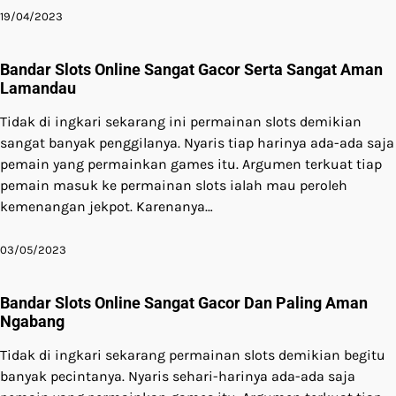
19/04/2023
Bandar Slots Online Sangat Gacor Serta Sangat Aman
Lamandau
Tidak di ingkari sekarang ini permainan slots demikian
sangat banyak penggilanya. Nyaris tiap harinya ada-ada saja
pemain yang permainkan games itu. Argumen terkuat tiap
pemain masuk ke permainan slots ialah mau peroleh
kemenangan jekpot. Karenanya…
03/05/2023
Bandar Slots Online Sangat Gacor Dan Paling Aman
Ngabang
Tidak di ingkari sekarang permainan slots demikian begitu
banyak pecintanya. Nyaris sehari-harinya ada-ada saja