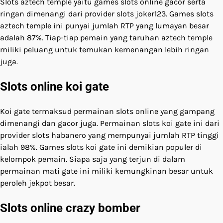
Slots aztech temple yaitu games slots online gacor serta
ringan dimenangi dari provider slots joker123. Games slots
aztech temple ini punyai jumlah RTP yang lumayan besar
adalah 87%. Tiap-tiap pemain yang taruhan aztech temple
miliki peluang untuk temukan kemenangan lebih ringan
juga.
Slots online koi gate
Koi gate termaksud permainan slots online yang gampang
dimenangi dan gacor juga. Permainan slots koi gate ini dari
provider slots habanero yang mempunyai jumlah RTP tinggi
ialah 98%. Games slots koi gate ini demikian populer di
kelompok pemain. Siapa saja yang terjun di dalam
permainan mati gate ini miliki kemungkinan besar untuk
peroleh jekpot besar.
Slots online crazy bomber