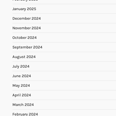
January 2025
December 2024
November 2024
October 2024
September 2024
August 2024
July 2024
June 2024
May 2024
April 2024
March 2024
February 2024