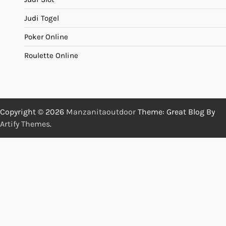
Judi Togel
Poker Online
Roulette Online
Copyright © 2026
Manzanitaoutdoor
Theme: Great Blog By
Artify Themes
.