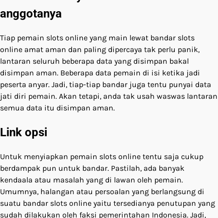
anggotanya
Tiap pemain slots online yang main lewat bandar slots
online amat aman dan paling dipercaya tak perlu panik,
lantaran seluruh beberapa data yang disimpan bakal
disimpan aman. Beberapa data pemain di isi ketika jadi
peserta anyar. Jadi, tiap-tiap bandar juga tentu punyai data
jati diri pemain. Akan tetapi, anda tak usah waswas lantaran
semua data itu disimpan aman.
Link opsi
Untuk menyiapkan pemain slots online tentu saja cukup
berdampak pun untuk bandar. Pastilah, ada banyak
kendaala atau masalah yang di lawan oleh pemain.
Umumnya, halangan atau persoalan yang berlangsung di
suatu bandar slots online yaitu tersedianya penutupan yang
sudah dilakukan oleh faksi pemerintahan Indonesia. Jadi,