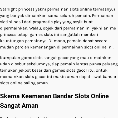
Starlight princess yakni permainan slots online termashyur
yang banyak dimainkan sama seluruh pemain. Permainan
slotini hasil dari pragmatic play yang asyik buat
dipermainkan. Walau, objek dari permainan ini yakni anime
princess tetapi games slots ini sangatlah memberi
keuntungan pemainnya. Di mana, pemain dapat secara
mudah peroleh kemenangan di permainan slots online ini.
Kumpulan game slots sangat gacor yang mau dimainkan
udah disebut sebelumnya, tiap pemain lantas punya peluang
temukan jekpot besar dari games slots gacor itu. Untuk
memainkan slots gacor ini makin aman dapat lewat bandar
slots online paling aman.
Skema Keamanan Bandar Slots Online
Sangat Aman