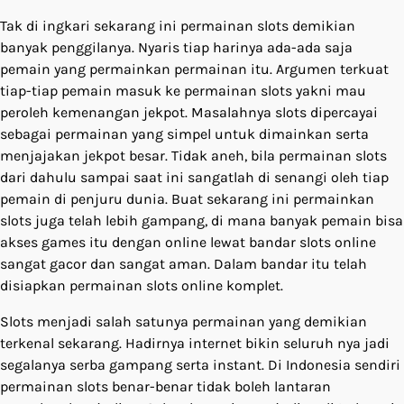
Tak di ingkari sekarang ini permainan slots demikian
banyak penggilanya. Nyaris tiap harinya ada-ada saja
pemain yang permainkan permainan itu. Argumen terkuat
tiap-tiap pemain masuk ke permainan slots yakni mau
peroleh kemenangan jekpot. Masalahnya slots dipercayai
sebagai permainan yang simpel untuk dimainkan serta
menjajakan jekpot besar. Tidak aneh, bila permainan slots
dari dahulu sampai saat ini sangatlah di senangi oleh tiap
pemain di penjuru dunia. Buat sekarang ini permainkan
slots juga telah lebih gampang, di mana banyak pemain bisa
akses games itu dengan online lewat bandar slots online
sangat gacor dan sangat aman. Dalam bandar itu telah
disiapkan permainan slots online komplet.
Slots menjadi salah satunya permainan yang demikian
terkenal sekarang. Hadirnya internet bikin seluruh nya jadi
segalanya serba gampang serta instant. Di Indonesia sendiri
permainan slots benar-benar tidak boleh lantaran