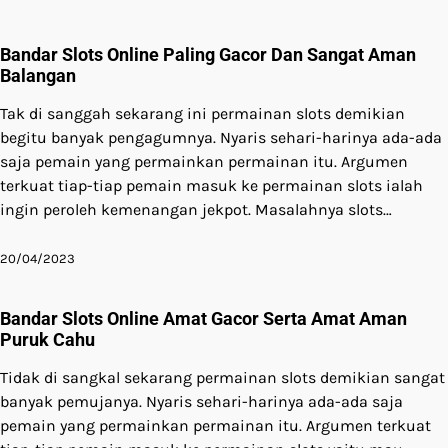
Bandar Slots Online Paling Gacor Dan Sangat Aman
Balangan
Tak di sanggah sekarang ini permainan slots demikian
begitu banyak pengagumnya. Nyaris sehari-harinya ada-ada
saja pemain yang permainkan permainan itu. Argumen
terkuat tiap-tiap pemain masuk ke permainan slots ialah
ingin peroleh kemenangan jekpot. Masalahnya slots…
20/04/2023
Bandar Slots Online Amat Gacor Serta Amat Aman
Puruk Cahu
Tidak di sangkal sekarang permainan slots demikian sangat
banyak pemujanya. Nyaris sehari-harinya ada-ada saja
pemain yang permainkan permainan itu. Argumen terkuat