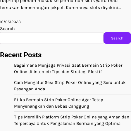
tiap-tiap pemain masuk ke permainan slots yaitu mau
temukan kemenangan jekpot. Karenanya slots diyakini…
16/05/2023
Search
Search
Recent Posts
Bagaimana Menjaga Privasi Saat Bermain Strip Poker
Online di Internet: Tips dan Strategi Efektif
Cara Mengatur Sesi Strip Poker Online yang Seru untuk
Pasangan Anda
Etika Bermain Strip Poker Online Agar Tetap
Menyenangkan dan Bebas Canggung
Tips Memilih Platform Strip Poker Online yang Aman dan
Terpercaya Untuk Pengalaman Bermain yang Optimal