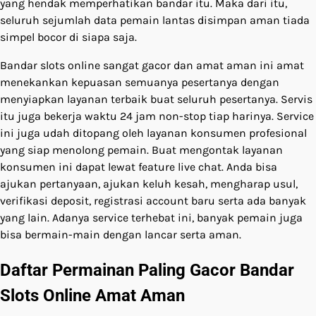
yang hendak memperhatikan bandar itu. Maka dari itu,
seluruh sejumlah data pemain lantas disimpan aman tiada
simpel bocor di siapa saja.
Bandar slots online sangat gacor dan amat aman ini amat
menekankan kepuasan semuanya pesertanya dengan
menyiapkan layanan terbaik buat seluruh pesertanya. Servis
itu juga bekerja waktu 24 jam non-stop tiap harinya. Service
ini juga udah ditopang oleh layanan konsumen profesional
yang siap menolong pemain. Buat mengontak layanan
konsumen ini dapat lewat feature live chat. Anda bisa
ajukan pertanyaan, ajukan keluh kesah, mengharap usul,
verifikasi deposit, registrasi account baru serta ada banyak
yang lain. Adanya service terhebat ini, banyak pemain juga
bisa bermain-main dengan lancar serta aman.
Daftar Permainan Paling Gacor Bandar
Slots Online Amat Aman