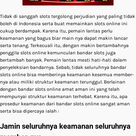
Tidak di sanggah slots tergolong perjudian yang paling tidak
boleh di Indonesia serta buat memainkan slots online ini
cukup berdampak. Karena itu, pemain lantas perlu
keamanan yang bagus biar main nya dapat makin lancar
serta tenang. Terkecuali itu, dengan makin bertambahnya
penggila slots online kemunculan bandar slots juga
bertambah banyak. Pemain lantas mesti hati-hati dalam
penyeleksian bandarnya. Sebab, tidak seluruhnya bandar
slots online bisa memberinya keamanan kesemua member-
nya atau miliki struktur keamanan terunggul. Berlainan
dengan bandar slots online amat aman ini yang telah
mempunyai struktur keamanan terhebat. Karena itu, apa
prosedur keamanan dari bandar slots online sangat aman
serta bisa dipercaya ialah :
Jamin seluruhnya keamanan seluruhnya