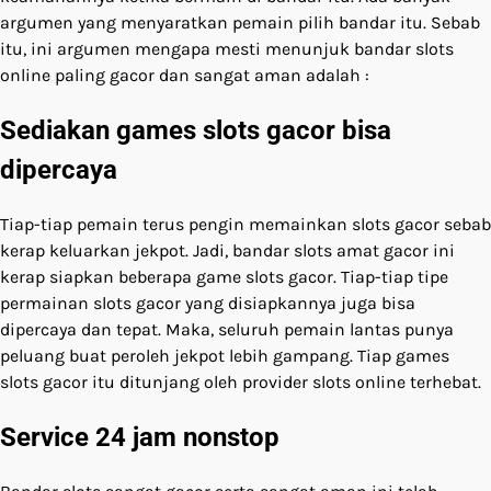
argumen yang menyaratkan pemain pilih bandar itu. Sebab
itu, ini argumen mengapa mesti menunjuk bandar slots
online paling gacor dan sangat aman adalah :
Sediakan games slots gacor bisa
dipercaya
Tiap-tiap pemain terus pengin memainkan slots gacor sebab
kerap keluarkan jekpot. Jadi, bandar slots amat gacor ini
kerap siapkan beberapa game slots gacor. Tiap-tiap tipe
permainan slots gacor yang disiapkannya juga bisa
dipercaya dan tepat. Maka, seluruh pemain lantas punya
peluang buat peroleh jekpot lebih gampang. Tiap games
slots gacor itu ditunjang oleh provider slots online terhebat.
Service 24 jam nonstop