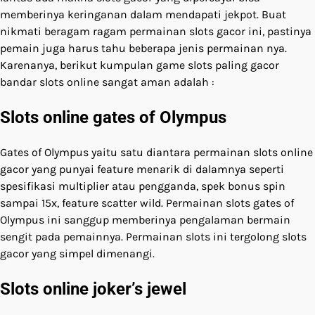
memberinya keringanan dalam mendapati jekpot. Buat
nikmati beragam ragam permainan slots gacor ini, pastinya
pemain juga harus tahu beberapa jenis permainan nya.
Karenanya, berikut kumpulan game slots paling gacor
bandar slots online sangat aman adalah :
Slots online gates of Olympus
Gates of Olympus yaitu satu diantara permainan slots online
gacor yang punyai feature menarik di dalamnya seperti
spesifikasi multiplier atau pengganda, spek bonus spin
sampai 15x, feature scatter wild. Permainan slots gates of
Olympus ini sanggup memberinya pengalaman bermain
sengit pada pemainnya. Permainan slots ini tergolong slots
gacor yang simpel dimenangi.
Slots online joker’s jewel