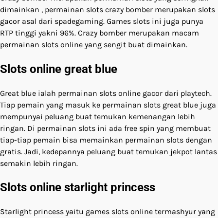
dimainkan , permainan slots crazy bomber merupakan slots
gacor asal dari spadegaming. Games slots ini juga punya
RTP tinggi yakni 96%. Crazy bomber merupakan macam
permainan slots online yang sengit buat dimainkan.
Slots online great blue
Great blue ialah permainan slots online gacor dari playtech.
Tiap pemain yang masuk ke permainan slots great blue juga
mempunyai peluang buat temukan kemenangan lebih
ringan. Di permainan slots ini ada free spin yang membuat
tiap-tiap pemain bisa memainkan permainan slots dengan
gratis. Jadi, kedepannya peluang buat temukan jekpot lantas
semakin lebih ringan.
Slots online starlight princess
Starlight princess yaitu games slots online termashyur yang