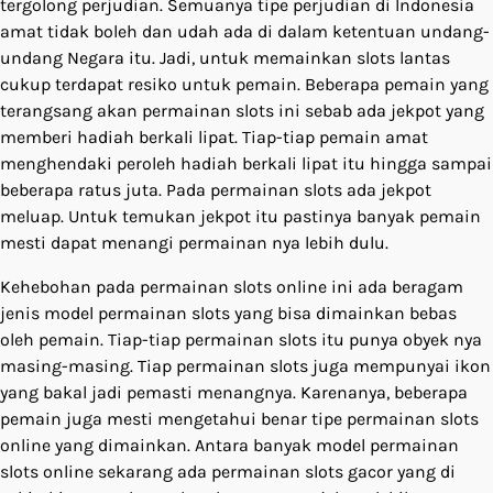
tergolong perjudian. Semuanya tipe perjudian di Indonesia
amat tidak boleh dan udah ada di dalam ketentuan undang-
undang Negara itu. Jadi, untuk memainkan slots lantas
cukup terdapat resiko untuk pemain. Beberapa pemain yang
terangsang akan permainan slots ini sebab ada jekpot yang
memberi hadiah berkali lipat. Tiap-tiap pemain amat
menghendaki peroleh hadiah berkali lipat itu hingga sampai
beberapa ratus juta. Pada permainan slots ada jekpot
meluap. Untuk temukan jekpot itu pastinya banyak pemain
mesti dapat menangi permainan nya lebih dulu.
Kehebohan pada permainan slots online ini ada beragam
jenis model permainan slots yang bisa dimainkan bebas
oleh pemain. Tiap-tiap permainan slots itu punya obyek nya
masing-masing. Tiap permainan slots juga mempunyai ikon
yang bakal jadi pemasti menangnya. Karenanya, beberapa
pemain juga mesti mengetahui benar tipe permainan slots
online yang dimainkan. Antara banyak model permainan
slots online sekarang ada permainan slots gacor yang di