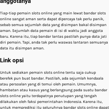
anggotanya
Tiap-tiap pemain slots online yang main lewat bandar slots
online sangat aman serta dapat dipercaya tak perlu panik,
sebab semua sejumlah data yang disimpan bakal disimpan
aman. Sejumlah data pemain di isi di waktu jadi anggota
baru. Karena itu, tiap bandar lantas pastilah punya data jati
diri pemain. Tapi, anda tak perlu waswas lantaran semuanya
data itu disimpan aman.
Link opsi
Untuk sediakan pemain slots online tentu saja cukup
berefek pun buat bandar. Pastilah, ada sejumlah kendaala
atau persoalan yang di temui oleh pemain. Umumnya,
hambatan atau kasus yang berlangsung pada suatu bandar
slots online yaitu terdapatnya penutupan yang tengah
dilakukan oleh faksi pemerintahan Indonesia. Karena itu,
untuk memprediksi itu seluruhnya bandar slots online dapat