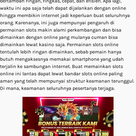
bertambah ringan, ringkas, cepat, dan efisien. Apa lagi,
waktu ini apa saja telah dapat dijalankan dengan online
hingga membikin internet jadi keperluan buat seluruhnya
orang. Karenanya, ini juga mempunyai pengaruh di
permainan slots makin alami perkembangan dan bisa
dimainkan dengan online yang mulanya cuman bisa
dimainkan lewat kasino saja. Permainan slots online
tentulah lebih ringan dimainkan, sebab pemain hanya
butuh mengaksesnya memakai smartphone yang udah
terjalin ke sambungan internet. Buat memainkan slots
online ini lantas dapat lewat bandar slots online paling
aman yang telah mempunyai struktur keamanan terunggul.
Di mana, keamanan seluruhnya pesertanya terjaga.