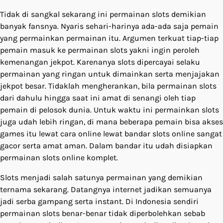
Tidak di sangkal sekarang ini permainan slots demikian
banyak fansnya. Nyaris sehari-harinya ada-ada saja pemain
yang permainkan permainan itu. Argumen terkuat tiap-tiap
pemain masuk ke permainan slots yakni ingin peroleh
kemenangan jekpot. Karenanya slots dipercayai selaku
permainan yang ringan untuk dimainkan serta menjajakan
jekpot besar. Tidaklah mengherankan, bila permainan slots
dari dahulu hingga saat ini amat di senangi oleh tiap
pemain di pelosok dunia. Untuk waktu ini permainkan slots
juga udah lebih ringan, di mana beberapa pemain bisa akses
games itu lewat cara online lewat bandar slots online sangat
gacor serta amat aman. Dalam bandar itu udah disiapkan
permainan slots online komplet.
Slots menjadi salah satunya permainan yang demikian
ternama sekarang. Datangnya internet jadikan semuanya
jadi serba gampang serta instant. Di Indonesia sendiri
permainan slots benar-benar tidak diperbolehkan sebab