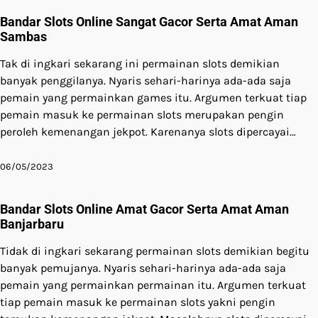
Bandar Slots Online Sangat Gacor Serta Amat Aman
Sambas
Tak di ingkari sekarang ini permainan slots demikian
banyak penggilanya. Nyaris sehari-harinya ada-ada saja
pemain yang permainkan games itu. Argumen terkuat tiap
pemain masuk ke permainan slots merupakan pengin
peroleh kemenangan jekpot. Karenanya slots dipercayai…
06/05/2023
Bandar Slots Online Amat Gacor Serta Amat Aman
Banjarbaru
Tidak di ingkari sekarang permainan slots demikian begitu
banyak pemujanya. Nyaris sehari-harinya ada-ada saja
pemain yang permainkan permainan itu. Argumen terkuat
tiap pemain masuk ke permainan slots yakni pengin