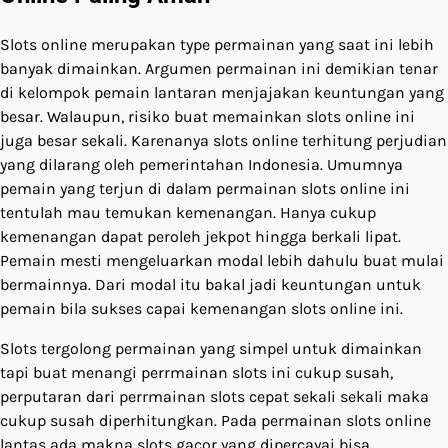
Slots online merupakan type permainan yang saat ini lebih
banyak dimainkan. Argumen permainan ini demikian tenar
di kelompok pemain lantaran menjajakan keuntungan yang
besar. Walaupun, risiko buat memainkan slots online ini
juga besar sekali. Karenanya slots online terhitung perjudian
yang dilarang oleh pemerintahan Indonesia. Umumnya
pemain yang terjun di dalam permainan slots online ini
tentulah mau temukan kemenangan. Hanya cukup
kemenangan dapat peroleh jekpot hingga berkali lipat.
Pemain mesti mengeluarkan modal lebih dahulu buat mulai
bermainnya. Dari modal itu bakal jadi keuntungan untuk
pemain bila sukses capai kemenangan slots online ini.
Slots tergolong permainan yang simpel untuk dimainkan
tapi buat menangi perrmainan slots ini cukup susah,
perputaran dari perrmainan slots cepat sekali sekali maka
cukup susah diperhitungkan. Pada permainan slots online
lantas ada makna slots gacor yang dipercayai bisa