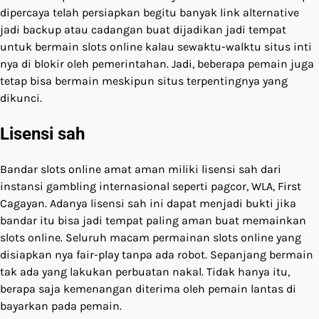
dipercaya telah persiapkan begitu banyak link alternative
jadi backup atau cadangan buat dijadikan jadi tempat
untuk bermain slots online kalau sewaktu-walktu situs inti
nya di blokir oleh pemerintahan. Jadi, beberapa pemain juga
tetap bisa bermain meskipun situs terpentingnya yang
dikunci.
Lisensi sah
Bandar slots online amat aman miliki lisensi sah dari
instansi gambling internasional seperti pagcor, WLA, First
Cagayan. Adanya lisensi sah ini dapat menjadi bukti jika
bandar itu bisa jadi tempat paling aman buat memainkan
slots online. Seluruh macam permainan slots online yang
disiapkan nya fair-play tanpa ada robot. Sepanjang bermain
tak ada yang lakukan perbuatan nakal. Tidak hanya itu,
berapa saja kemenangan diterima oleh pemain lantas di
bayarkan pada pemain.