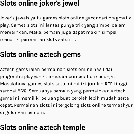
Slots online joker’s jewel
Joker’s jewels yaitu games slots online gacor dari pragmatic
play. Games slots ini lantas punya trik yang simpel dalam
memainkan. Maka, pemain juga dapat makin simpel
menangi permainan slots satu ini.
Slots online aztech gems
Aztech gems ialah permainan slots online hasil dari
pragmatic play yang termudah pun buat dimenangi.
Masalahnya games slots satu ini miliki jumlah RTP tinggi
sampai 96%. Semuanya pemain yang permainkan aztech
gems ini memiliki peluang buat peroleh lebih mudah serta
cepat. Permainan slots ini tergolong slots online termashyur
di golongan pemain.
Slots online aztech temple