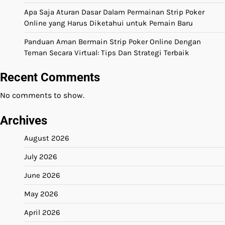
Apa Saja Aturan Dasar Dalam Permainan Strip Poker
Online yang Harus Diketahui untuk Pemain Baru
Panduan Aman Bermain Strip Poker Online Dengan
Teman Secara Virtual: Tips Dan Strategi Terbaik
Recent Comments
No comments to show.
Archives
August 2026
July 2026
June 2026
May 2026
April 2026