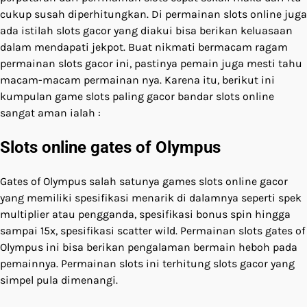
cukup susah diperhitungkan. Di permainan slots online juga
ada istilah slots gacor yang diakui bisa berikan keluasaan
dalam mendapati jekpot. Buat nikmati bermacam ragam
permainan slots gacor ini, pastinya pemain juga mesti tahu
macam-macam permainan nya. Karena itu, berikut ini
kumpulan game slots paling gacor bandar slots online
sangat aman ialah :
Slots online gates of Olympus
Gates of Olympus salah satunya games slots online gacor
yang memiliki spesifikasi menarik di dalamnya seperti spek
multiplier atau pengganda, spesifikasi bonus spin hingga
sampai 15x, spesifikasi scatter wild. Permainan slots gates of
Olympus ini bisa berikan pengalaman bermain heboh pada
pemainnya. Permainan slots ini terhitung slots gacor yang
simpel pula dimenangi.