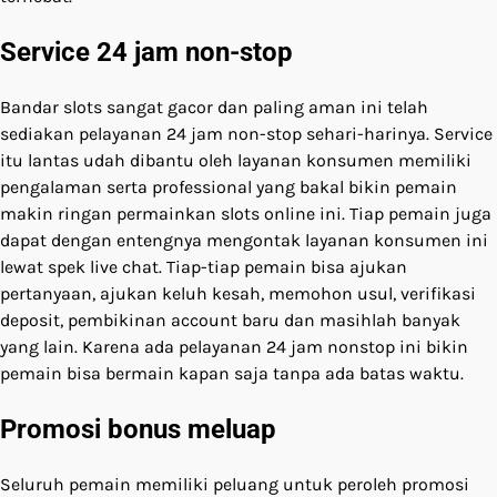
Service 24 jam non-stop
Bandar slots sangat gacor dan paling aman ini telah
sediakan pelayanan 24 jam non-stop sehari-harinya. Service
itu lantas udah dibantu oleh layanan konsumen memiliki
pengalaman serta professional yang bakal bikin pemain
makin ringan permainkan slots online ini. Tiap pemain juga
dapat dengan entengnya mengontak layanan konsumen ini
lewat spek live chat. Tiap-tiap pemain bisa ajukan
pertanyaan, ajukan keluh kesah, memohon usul, verifikasi
deposit, pembikinan account baru dan masihlah banyak
yang lain. Karena ada pelayanan 24 jam nonstop ini bikin
pemain bisa bermain kapan saja tanpa ada batas waktu.
Promosi bonus meluap
Seluruh pemain memiliki peluang untuk peroleh promosi