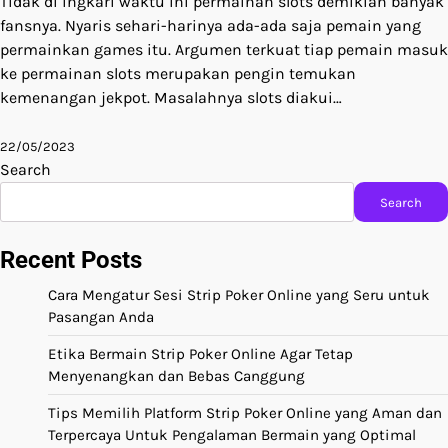
Tidak di ingkari waktu ini permainan slots demikian banyak
fansnya. Nyaris sehari-harinya ada-ada saja pemain yang
permainkan games itu. Argumen terkuat tiap pemain masuk
ke permainan slots merupakan pengin temukan
kemenangan jekpot. Masalahnya slots diakui…
22/05/2023
Search
Search
Recent Posts
Cara Mengatur Sesi Strip Poker Online yang Seru untuk
Pasangan Anda
Etika Bermain Strip Poker Online Agar Tetap
Menyenangkan dan Bebas Canggung
Tips Memilih Platform Strip Poker Online yang Aman dan
Terpercaya Untuk Pengalaman Bermain yang Optimal