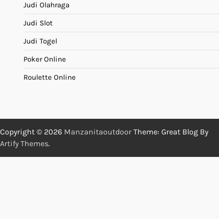
Judi Olahraga
Judi Slot
Judi Togel
Poker Online
Roulette Online
Copyright © 2026
Manzanitaoutdoor
Theme: Great Blog By
Artify Themes
.