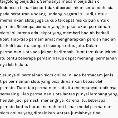
tergolong perjudian. Semuanya macam perjudian di
Indonesia benar-benar tidak diperbolehkan serta udah ada
pada peraturan undang-undang Negara itu. Jadi, untuk
memainkan slots juga cukup terdapat resiko pun untuk
pemain. Beberapa pemain yang terpikat akan permainan
slots ini karena ada jekpot yang memberi hadiah berkali
lipat. Tiap-tiap pemain amat mengharapkan peroleh hadiah
berkali lipat itu sampai beberapa ratus juta. Dalam
permainan slots ada jekpot berlimpah. Buat temukan jekpot
itu tentu beberapa pemain harus dapat menangi permainan
nya lebih dulu.
Serunya di permainan slots online ini ada bermacam jenis
tipe permainan slots yang bisa dimainkan bebas oleh
pemain. Tiap-tiap permainan slots itu mempunyai topik nya
semasing. Tiap permainan slots lantas punyai lambang yang
hendak jadi pemasti menangnya. Karena itu, beberapa
pemain lantas harus memahami benar model permainan
slots online yang dimainkan. Antara jumlahnya tipe