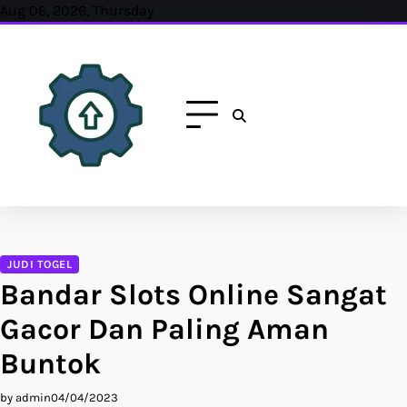
Skip
Aug 06, 2026, Thursday
to
content
JUDI TOGEL
Bandar Slots Online Sangat
Gacor Dan Paling Aman
Buntok
by admin
04/04/2023