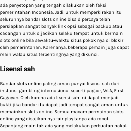
ada penyetopan yang tengah dilakukan oleh faksi
pemerintahan Indonesia. Jadi, untuk memperkirakan itu
seluruhnya bandar slots online bisa dipercaya telah
persiapkan sangat banyak link opsi sebagai backup atau
cadangan untuk dijadikan selaku tempat untuk bermain
slots online bila sewaktu-walktu situs pokok nya di blokir
oleh pemerintahan. Karenanya, beberapa pemain juga dapat
main walau situs terpentingnya yang dikunci.
Lisensi sah
Bandar slots online paling aman punyai lisensi sah dari
instansi gambling internasional seperti pagcor, WLA, First
Cagayan. Oleh karena ada lisensi sah ini dapat menjadi
bukti jika bandar itu dapat jadi tempat sangat aman untuk
memainkan slots online. Semua macam permainan slots
online yang disajikan nya fair play tanpa ada robot.
Sepanjang main tak ada yang melakukan perbuatan nakal.