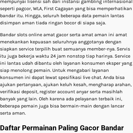
mempunyai lisensi sah dari instansi gambling internasional
seperti pagcor, WLA, First Cagayan yang bisa memperhatikan
bandar itu. Hingga, seluruh beberapa data pemain lantas
disimpan aman tiada ringan bocor di siapa saja.
Bandar slots online amat gacor serta amat aman ini amat
menekankan kepuasan seluruhnya anggotanya dengan
siapkan service terpilih buat semuanya member-nya. Servis
itu juga bekerja waktu 24 jam nonstop tiap harinya. Service
ini lantas udah dibantu oleh layanan konsumen eksper yang
siap menolong pemain. Untuk mengabari layanan
konsumen ini dapat lewat spesifikasi live chat. Anda bisa
ajukan pertanyaan, ajukan keluh kesah, mengharap arahan,
verifikasi deposit, register account anyar serta masihlah
banyak yang lain. Oleh karena ada pelayanan terbaik ini,
beberapa pemain juga bisa bermain-main dengan lancar
serta aman.
Daftar Permainan Paling Gacor Bandar