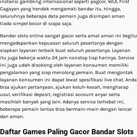
instansi gambling internasional seperti pagcor, WLA, First
Cagayan yang hendak mengamati bandar itu. Hingga,
seluruhnya beberapa data pemain juga disimpan aman
tiada simpel bocor di siapa saja.
Bandar slots online sangat gacor serta amat aman ini begitu
mengedepankan kepuasan seluruh pesertanya dengan
siapkan layanan terbaik buat seluruh pesertanya. Layanan
itu juga bekerja waktu 24 jam nonstop tiap harinya. Service
ini juga udah disokong oleh layanan konsumen memiliki
pengalaman yang siap menolong pemain. Buat mengontak
layanan konsumen ini dapat lewat spesifikasi live chat. Anda
bisa ajukan pertanyaan, ajukan keluh-kesah, mengharap
usul, verifikasi deposit, registrasi account anyar serta
masihlah banyak yang lain. Adanya service terhebat ini,
beberapa pemain lantas bisa bermain-main dengan lancar
dan aman.
Daftar Games Paling Gacor Bandar Slots