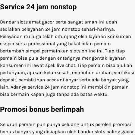
Service 24 jam nonstop
Bandar slots amat gacor serta sangat aman ini udah
sediakan pelayanan 24 jam nonstop sehari-harinya.
Pelayanan itu juga telah ditunjang oleh layanan konsumen
eksper serta professional yang bakal bikin pemain
bertambah simpel permainkan slots online ini. Tiap-tiap
pemain bisa pula dengan entengnya mengontak layanan
konsumen ini lewat spek live chat. Tiap pemain bisa ajukan
pertanyaan, ajukan keluhkesah, memohon arahan, verifikasi
deposit, pembikinan account anyar serta ada banyak yang
lain. Adanya service 24 jam nonstop ini membikin pemain
bisa bermain kapan juga tanpa ada batas waktu.
Promosi bonus berlimpah
Seluruh pemain pun punya peluang untuk peroleh promosi
bonus banyak yang disiapkan oleh bandar slots paling gacor