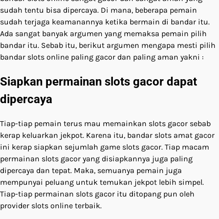
sudah tentu bisa dipercaya. Di mana, beberapa pemain
sudah terjaga keamanannya ketika bermain di bandar itu.
Ada sangat banyak argumen yang memaksa pemain pilih
bandar itu. Sebab itu, berikut argumen mengapa mesti pilih
bandar slots online paling gacor dan paling aman yakni :
Siapkan permainan slots gacor dapat
dipercaya
Tiap-tiap pemain terus mau memainkan slots gacor sebab
kerap keluarkan jekpot. Karena itu, bandar slots amat gacor
ini kerap siapkan sejumlah game slots gacor. Tiap macam
permainan slots gacor yang disiapkannya juga paling
dipercaya dan tepat. Maka, semuanya pemain juga
mempunyai peluang untuk temukan jekpot lebih simpel.
Tiap-tiap permainan slots gacor itu ditopang pun oleh
provider slots online terbaik.