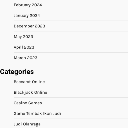
February 2024
January 2024
December 2023
May 2023
April 2023
March 2023
Categories
Baccarat Online
Blackjack Online
Casino Games
Game Tembak Ikan Judi
Judi Olahraga