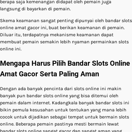
berapa saja kemenangan didapat oleh pemain juga
langsung di bayarkan di pemain.
Skema keamanan sangat penting dipunyai oleh bandar slots
online amat gacor ini, buat berikan keamanan di pemain.
Diluar itu, terdapatnya mekanisme keamanan dapat
membuat pemain semakin lebih nyaman permainkan slots
online ini.
Mengapa Harus Pilih Bandar Slots Online
Amat Gacor Serta Paling Aman
Dengan ada banyak pencinta dari slots online ini makin
banyak pun bandar slots online yang bisa ditemui oleh
pemain dalam internet. Kadangkala banyak bandar slots ini
bikin pemula kesusahan untuk tentukan yang mana lebih
cocok untuk dijadikan sebagai tempat untuk bermain slots
online. Beberapa pemain pastinya mesti bermain lewat
bandar slots online sangat gacor dan sangat aman yang