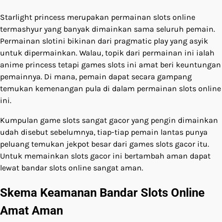
Starlight princess merupakan permainan slots online
termashyur yang banyak dimainkan sama seluruh pemain.
Permainan slotini bikinan dari pragmatic play yang asyik
untuk dipermainkan. Walau, topik dari permainan ini ialah
anime princess tetapi games slots ini amat beri keuntungan
pemainnya. Di mana, pemain dapat secara gampang
temukan kemenangan pula di dalam permainan slots online
ini.
Kumpulan game slots sangat gacor yang pengin dimainkan
udah disebut sebelumnya, tiap-tiap pemain lantas punya
peluang temukan jekpot besar dari games slots gacor itu.
Untuk memainkan slots gacor ini bertambah aman dapat
lewat bandar slots online sangat aman.
Skema Keamanan Bandar Slots Online
Amat Aman