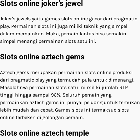
Slots online joker’s jewel
Joker’s jewels yaitu games slots online gacor dari pragmatic
play. Permainan slots ini juga miliki teknik yang simpel
dalam memainkan. Maka, pemain lantas bisa semakin
simpel menangi permainan slots satu ini.
Slots online aztech gems
Aztech gems merupakan permainan slots online produksi
dari pragmatic play yang termudah pula untuk dimenangi.
Masalahnya permainan slots satu ini miliki jumlah RTP
tinggi hingga sampai 96%. Seluruh pemain yang
permainkan aztech gems ini punyai peluang untuk temukan
lebih mudah dan cepat. Games slots ini termaksud slots
online terbeken di golongan pemain.
Slots online aztech temple