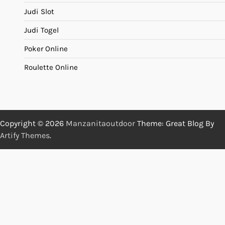
Judi Slot
Judi Togel
Poker Online
Roulette Online
Copyright © 2026
Manzanitaoutdoor
Theme: Great Blog By
Artify Themes
.