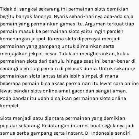
Tidak di sangkal sekarang ini permainan slots demikian
begitu banyak fansnya. Nyaris sehari-harinya ada-ada saja
pemain yang permainkan games itu. Argumen terkuat tiap
pemain masuk ke permainan slots yaitu ingin peroleh
kemenangan jekpot. Karena slots dipercayai menjadi
permainan yang gampang untuk dimainkan serta
menjajakan jekpot besar. Tidaklah mengherankan, kalau
permainan slots dari dahulu hingga saat ini benar-benar di
senangi oleh tiap pemain di pelosok dunia. Untuk sekarang
permainkan slots lantas telah lebih simpel, di mana
beberapa pemain bisa akses permainan itu lewat cara online
lewat bandar slots online amat gacor dan sangat aman.
Pada bandar itu udah disajikan permainan slots online
komplet.
Slots menjadi satu diantara permainan yang demikian
popular sekarang. Kedatangan internet buat segalanya jadi
semua serba gampang serta instant. Di Indonesia sendiri