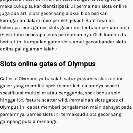
maka cukup sukar diantisipasi. Di permainan slots online
juga ada arti slots gacor yang diakui bisa berikan
keringanan dalam memperoleh jekpot. Buat nikmati
beberapa jenis games slots gacor ini, tentulah pemain juga
mesti tahu beberapa jenis permainan nya. Oleh karena itu,
berikut ini kumpulan game slots amat gacor bandar slots
online paling aman ialah :
Slots online gates of Olympus
Gates of Olympus yaitu salah satunya games slots online
gacor yang memiliki spek menarik di dalamnya seperti
spesifikasi multiplier atau pengganda, spek bonus spin
hingga 15x, feature scatter wild. Permainan slots gates of
Olympus ini dapat memberi pengalaman main dahsyat pada
pemainnya. Games slots ini termaksud slots gacor yang
gampang pula dimenangi.