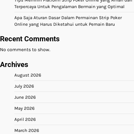
Tips Memilih Platform Strip Poker Online yang Aman dan
Terpercaya Untuk Pengalaman Bermain yang Optimal
Apa Saja Aturan Dasar Dalam Permainan Strip Poker
Online yang Harus Diketahui untuk Pemain Baru
Recent Comments
No comments to show.
Archives
August 2026
July 2026
June 2026
May 2026
April 2026
March 2026