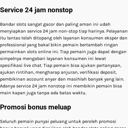
Service 24 jam nonstop
Bandar slots sangat gacor dan paling aman ini udah
menyiapkan service 24 jam non-stop tiap harinya. Pelayanan
itu lantas telah ditopang oleh layanan konsumen eksper dan
professional yang bakal bikin pemain bertambah ringan
permainkan slots online ini. Tiap pemain juga dapat dengan
simpelnya mengabari layanan konsumen ini lewat
spesifikasi live chat. Tiap pemain bisa ajukan pertanyaan,
ajukan rintihan, mengharap anjuran, verifikasi deposit,
pembikinan account anyar dan masihlah banyak yang lain.
Adanya service 24 jam nonstop ini membikin pemain bisa
main kapan juga tanpa ada batas waktu.
Promosi bonus meluap
Seluruh pemain punyai peluang untuk peroleh promosi