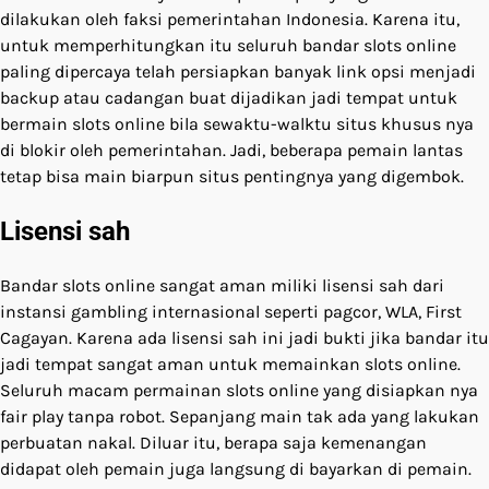
dilakukan oleh faksi pemerintahan Indonesia. Karena itu,
untuk memperhitungkan itu seluruh bandar slots online
paling dipercaya telah persiapkan banyak link opsi menjadi
backup atau cadangan buat dijadikan jadi tempat untuk
bermain slots online bila sewaktu-walktu situs khusus nya
di blokir oleh pemerintahan. Jadi, beberapa pemain lantas
tetap bisa main biarpun situs pentingnya yang digembok.
Lisensi sah
Bandar slots online sangat aman miliki lisensi sah dari
instansi gambling internasional seperti pagcor, WLA, First
Cagayan. Karena ada lisensi sah ini jadi bukti jika bandar itu
jadi tempat sangat aman untuk memainkan slots online.
Seluruh macam permainan slots online yang disiapkan nya
fair play tanpa robot. Sepanjang main tak ada yang lakukan
perbuatan nakal. Diluar itu, berapa saja kemenangan
didapat oleh pemain juga langsung di bayarkan di pemain.