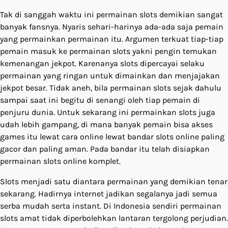
Tak di sanggah waktu ini permainan slots demikian sangat
banyak fansnya. Nyaris sehari-harinya ada-ada saja pemain
yang permainkan permainan itu. Argumen terkuat tiap-tiap
pemain masuk ke permainan slots yakni pengin temukan
kemenangan jekpot. Karenanya slots dipercayai selaku
permainan yang ringan untuk dimainkan dan menjajakan
jekpot besar. Tidak aneh, bila permainan slots sejak dahulu
sampai saat ini begitu di senangi oleh tiap pemain di
penjuru dunia. Untuk sekarang ini permainkan slots juga
udah lebih gampang, di mana banyak pemain bisa akses
games itu lewat cara online lewat bandar slots online paling
gacor dan paling aman. Pada bandar itu telah disiapkan
permainan slots online komplet.
Slots menjadi satu diantara permainan yang demikian tenar
sekarang. Hadirnya internet jadikan segalanya jadi semua
serba mudah serta instant. Di Indonesia sendiri permainan
slots amat tidak diperbolehkan lantaran tergolong perjudian.