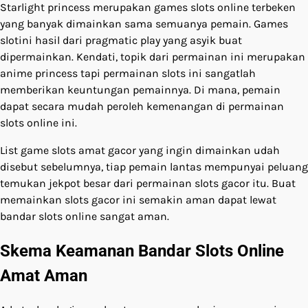
Starlight princess merupakan games slots online terbeken
yang banyak dimainkan sama semuanya pemain. Games
slotini hasil dari pragmatic play yang asyik buat
dipermainkan. Kendati, topik dari permainan ini merupakan
anime princess tapi permainan slots ini sangatlah
memberikan keuntungan pemainnya. Di mana, pemain
dapat secara mudah peroleh kemenangan di permainan
slots online ini.
List game slots amat gacor yang ingin dimainkan udah
disebut sebelumnya, tiap pemain lantas mempunyai peluang
temukan jekpot besar dari permainan slots gacor itu. Buat
memainkan slots gacor ini semakin aman dapat lewat
bandar slots online sangat aman.
Skema Keamanan Bandar Slots Online
Amat Aman