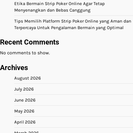
Etika Bermain Strip Poker Online Agar Tetap
Menyenangkan dan Bebas Canggung
Tips Memilih Platform Strip Poker Online yang Aman dan
Terpercaya Untuk Pengalaman Bermain yang Optimal
Recent Comments
No comments to show.
Archives
August 2026
July 2026
June 2026
May 2026
April 2026