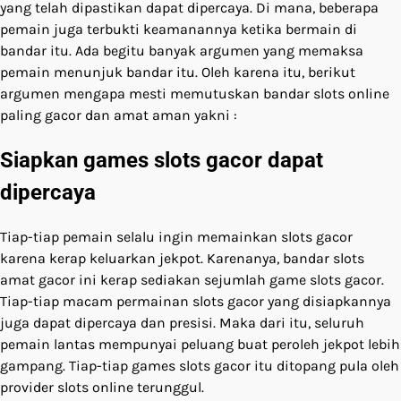
yang telah dipastikan dapat dipercaya. Di mana, beberapa
pemain juga terbukti keamanannya ketika bermain di
bandar itu. Ada begitu banyak argumen yang memaksa
pemain menunjuk bandar itu. Oleh karena itu, berikut
argumen mengapa mesti memutuskan bandar slots online
paling gacor dan amat aman yakni :
Siapkan games slots gacor dapat
dipercaya
Tiap-tiap pemain selalu ingin memainkan slots gacor
karena kerap keluarkan jekpot. Karenanya, bandar slots
amat gacor ini kerap sediakan sejumlah game slots gacor.
Tiap-tiap macam permainan slots gacor yang disiapkannya
juga dapat dipercaya dan presisi. Maka dari itu, seluruh
pemain lantas mempunyai peluang buat peroleh jekpot lebih
gampang. Tiap-tiap games slots gacor itu ditopang pula oleh
provider slots online terunggul.