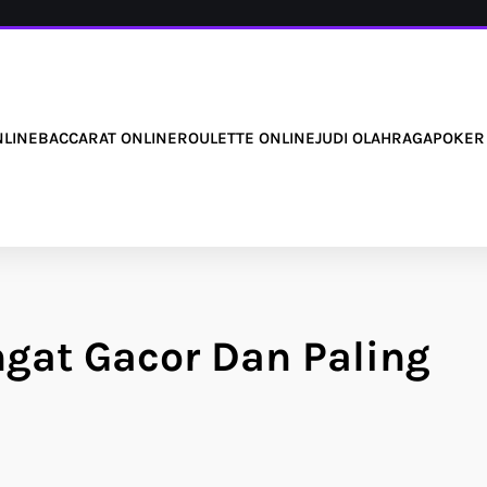
NLINE
BACCARAT ONLINE
ROULETTE ONLINE
JUDI OLAHRAGA
POKER
ngat Gacor Dan Paling