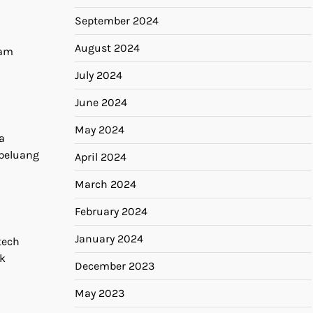
September 2024
August 2024
lam
July 2024
June 2024
May 2024
a
 peluang
April 2024
March 2024
February 2024
January 2024
tech
uk
December 2023
May 2023