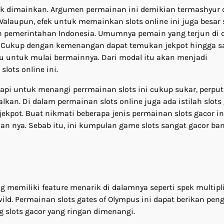
nyak dimainkan. Argumen permainan ini demikian termashyur 
aupun, efek untuk memainkan slots online ini juga besar s
oleh pemerintahan Indonesia. Umumnya pemain yang terjun di
an. Cukup dengan kemenangan dapat temukan jekpot hingga 
lu untuk mulai bermainnya. Dari modal itu akan menjadi
ots online ini.
api untuk menangi perrmainan slots ini cukup sukar, perpu
kan. Di dalam permainan slots online juga ada istilah slots
kpot. Buat nikmati beberapa jenis permainan slots gacor in
 nya. Sebab itu, ini kumpulan game slots sangat gacor ba
g memiliki feature menarik di dalamnya seperti spek multipl
wild. Permainan slots gates of Olympus ini dapat berikan pe
g slots gacor yang ringan dimenangi.