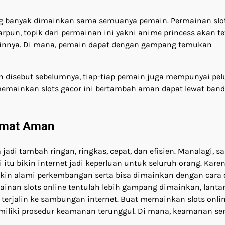
yang banyak dimainkan sama semuanya pemain. Permainan slo
arpun, topik dari permainan ini yakni anime princess akan te
ainnya. Di mana, pemain dapat dengan gampang temukan
 disebut sebelumnya, tiap-tiap pemain juga mempunyai pe
 memainkan slots gacor ini bertambah aman dapat lewat band
Amat Aman
adi tambah ringan, ringkas, cepat, dan efisien. Manalagi, sa
itu bikin internet jadi keperluan untuk seluruh orang. Kare
kin alami perkembangan serta bisa dimainkan dengan cara 
inan slots online tentulah lebih gampang dimainkan, lanta
rjalin ke sambungan internet. Buat memainkan slots onlin
 miliki prosedur keamanan terunggul. Di mana, keamanan s