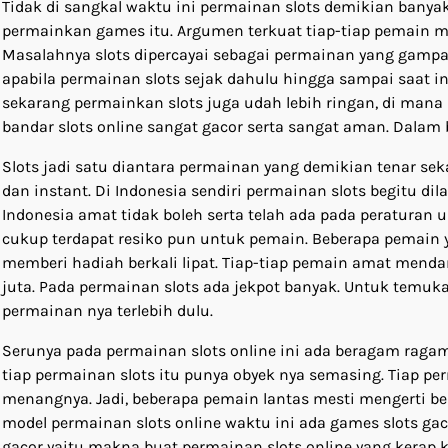
Tidak di sangkal waktu ini permainan slots demikian banya
permainkan games itu. Argumen terkuat tiap-tiap pemain m
Masalahnya slots dipercayai sebagai permainan yang gampa
apabila permainan slots sejak dahulu hingga sampai saat ini
sekarang permainkan slots juga udah lebih ringan, di mana
bandar slots online sangat gacor serta sangat aman. Dalam 
Slots jadi satu diantara permainan yang demikian tenar se
dan instant. Di Indonesia sendiri permainan slots begitu dil
Indonesia amat tidak boleh serta telah ada pada peraturan 
cukup terdapat resiko pun untuk pemain. Beberapa pemain y
memberi hadiah berkali lipat. Tiap-tiap pemain amat menda
juta. Pada permainan slots ada jekpot banyak. Untuk temuk
permainan nya terlebih dulu.
Serunya pada permainan slots online ini ada beragam ragam
tiap permainan slots itu punya obyek nya semasing. Tiap p
menangnya. Jadi, beberapa pemain lantas mesti mengerti be
model permainan slots online waktu ini ada games slots gac
gacor yaitu makna buat permainan slots online yang kerap 