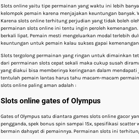
Slots online yaitu tipe permainan yang waktu ini lebih ba
kelompok pemain karena menjajakan keuntungan banyak. Wal
Karena slots online terhitung perjudian yang tidak boleh 
permainan slots online ini tentu ingin peroleh kemenang
berkali lipat. Pemain mesti mengeluarkan modal terlebih du
keuntungan untuk pemain kalau sukses gapai kemenangan sl
Slots tergolong permainan yang ringan untuk dimainkan tet
dari perrmainan slots cepat sekali maka cukup susah diramal
yang diakui bisa memberinya keringanan dalam mendapati je
tentulah pemain lantas harus tahu macam-macam permainan
slots online paling aman adalah :
Slots online gates of Olympus
Gates of Olympus satu diantara games slots online gacor yan
pengganda, spek bonus spin sampai 15x, spesifikasi scatter 
bermain dahsyat di pemainnya. Permainan slots ini terhitun