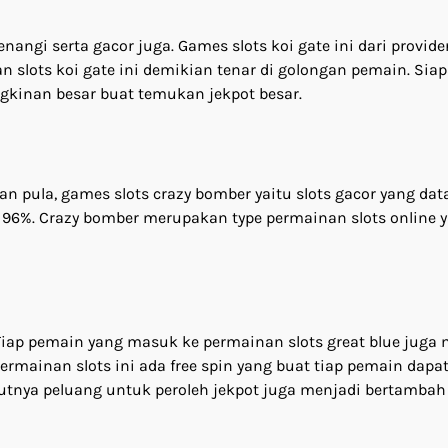
ngi serta gacor juga. Games slots koi gate ini dari provider
 slots koi gate ini demikian tenar di golongan pemain. Siap
gkinan besar buat temukan jekpot besar.
n pula, games slots crazy bomber yaitu slots gacor yang dat
h 96%. Crazy bomber merupakan type permainan slots online 
. Tiap pemain yang masuk ke permainan slots great blue juga m
rmainan slots ini ada free spin yang buat tiap pemain dapa
jutnya peluang untuk peroleh jekpot juga menjadi bertambah