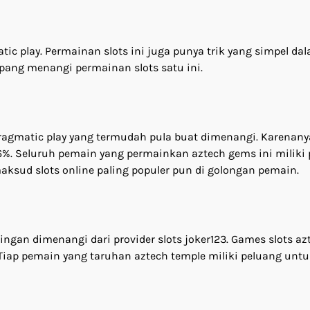
atic play. Permainan slots ini juga punya trik yang simpel da
ang menangi permainan slots satu ini.
pragmatic play yang termudah pula buat dimenangi. Karenany
96%. Seluruh pemain yang permainkan aztech gems ini miliki
aksud slots online paling populer pun di golongan pemain.
ringan dimenangi dari provider slots joker123. Games slots az
 Tiap pemain yang taruhan aztech temple miliki peluang unt