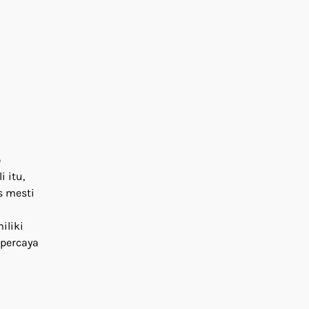
p
 itu,
s mesti
iliki
ipercaya