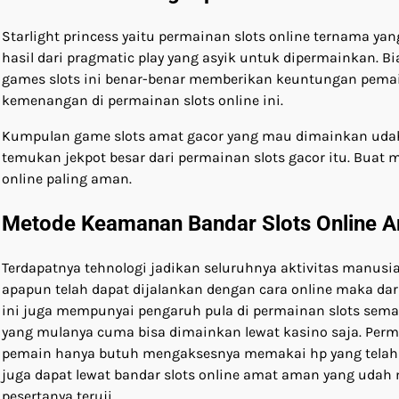
Starlight princess yaitu permainan slots online ternama 
hasil dari pragmatic play yang asyik untuk dipermainkan. Bi
games slots ini benar-benar memberikan keuntungan pem
kemenangan di permainan slots online ini.
Kumpulan game slots amat gacor yang mau dimainkan udah
temukan jekpot besar dari permainan slots gacor itu. Buat
online paling aman.
Metode Keamanan Bandar Slots Online 
Terdapatnya tehnologi jadikan seluruhnya aktivitas manusia j
apapun telah dapat dijalankan dengan cara online maka dari 
ini juga mempunyai pengaruh pula di permainan slots sema
yang mulanya cuma bisa dimainkan lewat kasino saja. Perma
pemain hanya butuh mengaksesnya memakai hp yang telah te
juga dapat lewat bandar slots online amat aman yang udah
pesertanya teruji.