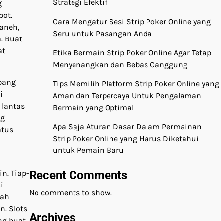
Strategi Efektif
g
pot.
Cara Mengatur Sesi Strip Poker Online yang
aneh,
Seru untuk Pasangan Anda
. Buat
at
Etika Bermain Strip Poker Online Agar Tetap
Menyenangkan dan Bebas Canggung
mpang
Tips Memilih Platform Strip Poker Online yang
i
Aman dan Terpercaya Untuk Pengalaman
 lantas
Bermain yang Optimal
ng
Apa Saja Aturan Dasar Dalam Permainan
atus
Strip Poker Online yang Harus Diketahui
untuk Pemain Baru
n. Tiap-
Recent Comments
i
No comments to show.
lah
n. Slots
Archives
ng buat