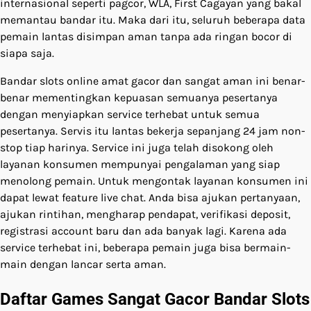
internasional seperti pagcor, WLA, First Cagayan yang bakal
memantau bandar itu. Maka dari itu, seluruh beberapa data
pemain lantas disimpan aman tanpa ada ringan bocor di
siapa saja.
Bandar slots online amat gacor dan sangat aman ini benar-
benar mementingkan kepuasan semuanya pesertanya
dengan menyiapkan service terhebat untuk semua
pesertanya. Servis itu lantas bekerja sepanjang 24 jam non-
stop tiap harinya. Service ini juga telah disokong oleh
layanan konsumen mempunyai pengalaman yang siap
menolong pemain. Untuk mengontak layanan konsumen ini
dapat lewat feature live chat. Anda bisa ajukan pertanyaan,
ajukan rintihan, mengharap pendapat, verifikasi deposit,
registrasi account baru dan ada banyak lagi. Karena ada
service terhebat ini, beberapa pemain juga bisa bermain-
main dengan lancar serta aman.
Daftar Games Sangat Gacor Bandar Slots