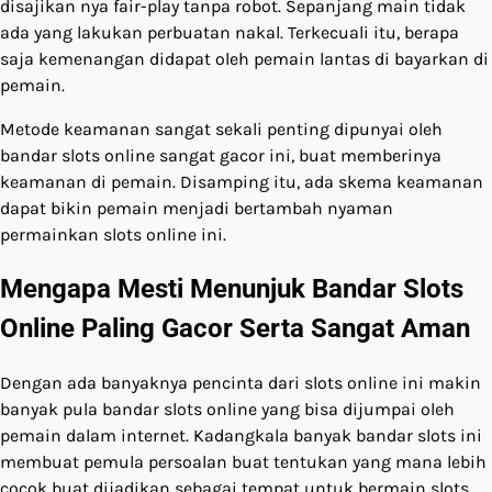
disajikan nya fair-play tanpa robot. Sepanjang main tidak
ada yang lakukan perbuatan nakal. Terkecuali itu, berapa
saja kemenangan didapat oleh pemain lantas di bayarkan di
pemain.
Metode keamanan sangat sekali penting dipunyai oleh
bandar slots online sangat gacor ini, buat memberinya
keamanan di pemain. Disamping itu, ada skema keamanan
dapat bikin pemain menjadi bertambah nyaman
permainkan slots online ini.
Mengapa Mesti Menunjuk Bandar Slots
Online Paling Gacor Serta Sangat Aman
Dengan ada banyaknya pencinta dari slots online ini makin
banyak pula bandar slots online yang bisa dijumpai oleh
pemain dalam internet. Kadangkala banyak bandar slots ini
membuat pemula persoalan buat tentukan yang mana lebih
cocok buat dijadikan sebagai tempat untuk bermain slots