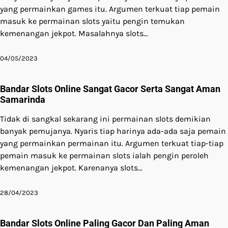
yang permainkan games itu. Argumen terkuat tiap pemain
masuk ke permainan slots yaitu pengin temukan
kemenangan jekpot. Masalahnya slots…
04/05/2023
Bandar Slots Online Sangat Gacor Serta Sangat Aman
Samarinda
Tidak di sangkal sekarang ini permainan slots demikian
banyak pemujanya. Nyaris tiap harinya ada-ada saja pemain
yang permainkan permainan itu. Argumen terkuat tiap-tiap
pemain masuk ke permainan slots ialah pengin peroleh
kemenangan jekpot. Karenanya slots…
28/04/2023
Bandar Slots Online Paling Gacor Dan Paling Aman