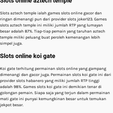
Slots online aztech temple
Slots aztech temple ialah games slots online gacor dan
ringan dimenangi pun dari provider slots joker123. Games
slots aztech temple ini miliki jumlah RTP yang lumayan
besar adalah 87%. Tiap-tiap pemain yang taruhan aztech
temple miliki peluang buat peroleh kemenangan lebih
simpel juga.
Slots online koi gate
Koi gate terhitung permainan slots online yang gampang
dimenangi dan gacor juga. Permainan slots koi gate ini dari
provider slots habanero yang miliki jumlah RTP tinggi
adalah 98%. Games slots koi gate ini demikian tenar di
golongan pemain. Siapa saja yang terjun dalam permainan
mati gate ini punyai kemungkinan besar untuk temukan
jekpot besar.