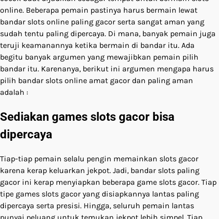
online. Beberapa pemain pastinya harus bermain lewat
bandar slots online paling gacor serta sangat aman yang
sudah tentu paling dipercaya. Di mana, banyak pemain juga
teruji keamanannya ketika bermain di bandar itu. Ada
begitu banyak argumen yang mewajibkan pemain pilih
bandar itu. Karenanya, berikut ini argumen mengapa harus
pilih bandar slots online amat gacor dan paling aman
adalah :
Sediakan games slots gacor bisa
dipercaya
Tiap-tiap pemain selalu pengin memainkan slots gacor
karena kerap keluarkan jekpot. Jadi, bandar slots paling
gacor ini kerap menyiapkan beberapa game slots gacor. Tiap
tipe games slots gacor yang disiapkannya lantas paling
dipercaya serta presisi. Hingga, seluruh pemain lantas
punyai peluang untuk temukan jekpot lebih simpel. Tiap