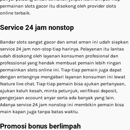
permainan slots gacor itu disokong oleh provider slots
online terbaik.
Service 24 jam nonstop
Bandar slots sangat gacor dan amat aman ini udah siapkan
service 24 jam non-stop tiap harinya. Pelayanan itu lantas
udah disokong oleh layanan konsumen profesional dan
professional yang hendak membuat pemain lebih ringan
permainkan slots online ini. Tiap-tiap pemain juga dapat
dengan entengnya mengabari layanan konsumen ini lewat
feature live chat. Tiap-tiap pemain bisa ajukan pertanyaan,
ajukan keluh kesah, minta petunjuk, verifikasi deposit,
pengerjaan account anyar serta ada banyak yang lain.
Adanya service 24 jam nonstop ini membikin pemain bisa
main kapan juga tanpa batas waktu.
Promosi bonus berlimpah