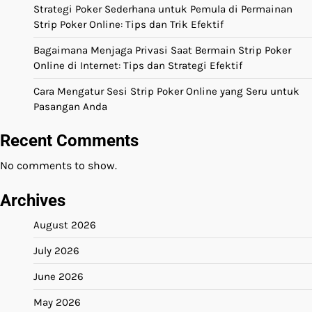
Strategi Poker Sederhana untuk Pemula di Permainan
Strip Poker Online: Tips dan Trik Efektif
Bagaimana Menjaga Privasi Saat Bermain Strip Poker
Online di Internet: Tips dan Strategi Efektif
Cara Mengatur Sesi Strip Poker Online yang Seru untuk
Pasangan Anda
Recent Comments
No comments to show.
Archives
August 2026
July 2026
June 2026
May 2026